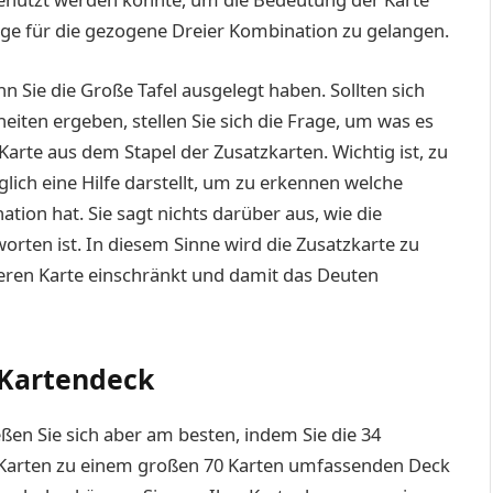
ge für die gezogene Dreier Kombination zu gelangen.
n Sie die Große Tafel ausgelegt haben. Sollten sich
iten ergeben, stellen Sie sich die Frage, um was es
Karte aus dem Stapel der Zusatzkarten. Wichtig ist, zu
glich eine Hilfe darstellt, um zu erkennen welche
ion hat. Sie sagt nichts darüber aus, wie die
rten ist. In diesem Sinne wird die Zusatzkarte zu
nderen Karte einschränkt und damit das Deuten
 Kartendeck
eßen Sie sich aber am besten, indem Sie die 34
 Karten zu einem großen 70 Karten umfassenden Deck