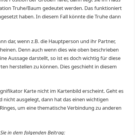
tion Truhe/Baum gedeutet werden. Das funktioniert
ngesetzt haben. In diesem Fall könnte die Truhe dann
ann dar, wenn z.B. die Hauptperson und ihr Partner,
rscheinen. Denn auch wenn dies wie oben beschrieben
 Aussage darstellt, so ist es doch wichtig für diese
en herstellen zu können. Dies geschieht in diesem
Signifikator Karte nicht im Kartenbild erscheint. Geht es
 nicht ausgelegt, dann hat das einen wichtigen
Ringes, um eine thematische Verbindung zu anderen
Sie in dem folgenden Beitrag: