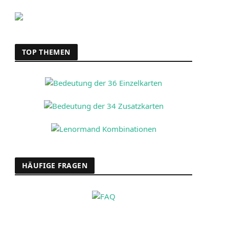
TOP THEMEN
HÄUFIGE FRAGEN