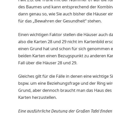
des Baumes und kann entsprechend der Kombina
dann genau so, wie Sie auch bisher die Häuser ei
für das „Bewahren der Gesundheit“ stehen.
Einen wichtigen Faktor stellen die Häuser auch d
also die Karten 28 und 29 nicht im Kartenbild e
einen Grund hat und schon für sich genommen eine
beiden Karten einen Bezugspunkt zu anderen Kart
Fall über die Häuser 28 und 29.
Gleiches gilt für die Fälle in denen eine wichtige 
bspw. um eine Beziehungsfrage und der Ring wird
Grund, aber dennoch braucht man das Haus des 
Karten herzustellen.
Eine ausführliche Deutung der Großen Tafel finden 