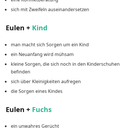
sich mit Zweifeln auseinandersetzen
Eulen +
Kind
man macht sich Sorgen um ein Kind
ein Neuanfang wird mühsam
kleine Sorgen, die sich noch in den Kinderschuhen
befinden
sich über Kleinigkeiten aufregen
die Sorgen eines Kindes
Eulen +
Fuchs
ein unwahres Gerücht