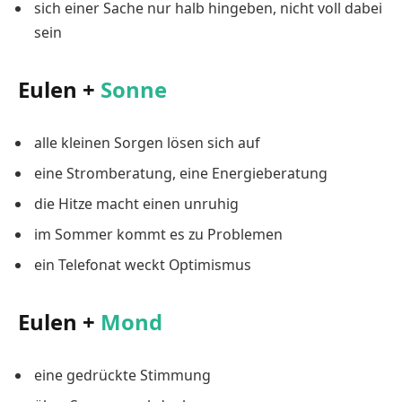
sich einer Sache nur halb hingeben, nicht voll dabei
sein
Eulen +
Sonne
alle kleinen Sorgen lösen sich auf
eine Stromberatung, eine Energieberatung
die Hitze macht einen unruhig
im Sommer kommt es zu Problemen
ein Telefonat weckt Optimismus
Eulen +
Mond
eine gedrückte Stimmung