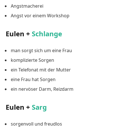
Angstmacherei
Angst vor einem Workshop
Eulen +
Schlange
man sorgt sich um eine Frau
komplizierte Sorgen
ein Telefonat mit der Mutter
eine Frau hat Sorgen
ein nervöser Darm, Reizdarm
Eulen +
Sarg
sorgenvoll und freudlos