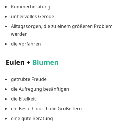
Kummerberatung
unheilvolles Gerede
Alltagssorgen, die zu einem größeren Problem
werden
die Vorfahren
Eulen +
Blumen
getrübte Freude
die Aufregung besänftigen
die Eitelkeit
ein Besuch durch die Großeltern
eine gute Beratung