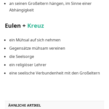
an seinen Großeltern hängen, im Sinne einer
Abhängigkeit
Eulen +
Kreuz
ein Mühsal auf sich nehmen
Gegensätze mühsam vereinen
die Seelsorge
ein religiöser Lehrer
eine seelische Verbundenheit mit den Großeltern
ÄHNLICHE ARTIKEL