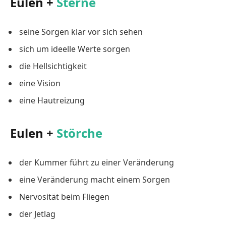
Eulen +
Sterne
seine Sorgen klar vor sich sehen
sich um ideelle Werte sorgen
die Hellsichtigkeit
eine Vision
eine Hautreizung
Eulen +
Störche
der Kummer führt zu einer Veränderung
eine Veränderung macht einem Sorgen
Nervosität beim Fliegen
der Jetlag