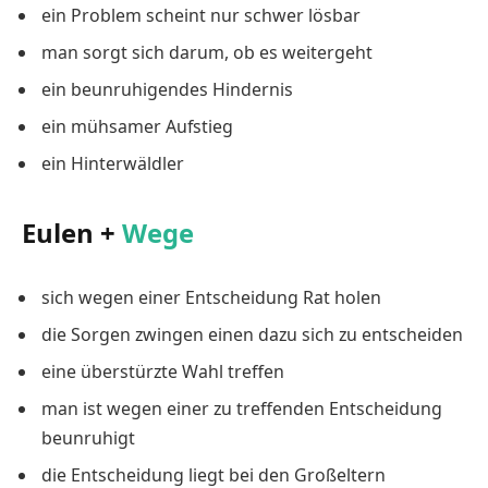
ein Problem scheint nur schwer lösbar
man sorgt sich darum, ob es weitergeht
ein beunruhigendes Hindernis
ein mühsamer Aufstieg
ein Hinterwäldler
Eulen +
Wege
sich wegen einer Entscheidung Rat holen
die Sorgen zwingen einen dazu sich zu entscheiden
eine überstürzte Wahl treffen
man ist wegen einer zu treffenden Entscheidung
beunruhigt
die Entscheidung liegt bei den Großeltern