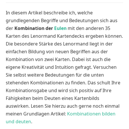
In diesem Artikel beschreibe ich, welche
grundlegenden Begriffe und Bedeutungen sich aus
der
Kombination der
Eulen
mit den anderen 35
Karten des Lenormand Kartendecks ergeben können.
Die besondere Stärke des Lenormand liegt in der
einfachen Bildung von neuen Begriffen aus der
Kombination von zwei Karten. Dabei ist auch die
eigene Kreativität und Intuition gefragt. Versuchen
Sie selbst weitere Bedeutungen für die unten
stehenden Kombinationen zu finden. Das schult Ihre
Kombinationsgabe und wird sich positiv auf Ihre
Fähigkeiten beim Deuten eines Kartenbilds
auswirken. Lesen Sie hierzu auch gerne noch einmal
meinen Grundlagen Artikel:
Kombinationen bilden
und deuten
.