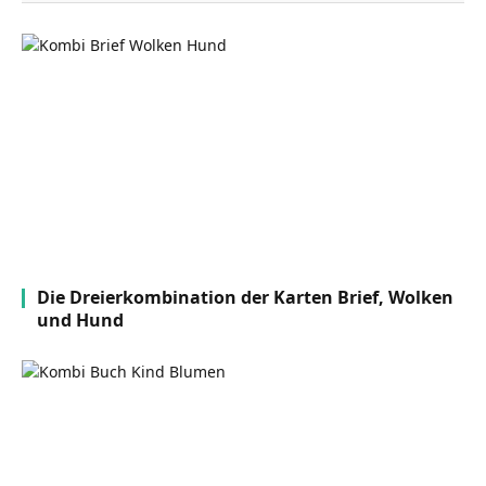
Die Dreierkombination der Karten Brief, Wolken
und Hund