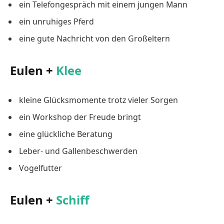
ein Telefongespräch mit einem jungen Mann
ein unruhiges Pferd
eine gute Nachricht von den Großeltern
Eulen +
Klee
kleine Glücksmomente trotz vieler Sorgen
ein Workshop der Freude bringt
eine glückliche Beratung
Leber- und Gallenbeschwerden
Vogelfutter
Eulen +
Schiff