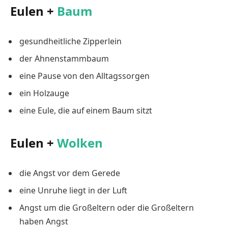
Eulen +
Baum
gesundheitliche Zipperlein
der Ahnenstammbaum
eine Pause von den Alltagssorgen
ein Holzauge
eine Eule, die auf einem Baum sitzt
Eulen +
Wolken
die Angst vor dem Gerede
eine Unruhe liegt in der Luft
Angst um die Großeltern oder die Großeltern
haben Angst