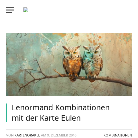
Lenormand Kombinationen
mit der Karte Eulen
VON
KARTENORAKEL
AM
9. DEZEMBER 2016
KOMBINATIONEN