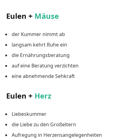
Eulen +
Mäuse
der Kummer nimmt ab
langsam kehrt Ruhe ein
die Ernährungsberatung
auf eine Beratung verzichten
eine abnehmende Sehkraft
Eulen +
Herz
Liebeskummer
die Liebe zu den Großeltern
Aufregung in Herzensangelegenheiten