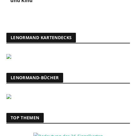
und Kind
LENORMAND KARTENDECKS
LENORMAND-BÜCHER
TOP THEMEN