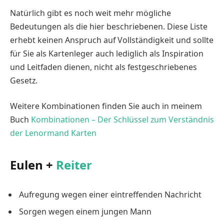
Natürlich gibt es noch weit mehr mögliche
Bedeutungen als die hier beschriebenen. Diese Liste
erhebt keinen Anspruch auf Vollständigkeit und sollte
für Sie als Kartenleger auch lediglich als Inspiration
und Leitfaden dienen, nicht als festgeschriebenes
Gesetz.
Weitere Kombinationen finden Sie auch in meinem
Buch
Kombinationen – Der Schlüssel zum Verständnis
der Lenormand Karten
Eulen +
Reiter
Aufregung wegen einer eintreffenden Nachricht
Sorgen wegen einem jungen Mann