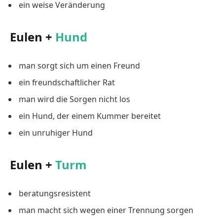
ein weise Veränderung
Eulen +
Hund
man sorgt sich um einen Freund
ein freundschaftlicher Rat
man wird die Sorgen nicht los
ein Hund, der einem Kummer bereitet
ein unruhiger Hund
Eulen +
Turm
beratungsresistent
man macht sich wegen einer Trennung sorgen