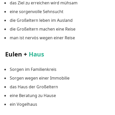
das Ziel zu erreichen wird mühsam
eine sorgenvolle Sehnsucht
die Großeltern leben im Ausland
die Großeltern machen eine Reise
man ist nervös wegen einer Reise
Eulen +
Haus
Sorgen im Familienkreis
Sorgen wegen einer Immobilie
das Haus der Großeltern
eine Beratung zu Hause
ein Vogelhaus