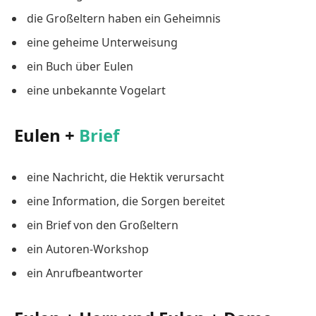
die Großeltern haben ein Geheimnis
eine geheime Unterweisung
ein Buch über Eulen
eine unbekannte Vogelart
Eulen +
Brief
eine Nachricht, die Hektik verursacht
eine Information, die Sorgen bereitet
ein Brief von den Großeltern
ein Autoren-Workshop
ein Anrufbeantworter