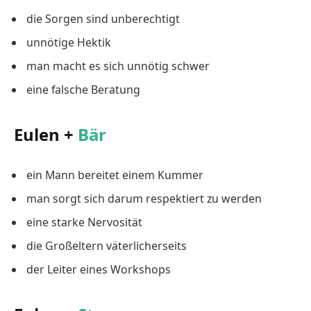
die Sorgen sind unberechtigt
unnötige Hektik
man macht es sich unnötig schwer
eine falsche Beratung
Eulen +
Bär
ein Mann bereitet einem Kummer
man sorgt sich darum respektiert zu werden
eine starke Nervosität
die Großeltern väterlicherseits
der Leiter eines Workshops