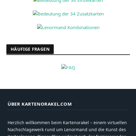
HÄUFIGE FRAGEN
ÜBER KARTENORAKEL.COM
Herzlich willkommen beim Kartenorakel – einem virtuellen
Nachschlagewerk rund um Lenormand und die Kunst des