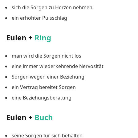
sich die Sorgen zu Herzen nehmen
ein erhöhter Pulsschlag
Eulen +
Ring
man wird die Sorgen nicht los
eine immer wiederkehrende Nervosität
Sorgen wegen einer Beziehung
ein Vertrag bereitet Sorgen
eine Beziehungsberatung
Eulen +
Buch
seine Sorgen für sich behalten