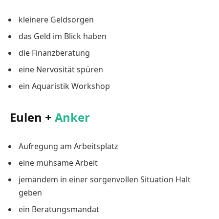
kleinere Geldsorgen
das Geld im Blick haben
die Finanzberatung
eine Nervosität spüren
ein Aquaristik Workshop
Eulen +
Anker
Aufregung am Arbeitsplatz
eine mühsame Arbeit
jemandem in einer sorgenvollen Situation Halt
geben
ein Beratungsmandat