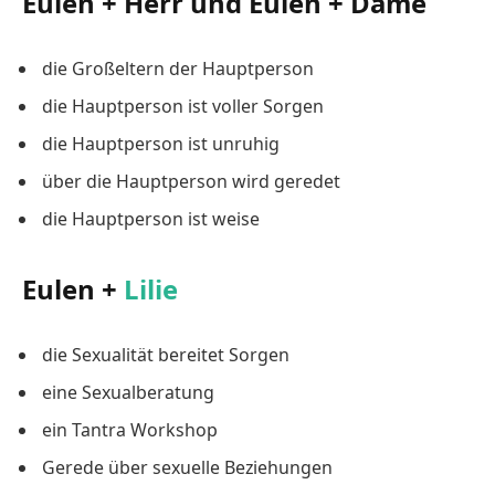
Eulen + Herr und Eulen + Dame
die Großeltern der Hauptperson
die Hauptperson ist voller Sorgen
die Hauptperson ist unruhig
über die Hauptperson wird geredet
die Hauptperson ist weise
Eulen +
Lilie
die Sexualität bereitet Sorgen
eine Sexualberatung
ein Tantra Workshop
Gerede über sexuelle Beziehungen