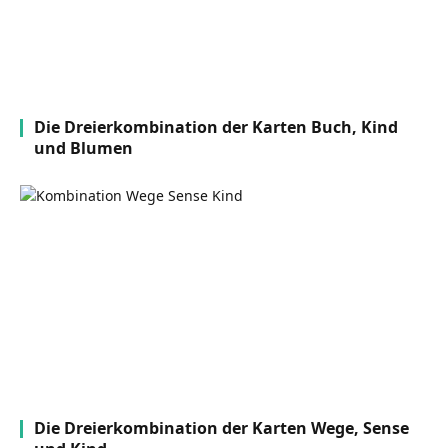
Die Dreierkombination der Karten Buch, Kind
und Blumen
Die Dreierkombination der Karten Wege, Sense