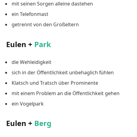
mit seinen Sorgen alleine dastehen
ein Telefonmast
getrennt von den Großeltern
Eulen +
Park
die Wehleidigkeit
sich in der Öffentlichkeit unbehaglich fühlen
Klatsch und Tratsch über Prominente
mit einem Problem an die Öffentlichkeit gehen
ein Vogelpark
Eulen +
Berg