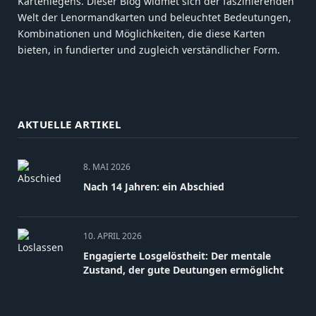
Kartenlegens. Dieser Blog widmet sich der faszinierenden
Welt der Lenormandkarten und beleuchtet Bedeutungen,
Kombinationen und Möglichkeiten, die diese Karten
bieten, in fundierter und zugleich verständlicher Form.
AKTUELLE ARTIKEL
8. MAI 2026
Nach 14 Jahren: ein Abschied
10. APRIL 2026
Engagierte Losgelöstheit: Der mentale
Zustand, der gute Deutungen ermöglicht