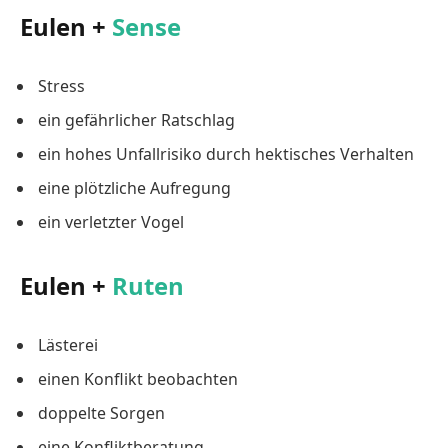
Eulen +
Sense
Stress
ein gefährlicher Ratschlag
ein hohes Unfallrisiko durch hektisches Verhalten
eine plötzliche Aufregung
ein verletzter Vogel
Eulen +
Ruten
Lästerei
einen Konflikt beobachten
doppelte Sorgen
eine Konfliktberatung