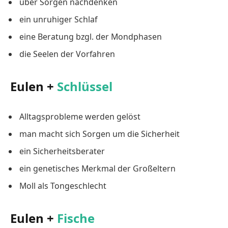
über Sorgen nachdenken
ein unruhiger Schlaf
eine Beratung bzgl. der Mondphasen
die Seelen der Vorfahren
Eulen +
Schlüssel
Alltagsprobleme werden gelöst
man macht sich Sorgen um die Sicherheit
ein Sicherheitsberater
ein genetisches Merkmal der Großeltern
Moll als Tongeschlecht
Eulen +
Fische