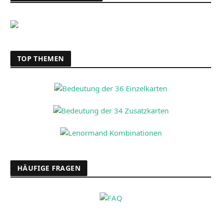
TOP THEMEN
HÄUFIGE FRAGEN