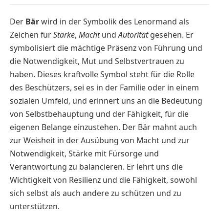
Der
Bär
wird in der Symbolik des Lenormand als
Zeichen für
Stärke
,
Macht
und
Autorität
gesehen. Er
symbolisiert die mächtige Präsenz von Führung und
die Notwendigkeit, Mut und Selbstvertrauen zu
haben. Dieses kraftvolle Symbol steht für die Rolle
des Beschützers, sei es in der Familie oder in einem
sozialen Umfeld, und erinnert uns an die Bedeutung
von Selbstbehauptung und der Fähigkeit, für die
eigenen Belange einzustehen. Der Bär mahnt auch
zur Weisheit in der Ausübung von Macht und zur
Notwendigkeit, Stärke mit Fürsorge und
Verantwortung zu balancieren. Er lehrt uns die
Wichtigkeit von Resilienz und die Fähigkeit, sowohl
sich selbst als auch andere zu schützen und zu
unterstützen.