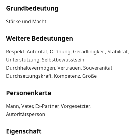
Grundbedeutung
Stärke und Macht
Weitere Bedeutungen
Respekt, Autorität, Ordnung, Geradlinigkeit, Stabilität,
Unterstützung, Selbstbewusstsein,
Durchhaltevermögen, Vertrauen, Souveränität,
Durchsetzungskraft, Kompetenz, Größe
Personenkarte
Mann, Vater, Ex-Partner, Vorgesetzter,
Autoritätsperson
Eigenschaft