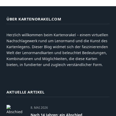
ÜBER KARTENORAKEL.COM
Herzlich willkommen beim Kartenorakel – einem virtuellen
Nachschlagewerk rund um Lenormand und die Kunst des
Kartenlegens. Dieser Blog widmet sich der faszinierenden
Welt der Lenormandkarten und beleuchtet Bedeutungen,
Kombinationen und Möglichkeiten, die diese Karten
bieten, in fundierter und zugleich verständlicher Form.
AKTUELLE ARTIKEL
8. MAI 2026
Nach 14 Jahren: ein Abschied