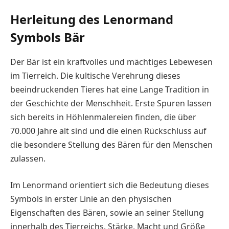
Herleitung des Lenormand
Symbols Bär
Der Bär ist ein kraftvolles und mächtiges Lebewesen
im Tierreich. Die kultische Verehrung dieses
beeindruckenden Tieres hat eine Lange Tradition in
der Geschichte der Menschheit. Erste Spuren lassen
sich bereits in Höhlenmalereien finden, die über
70.000 Jahre alt sind und die einen Rückschluss auf
die besondere Stellung des Bären für den Menschen
zulassen.
Im Lenormand orientiert sich die Bedeutung dieses
Symbols in erster Linie an den physischen
Eigenschaften des Bären, sowie an seiner Stellung
innerhalb des Tierreichs. Stärke, Macht und Größe