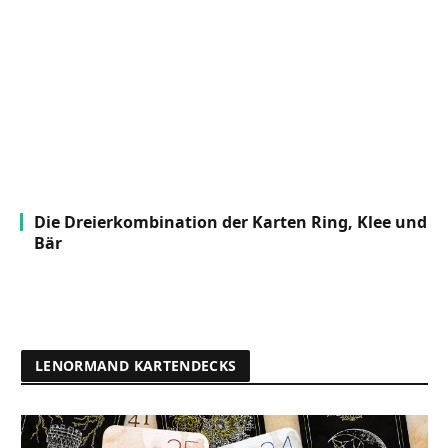
Die Dreierkombination der Karten Ring, Klee und
Bär
LENORMAND KARTENDECKS