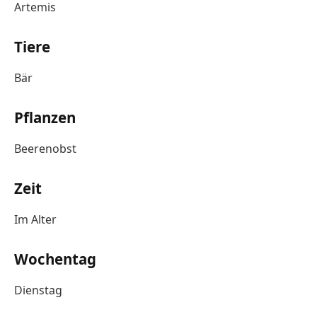
Artemis
Tiere
Bär
Pflanzen
Beerenobst
Zeit
Im Alter
Wochentag
Dienstag