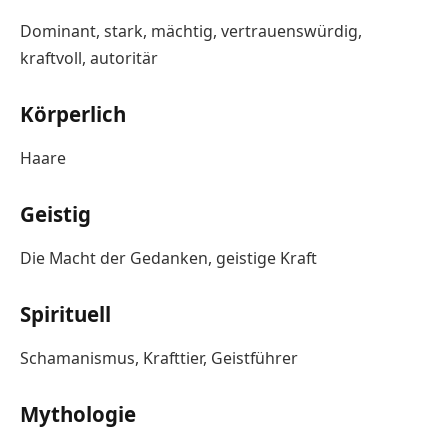
Dominant, stark, mächtig, vertrauenswürdig,
kraftvoll, autoritär
Körperlich
Haare
Geistig
Die Macht der Gedanken, geistige Kraft
Spirituell
Schamanismus, Krafttier, Geistführer
Mythologie