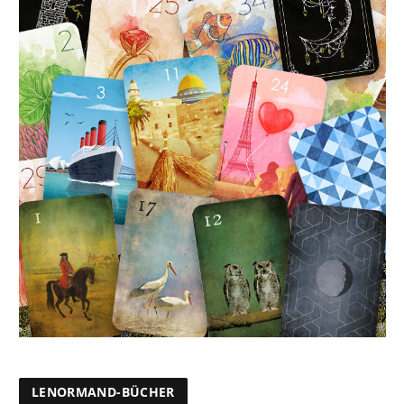
LENORMAND-BÜCHER