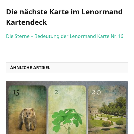
Die nächste Karte im Lenormand
Kartendeck
Die Sterne – Bedeutung der Lenormand Karte Nr. 16
ÄHNLICHE ARTIKEL