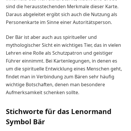
sind die herausstechenden Merkmale dieser Karte.
Daraus abgeleitet ergibt sich auch die Nutzung als
Personenkarte im Sinne einer Autoritätsperson.
Der Bär ist aber auch aus spiritueller und
mythologischer Sicht ein wichtiges Tier, das in vielen
Lehren eine Rolle als Schutzpatron und geistiger
Führer einnimmt. Bei Kartenlegungen, in denen es
um die spirituelle Entwicklung eines Menschen geht,
findet man in Verbindung zum Bären sehr häufig
wichtige Botschaften, denen man besondere
Aufmerksamkeit schenken sollte.
Stichworte für das Lenormand
Symbol Bär