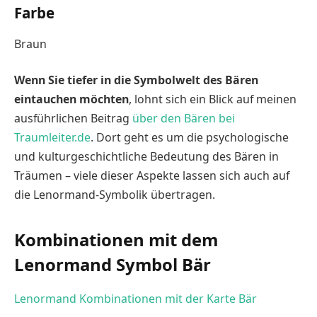
Farbe
Braun
Wenn Sie tiefer in die Symbolwelt des Bären
eintauchen möchten
, lohnt sich ein Blick auf meinen
ausführlichen Beitrag
über den Bären bei
Traumleiter.de
. Dort geht es um die psychologische
und kulturgeschichtliche Bedeutung des Bären in
Träumen – viele dieser Aspekte lassen sich auch auf
die Lenormand-Symbolik übertragen.
Kombinationen mit dem
Lenormand Symbol Bär
Lenormand Kombinationen mit der Karte Bär