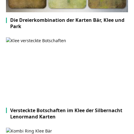
Die Dreierkombination der Karten Bär, Klee und
Park
Versteckte Botschaften im Klee der Silbernacht
Lenormand Karten