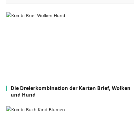
Die Dreierkombination der Karten Brief, Wolken
und Hund