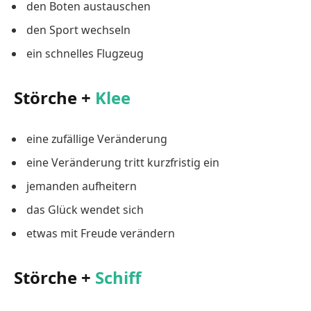
den Boten austauschen
den Sport wechseln
ein schnelles Flugzeug
Störche +
Klee
eine zufällige Veränderung
eine Veränderung tritt kurzfristig ein
jemanden aufheitern
das Glück wendet sich
etwas mit Freude verändern
Störche +
Schiff