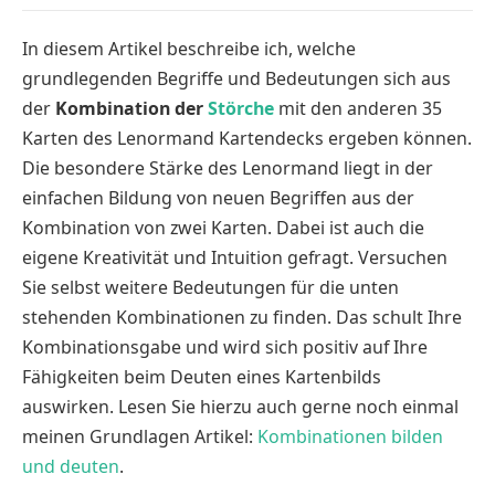
In diesem Artikel beschreibe ich, welche
grundlegenden Begriffe und Bedeutungen sich aus
der
Kombination der
Störche
mit den anderen 35
Karten des Lenormand Kartendecks ergeben können.
Die besondere Stärke des Lenormand liegt in der
einfachen Bildung von neuen Begriffen aus der
Kombination von zwei Karten. Dabei ist auch die
eigene Kreativität und Intuition gefragt. Versuchen
Sie selbst weitere Bedeutungen für die unten
stehenden Kombinationen zu finden. Das schult Ihre
Kombinationsgabe und wird sich positiv auf Ihre
Fähigkeiten beim Deuten eines Kartenbilds
auswirken. Lesen Sie hierzu auch gerne noch einmal
meinen Grundlagen Artikel:
Kombinationen bilden
und deuten
.