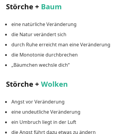
Störche +
Baum
eine natürliche Veränderung
die Natur verändert sich
durch Ruhe erreicht man eine Veränderung
die Monotonie durchbrechen
„Bäumchen wechsle dich“
Störche +
Wolken
Angst vor Veränderung
eine undeutliche Veränderung
ein Umbruch liegt in der Luft
die Angst führt dazu etwas zu ändern