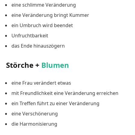
eine schlimme Veränderung
eine Veränderung bringt Kummer
ein Umbruch wird beendet
Unfruchtbarkeit
das Ende hinauszögern
Störche +
Blumen
eine Frau verändert etwas
mit Freundlichkeit eine Veränderung erreichen
ein Treffen führt zu einer Veränderung
eine Verschönerung
die Harmonisierung