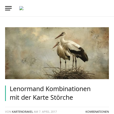
Lenormand Kombinationen
mit der Karte Störche
VON
KARTENORAKEL
AM
7. APRIL 2017
KOMBINATIONEN