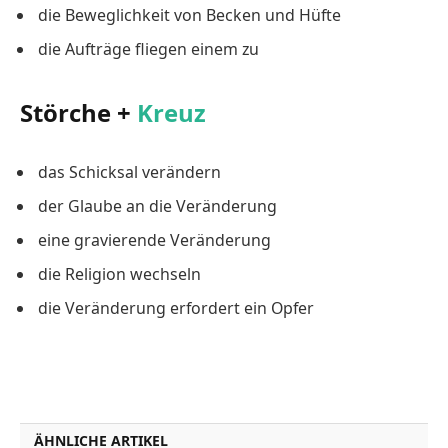
die Beweglichkeit von Becken und Hüfte
die Aufträge fliegen einem zu
Störche +
Kreuz
das Schicksal verändern
der Glaube an die Veränderung
eine gravierende Veränderung
die Religion wechseln
die Veränderung erfordert ein Opfer
ÄHNLICHE ARTIKEL