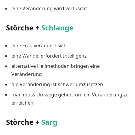
eine Veränderung wird vertuscht
Störche +
Schlange
eine Frau verändert sich
eine Wandel erfordert Intelligenz
alternative Heilmethoden bringen eine
Veränderung
die Veränderung ist schwer umzusetzen
man muss Umwege gehen, um ein Veränderung zu
erreichen
Störche +
Sarg