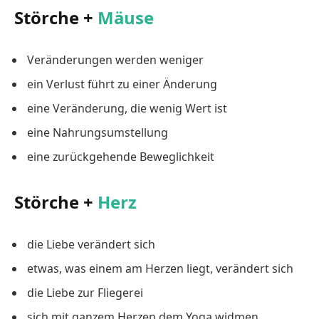
Störche +
Mäuse
Veränderungen werden weniger
ein Verlust führt zu einer Änderung
eine Veränderung, die wenig Wert ist
eine Nahrungsumstellung
eine zurückgehende Beweglichkeit
Störche +
Herz
die Liebe verändert sich
etwas, was einem am Herzen liegt, verändert sich
die Liebe zur Fliegerei
sich mit ganzem Herzen dem Yoga widmen