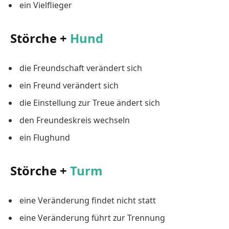
ein Vielflieger
Störche +
Hund
die Freundschaft verändert sich
ein Freund verändert sich
die Einstellung zur Treue ändert sich
den Freundeskreis wechseln
ein Flughund
Störche +
Turm
eine Veränderung findet nicht statt
eine Veränderung führt zur Trennung