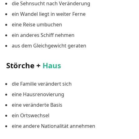
die Sehnsucht nach Veränderung
ein Wandel liegt in weiter Ferne
eine Reise umbuchen
ein anderes Schiff nehmen
aus dem Gleichgewicht geraten
Störche +
Haus
die Familie verändert sich
eine Hausrenovierung
eine veränderte Basis
ein Ortswechsel
eine andere Nationalität annehmen