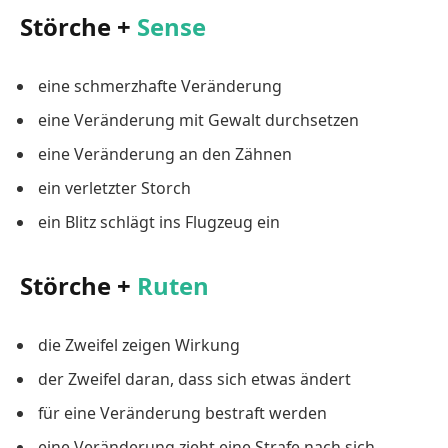
Störche +
Sense
eine schmerzhafte Veränderung
eine Veränderung mit Gewalt durchsetzen
eine Veränderung an den Zähnen
ein verletzter Storch
ein Blitz schlägt ins Flugzeug ein
Störche +
Ruten
die Zweifel zeigen Wirkung
der Zweifel daran, dass sich etwas ändert
für eine Veränderung bestraft werden
eine Veränderung zieht eine Strafe nach sich