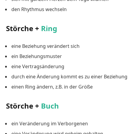
den Rhythmus wechseln
Störche +
Ring
eine Beziehung verändert sich
ein Beziehungsmuster
eine Vertragsänderung
durch eine Änderung kommt es zu einer Beziehung
einen Ring ändern, z.B. in der Größe
Störche +
Buch
ein Veränderung im Verborgenen
eine Veränderung wird geheim gehalten