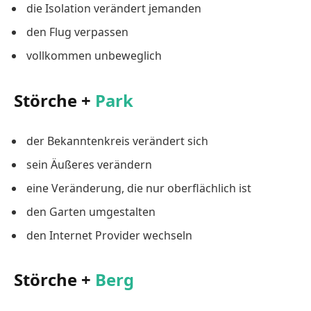
die Isolation verändert jemanden
den Flug verpassen
vollkommen unbeweglich
Störche +
Park
der Bekanntenkreis verändert sich
sein Äußeres verändern
eine Veränderung, die nur oberflächlich ist
den Garten umgestalten
den Internet Provider wechseln
Störche +
Berg