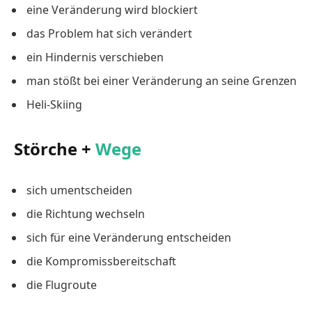
eine Veränderung wird blockiert
das Problem hat sich verändert
ein Hindernis verschieben
man stößt bei einer Veränderung an seine Grenzen
Heli-Skiing
Störche +
Wege
sich umentscheiden
die Richtung wechseln
sich für eine Veränderung entscheiden
die Kompromissbereitschaft
die Flugroute