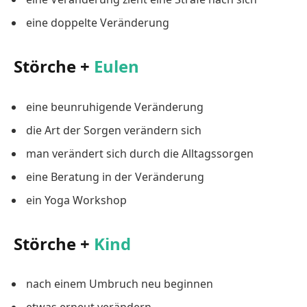
eine doppelte Veränderung
Störche +
Eulen
eine beunruhigende Veränderung
die Art der Sorgen verändern sich
man verändert sich durch die Alltagssorgen
eine Beratung in der Veränderung
ein Yoga Workshop
Störche +
Kind
nach einem Umbruch neu beginnen