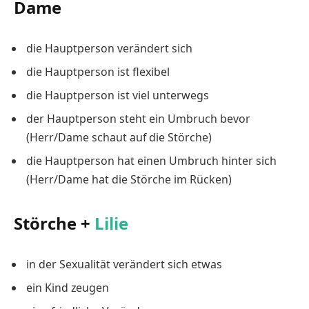
Dame
die Hauptperson verändert sich
die Hauptperson ist flexibel
die Hauptperson ist viel unterwegs
der Hauptperson steht ein Umbruch bevor
(Herr/Dame schaut auf die Störche)
die Hauptperson hat einen Umbruch hinter sich
(Herr/Dame hat die Störche im Rücken)
Störche +
Lilie
in der Sexualität verändert sich etwas
ein Kind zeugen