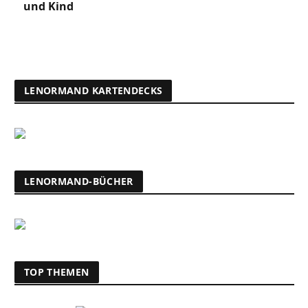
und Kind
LENORMAND KARTENDECKS
LENORMAND-BÜCHER
TOP THEMEN