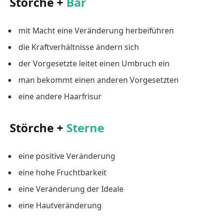
Störche +
Bär
mit Macht eine Veränderung herbeiführen
die Kraftverhältnisse ändern sich
der Vorgesetzte leitet einen Umbruch ein
man bekommt einen anderen Vorgesetzten
eine andere Haarfrisur
Störche +
Sterne
eine positive Veränderung
eine hohe Fruchtbarkeit
eine Veränderung der Ideale
eine Hautveränderung