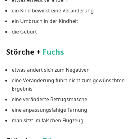
etwas erneut verändern
ein Kind bewirkt eine Veränderung
ein Umbruch in der Kindheit
die Geburt
Störche +
Fuchs
etwas ändert sich zum Negativen
eine Veränderung führt nicht zum gewünschten
Ergebnis
eine veränderte Betrugsmasche
eine anpassungsfähige Tarnung
man sitzt im falschen Flugzeug