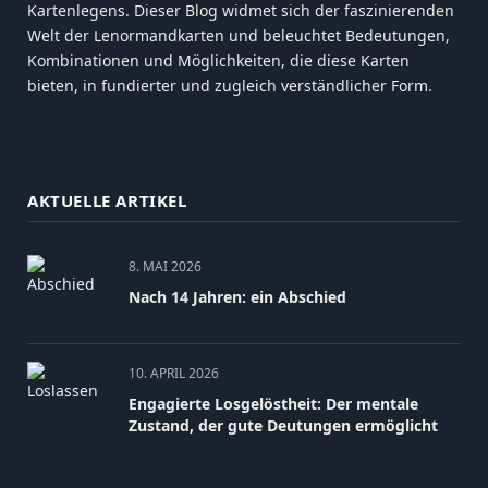
Kartenlegens. Dieser Blog widmet sich der faszinierenden
Welt der Lenormandkarten und beleuchtet Bedeutungen,
Kombinationen und Möglichkeiten, die diese Karten
bieten, in fundierter und zugleich verständlicher Form.
AKTUELLE ARTIKEL
8. MAI 2026
Nach 14 Jahren: ein Abschied
10. APRIL 2026
Engagierte Losgelöstheit: Der mentale
Zustand, der gute Deutungen ermöglicht