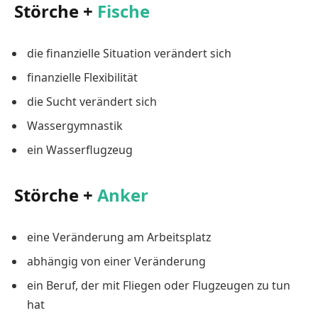
Störche +
Fische
die finanzielle Situation verändert sich
finanzielle Flexibilität
die Sucht verändert sich
Wassergymnastik
ein Wasserflugzeug
Störche +
Anker
eine Veränderung am Arbeitsplatz
abhängig von einer Veränderung
ein Beruf, der mit Fliegen oder Flugzeugen zu tun
hat