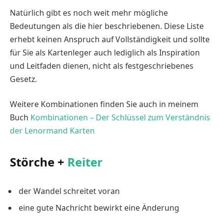
Natürlich gibt es noch weit mehr mögliche
Bedeutungen als die hier beschriebenen. Diese Liste
erhebt keinen Anspruch auf Vollständigkeit und sollte
für Sie als Kartenleger auch lediglich als Inspiration
und Leitfaden dienen, nicht als festgeschriebenes
Gesetz.
Weitere Kombinationen finden Sie auch in meinem
Buch
Kombinationen – Der Schlüssel zum Verständnis
der Lenormand Karten
Störche +
Reiter
der Wandel schreitet voran
eine gute Nachricht bewirkt eine Änderung