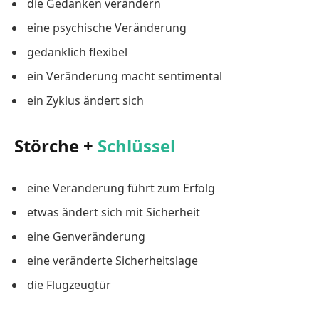
die Gedanken verändern
eine psychische Veränderung
gedanklich flexibel
ein Veränderung macht sentimental
ein Zyklus ändert sich
Störche +
Schlüssel
eine Veränderung führt zum Erfolg
etwas ändert sich mit Sicherheit
eine Genveränderung
eine veränderte Sicherheitslage
die Flugzeugtür