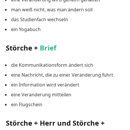
man weiß nicht, was man ändern soll
das Studienfach wechseln
ein Yogabuch
Störche +
Brief
die Kommunikationsform ändert sich
eine Nachricht, die zu einer Veränderung führt
ein Information wird verändert
eine Veränderung mitteilen
ein Flugschein
Störche + Herr und Störche +