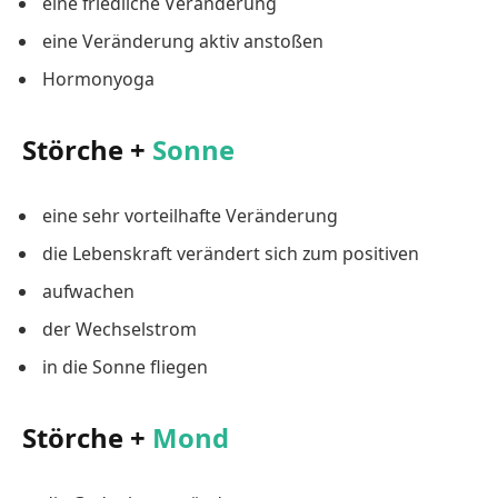
eine friedliche Veränderung
eine Veränderung aktiv anstoßen
Hormonyoga
Störche +
Sonne
eine sehr vorteilhafte Veränderung
die Lebenskraft verändert sich zum positiven
aufwachen
der Wechselstrom
in die Sonne fliegen
Störche +
Mond