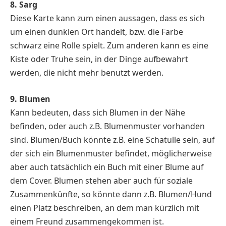
8. Sarg
Diese Karte kann zum einen aussagen, dass es sich
um einen dunklen Ort handelt, bzw. die Farbe
schwarz eine Rolle spielt. Zum anderen kann es eine
Kiste oder Truhe sein, in der Dinge aufbewahrt
werden, die nicht mehr benutzt werden.
9. Blumen
Kann bedeuten, dass sich Blumen in der Nähe
befinden, oder auch z.B. Blumenmuster vorhanden
sind. Blumen/Buch könnte z.B. eine Schatulle sein, auf
der sich ein Blumenmuster befindet, möglicherweise
aber auch tatsächlich ein Buch mit einer Blume auf
dem Cover. Blumen stehen aber auch für soziale
Zusammenkünfte, so könnte dann z.B. Blumen/Hund
einen Platz beschreiben, an dem man kürzlich mit
einem Freund zusammengekommen ist.