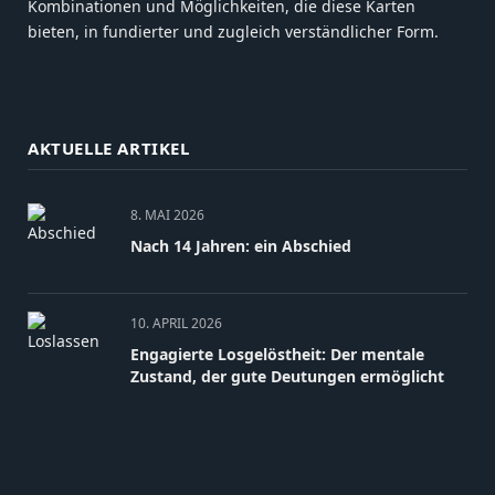
Kombinationen und Möglichkeiten, die diese Karten
bieten, in fundierter und zugleich verständlicher Form.
AKTUELLE ARTIKEL
8. MAI 2026
Nach 14 Jahren: ein Abschied
10. APRIL 2026
Engagierte Losgelöstheit: Der mentale
Zustand, der gute Deutungen ermöglicht