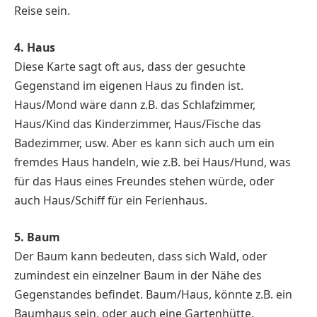
Reise sein.
4. Haus
Diese Karte sagt oft aus, dass der gesuchte
Gegenstand im eigenen Haus zu finden ist.
Haus/Mond wäre dann z.B. das Schlafzimmer,
Haus/Kind das Kinderzimmer, Haus/Fische das
Badezimmer, usw. Aber es kann sich auch um ein
fremdes Haus handeln, wie z.B. bei Haus/Hund, was
für das Haus eines Freundes stehen würde, oder
auch Haus/Schiff für ein Ferienhaus.
5. Baum
Der Baum kann bedeuten, dass sich Wald, oder
zumindest ein einzelner Baum in der Nähe des
Gegenstandes befindet. Baum/Haus, könnte z.B. ein
Baumhaus sein, oder auch eine Gartenhütte.