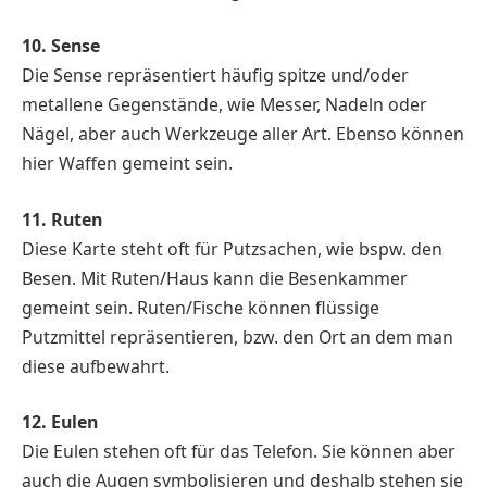
10. Sense
Die Sense repräsentiert häufig spitze und/oder
metallene Gegenstände, wie Messer, Nadeln oder
Nägel, aber auch Werkzeuge aller Art. Ebenso können
hier Waffen gemeint sein.
11. Ruten
Diese Karte steht oft für Putzsachen, wie bspw. den
Besen. Mit Ruten/Haus kann die Besenkammer
gemeint sein. Ruten/Fische können flüssige
Putzmittel repräsentieren, bzw. den Ort an dem man
diese aufbewahrt.
12. Eulen
Die Eulen stehen oft für das Telefon. Sie können aber
auch die Augen symbolisieren und deshalb stehen sie