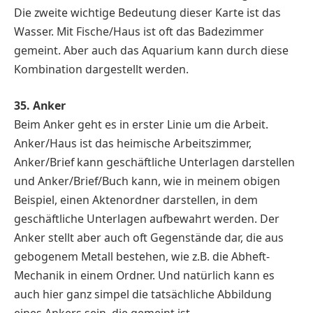
Die zweite wichtige Bedeutung dieser Karte ist das
Wasser. Mit Fische/Haus ist oft das Badezimmer
gemeint. Aber auch das Aquarium kann durch diese
Kombination dargestellt werden.
35. Anker
Beim Anker geht es in erster Linie um die Arbeit.
Anker/Haus ist das heimische Arbeitszimmer,
Anker/Brief kann geschäftliche Unterlagen darstellen
und Anker/Brief/Buch kann, wie in meinem obigen
Beispiel, einen Aktenordner darstellen, in dem
geschäftliche Unterlagen aufbewahrt werden. Der
Anker stellt aber auch oft Gegenstände dar, die aus
gebogenem Metall bestehen, wie z.B. die Abheft-
Mechanik in einem Ordner. Und natürlich kann es
auch hier ganz simpel die tatsächliche Abbildung
eines Ankers sein, die gemeint ist.