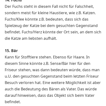
14. Fuchs
Der Fuchs steht in diesem Fall nicht für Falschheit,
sondern meist für kleine Haustiere, wie z.B. Katzen.
Fuchs/Klee könnte z.B. bedeuten, dass sich das
Spielzeug der Katze bei dem gesuchten Gegenstand
befindet. Fuchs/Herz könnte der Ort sein, an dem sich
die Katze am liebsten aufhält.
15. Bär
Kann für Stofftiere stehen. Ebenso für Haare. In
diesem Sinne könnte z.B. Sense/Bär hier für den
Friseur stehen, was dann bedeuten würde, dass man
u.U. den gesuchten Gegenstand beim letzten Friseur
Besuch verloren hat. Eine weitere Möglichkeit ist aber
auch die Bedeutung des Bären als Vater. Das würde
darauf hinweisen, dass das Objekt sich beim Vater
befindet.