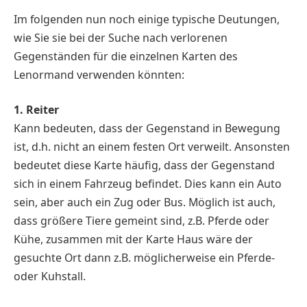
Im folgenden nun noch einige typische Deutungen,
wie Sie sie bei der Suche nach verlorenen
Gegenständen für die einzelnen Karten des
Lenormand verwenden könnten:
1. Reiter
Kann bedeuten, dass der Gegenstand in Bewegung
ist, d.h. nicht an einem festen Ort verweilt. Ansonsten
bedeutet diese Karte häufig, dass der Gegenstand
sich in einem Fahrzeug befindet. Dies kann ein Auto
sein, aber auch ein Zug oder Bus. Möglich ist auch,
dass größere Tiere gemeint sind, z.B. Pferde oder
Kühe, zusammen mit der Karte Haus wäre der
gesuchte Ort dann z.B. möglicherweise ein Pferde-
oder Kuhstall.