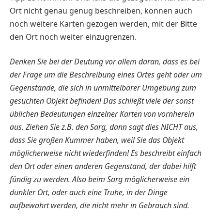
Ort nicht genau genug beschreiben, können auch
noch weitere Karten gezogen werden, mit der Bitte
den Ort noch weiter einzugrenzen.
Denken Sie bei der Deutung vor allem daran, dass es bei
der Frage um die Beschreibung eines Ortes geht oder um
Gegenstände, die sich in unmittelbarer Umgebung zum
gesuchten Objekt befinden! Das schließt viele der sonst
üblichen Bedeutungen einzelner Karten von vornherein
aus. Ziehen Sie z.B. den Sarg, dann sagt dies NICHT aus,
dass Sie großen Kummer haben, weil Sie das Objekt
möglicherweise nicht wiederfinden! Es beschreibt einfach
den Ort oder einen anderen Gegenstand, der dabei hilft
fündig zu werden. Also beim Sarg möglicherweise ein
dunkler Ort, oder auch eine Truhe, in der Dinge
aufbewahrt werden, die nicht mehr in Gebrauch sind.