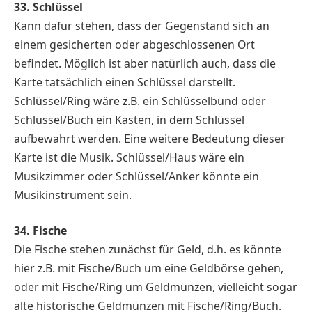
33. Schlüssel
Kann dafür stehen, dass der Gegenstand sich an
einem gesicherten oder abgeschlossenen Ort
befindet. Möglich ist aber natürlich auch, dass die
Karte tatsächlich einen Schlüssel darstellt.
Schlüssel/Ring wäre z.B. ein Schlüsselbund oder
Schlüssel/Buch ein Kasten, in dem Schlüssel
aufbewahrt werden. Eine weitere Bedeutung dieser
Karte ist die Musik. Schlüssel/Haus wäre ein
Musikzimmer oder Schlüssel/Anker könnte ein
Musikinstrument sein.
34. Fische
Die Fische stehen zunächst für Geld, d.h. es könnte
hier z.B. mit Fische/Buch um eine Geldbörse gehen,
oder mit Fische/Ring um Geldmünzen, vielleicht sogar
alte historische Geldmünzen mit Fische/Ring/Buch.