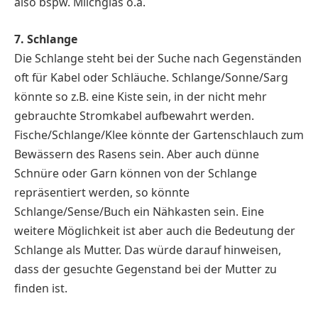
also bspw. Milchglas o.ä.
7. Schlange
Die Schlange steht bei der Suche nach Gegenständen
oft für Kabel oder Schläuche. Schlange/Sonne/Sarg
könnte so z.B. eine Kiste sein, in der nicht mehr
gebrauchte Stromkabel aufbewahrt werden.
Fische/Schlange/Klee könnte der Gartenschlauch zum
Bewässern des Rasens sein. Aber auch dünne
Schnüre oder Garn können von der Schlange
repräsentiert werden, so könnte
Schlange/Sense/Buch ein Nähkasten sein. Eine
weitere Möglichkeit ist aber auch die Bedeutung der
Schlange als Mutter. Das würde darauf hinweisen,
dass der gesuchte Gegenstand bei der Mutter zu
finden ist.