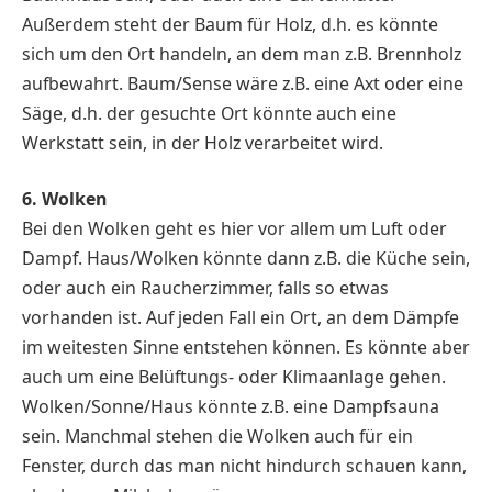
Außerdem steht der Baum für Holz, d.h. es könnte
sich um den Ort handeln, an dem man z.B. Brennholz
aufbewahrt. Baum/Sense wäre z.B. eine Axt oder eine
Säge, d.h. der gesuchte Ort könnte auch eine
Werkstatt sein, in der Holz verarbeitet wird.
6. Wolken
Bei den Wolken geht es hier vor allem um Luft oder
Dampf. Haus/Wolken könnte dann z.B. die Küche sein,
oder auch ein Raucherzimmer, falls so etwas
vorhanden ist. Auf jeden Fall ein Ort, an dem Dämpfe
im weitesten Sinne entstehen können. Es könnte aber
auch um eine Belüftungs- oder Klimaanlage gehen.
Wolken/Sonne/Haus könnte z.B. eine Dampfsauna
sein. Manchmal stehen die Wolken auch für ein
Fenster, durch das man nicht hindurch schauen kann,