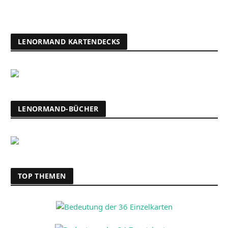
LENORMAND KARTENDECKS
LENORMAND-BÜCHER
TOP THEMEN