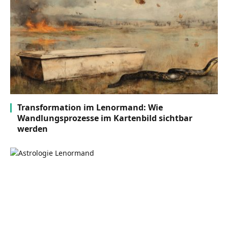
Transformation im Lenormand: Wie
Wandlungsprozesse im Kartenbild sichtbar
werden