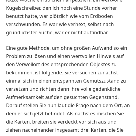
Kugelschreiber, den ich noch eine Stunde vorher
benutzt hatte, war plötzlich wie vom Erdboden
verschwunden. Es war wie verhext, selbst nach
gründlichster Suche, war er nicht auffindbar.
Eine gute Methode, um ohne großen Aufwand so ein
Problem zu lösen und einen wertvollen Hinweis auf
den Verweilort des entsprechenden Objektes zu
bekommen, ist folgende. Sie versuchen zunächst
einmal sich in einen entspannten Gemütszustand zu
versetzen und richten dann ihre volle gedankliche
Aufmerksamkeit auf den gesuchten Gegenstand.
Darauf stellen Sie nun laut die Frage nach dem Ort, an
dem er sich jetzt befindet. Als nächstes mischen Sie
die Karten, breiten sie verdeckt vor sich aus und
ziehen nacheinander insgesamt drei Karten, die Sie