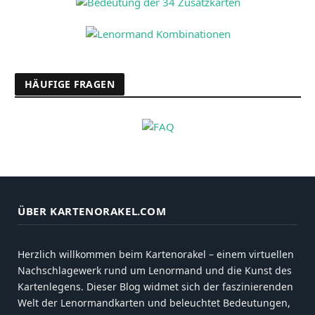
HÄUFIGE FRAGEN
ÜBER KARTENORAKEL.COM
Herzlich willkommen beim Kartenorakel – einem virtuellen
Nachschlagewerk rund um Lenormand und die Kunst des
Kartenlegens. Dieser Blog widmet sich der faszinierenden
Welt der Lenormandkarten und beleuchtet Bedeutungen,