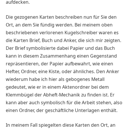
aufdecken.
Die gezogenen Karten beschreiben nun für Sie den
Ort, an dem Sie fündig werden. Bei meinem oben
beschriebenen verlorenen Kugelschreiber waren es
die Karten Brief, Buch und Anker, die sich mir zeigten.
Der Brief symbolisierte dabei Papier und das Buch
kann in diesem Zusammenhang einen Gegenstand
repräsentieren, der Papier aufbewahrt, wie einen
Hefter, Ordner, eine Kiste, oder ähnliches. Den Anker
wiederum habe ich hier als gebogenes Metall
gedeutet, wie er in einem Aktenordner bei dem
Klemmbügel der Abheft-Mechanik zu finden ist. Er
kann aber auch symbolisch für die Arbeit stehen, also
einen Ordner, der geschäftliche Unterlagen enthält.
In meinem Fall spiegelten diese Karten den Ort, an