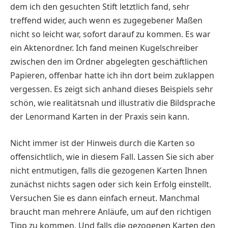
dem ich den gesuchten Stift letztlich fand, sehr
treffend wider, auch wenn es zugegebener Maßen
nicht so leicht war, sofort darauf zu kommen. Es war
ein Aktenordner. Ich fand meinen Kugelschreiber
zwischen den im Ordner abgelegten geschäftlichen
Papieren, offenbar hatte ich ihn dort beim zuklappen
vergessen. Es zeigt sich anhand dieses Beispiels sehr
schön, wie realitätsnah und illustrativ die Bildsprache
der Lenormand Karten in der Praxis sein kann.
Nicht immer ist der Hinweis durch die Karten so
offensichtlich, wie in diesem Fall. Lassen Sie sich aber
nicht entmutigen, falls die gezogenen Karten Ihnen
zunächst nichts sagen oder sich kein Erfolg einstellt.
Versuchen Sie es dann einfach erneut. Manchmal
braucht man mehrere Anläufe, um auf den richtigen
Tipp zu kommen. Und falls die gezogenen Karten den