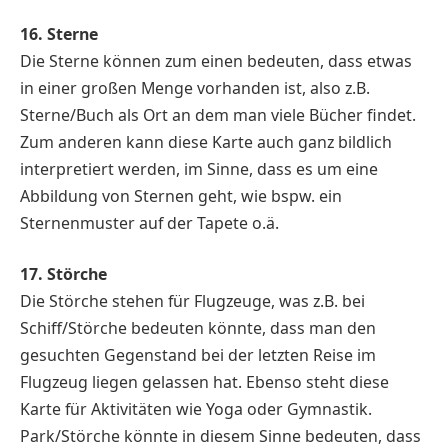
16. Sterne
Die Sterne können zum einen bedeuten, dass etwas
in einer großen Menge vorhanden ist, also z.B.
Sterne/Buch als Ort an dem man viele Bücher findet.
Zum anderen kann diese Karte auch ganz bildlich
interpretiert werden, im Sinne, dass es um eine
Abbildung von Sternen geht, wie bspw. ein
Sternenmuster auf der Tapete o.ä.
17. Störche
Die Störche stehen für Flugzeuge, was z.B. bei
Schiff/Störche bedeuten könnte, dass man den
gesuchten Gegenstand bei der letzten Reise im
Flugzeug liegen gelassen hat. Ebenso steht diese
Karte für Aktivitäten wie Yoga oder Gymnastik.
Park/Störche könnte in diesem Sinne bedeuten, dass