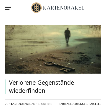
Verlorene Gegenstände
wiederfinden
VON
KARTENORAKEL
AM
18. JUNI 2018
KARTENBEDEUTUNGEN
,
RATGEBER