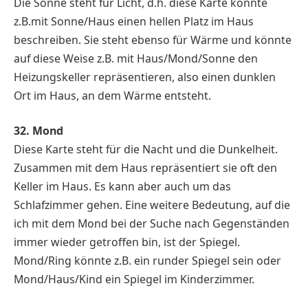
Die Sonne steht für Licht, d.h. diese Karte könnte
z.B.mit Sonne/Haus einen hellen Platz im Haus
beschreiben. Sie steht ebenso für Wärme und könnte
auf diese Weise z.B. mit Haus/Mond/Sonne den
Heizungskeller repräsentieren, also einen dunklen
Ort im Haus, an dem Wärme entsteht.
32. Mond
Diese Karte steht für die Nacht und die Dunkelheit.
Zusammen mit dem Haus repräsentiert sie oft den
Keller im Haus. Es kann aber auch um das
Schlafzimmer gehen. Eine weitere Bedeutung, auf die
ich mit dem Mond bei der Suche nach Gegenständen
immer wieder getroffen bin, ist der Spiegel.
Mond/Ring könnte z.B. ein runder Spiegel sein oder
Mond/Haus/Kind ein Spiegel im Kinderzimmer.