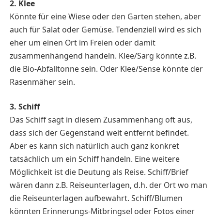
2. Klee
Könnte für eine Wiese oder den Garten stehen, aber
auch für Salat oder Gemüse. Tendenziell wird es sich
eher um einen Ort im Freien oder damit
zusammenhängend handeln. Klee/Sarg könnte z.B.
die Bio-Abfalltonne sein. Oder Klee/Sense könnte der
Rasenmäher sein.
3. Schiff
Das Schiff sagt in diesem Zusammenhang oft aus,
dass sich der Gegenstand weit entfernt befindet.
Aber es kann sich natürlich auch ganz konkret
tatsächlich um ein Schiff handeln. Eine weitere
Möglichkeit ist die Deutung als Reise. Schiff/Brief
wären dann z.B. Reiseunterlagen, d.h. der Ort wo man
die Reiseunterlagen aufbewahrt. Schiff/Blumen
könnten Erinnerungs-Mitbringsel oder Fotos einer