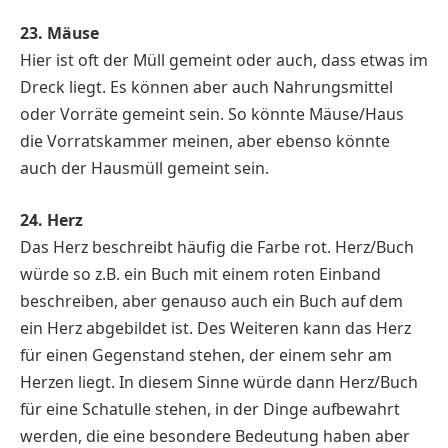
23. Mäuse
Hier ist oft der Müll gemeint oder auch, dass etwas im
Dreck liegt. Es können aber auch Nahrungsmittel
oder Vorräte gemeint sein. So könnte Mäuse/Haus
die Vorratskammer meinen, aber ebenso könnte
auch der Hausmüll gemeint sein.
24. Herz
Das Herz beschreibt häufig die Farbe rot. Herz/Buch
würde so z.B. ein Buch mit einem roten Einband
beschreiben, aber genauso auch ein Buch auf dem
ein Herz abgebildet ist. Des Weiteren kann das Herz
für einen Gegenstand stehen, der einem sehr am
Herzen liegt. In diesem Sinne würde dann Herz/Buch
für eine Schatulle stehen, in der Dinge aufbewahrt
werden, die eine besondere Bedeutung haben aber