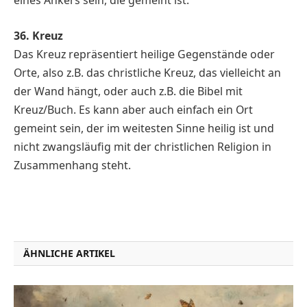
36. Kreuz
Das Kreuz repräsentiert heilige Gegenstände oder
Orte, also z.B. das christliche Kreuz, das vielleicht an
der Wand hängt, oder auch z.B. die Bibel mit
Kreuz/Buch. Es kann aber auch einfach ein Ort
gemeint sein, der im weitesten Sinne heilig ist und
nicht zwangsläufig mit der christlichen Religion in
Zusammenhang steht.
ÄHNLICHE ARTIKEL