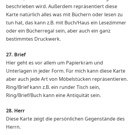
beschrieben wird. Außerdem repräsentiert diese
Karte natürlich alles was mit Büchern oder lesen zu
tun hat, das kann z.B. mit Buch/Haus ein Lesezimmer
oder ein Bücherregal sein, aber auch ein ganz
bestimmtes Druckwerk.
27. Brief
Hier geht es vor allem um Papierkram und
Unterlagen in jeder Form. Für mich kann diese Karte
aber auch jede Art von Möbelstücken repräsentieren.
Ring/Brief kann z.B. ein runder Tisch sein,
Ring/Brief/Buch kann eine Antiquität sein.
28. Herr
Diese Karte zeigt die persönlichen Gegenstände des
Herrn.