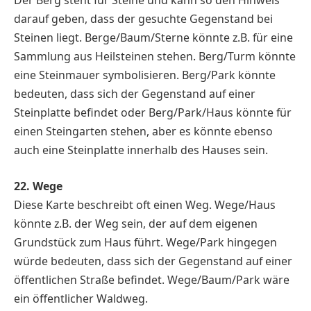
Der Berg steht für Steine und kann so den Hinweis
darauf geben, dass der gesuchte Gegenstand bei
Steinen liegt. Berge/Baum/Sterne könnte z.B. für eine
Sammlung aus Heilsteinen stehen. Berg/Turm könnte
eine Steinmauer symbolisieren. Berg/Park könnte
bedeuten, dass sich der Gegenstand auf einer
Steinplatte befindet oder Berg/Park/Haus könnte für
einen Steingarten stehen, aber es könnte ebenso
auch eine Steinplatte innerhalb des Hauses sein.
22. Wege
Diese Karte beschreibt oft einen Weg. Wege/Haus
könnte z.B. der Weg sein, der auf dem eigenen
Grundstück zum Haus führt. Wege/Park hingegen
würde bedeuten, dass sich der Gegenstand auf einer
öffentlichen Straße befindet. Wege/Baum/Park wäre
ein öffentlicher Waldweg.