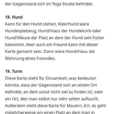
der Gegenstand sich im Yoga Studio befindet.
18. Hund
Kann für den Hund stehen, Klee/Hund wäre
Hundespielzeug, Hund/Haus der Hundekorb oder
Hund/Mäuse der Platz an dem der Hund sein Futter
bekommt. Aber auch ein Freund kann mit dieser
Karte gemeint sein. Dann wäre Hund/Haus die
Wohnung eines Freundes.
19. Turm
Diese Karte steht für Einsamkeit, was bedeuten
könnte, dass der Gegenstand sich an einem Ort
befindet, an dem sonst nicht viel zu finden ist, oder
ein Ort, den man selbst nur sehr selten aufsucht.
Außerdem steht diese Karte für Mauern, d.h. es geht
möglicherweise um einen Platz an dem man in