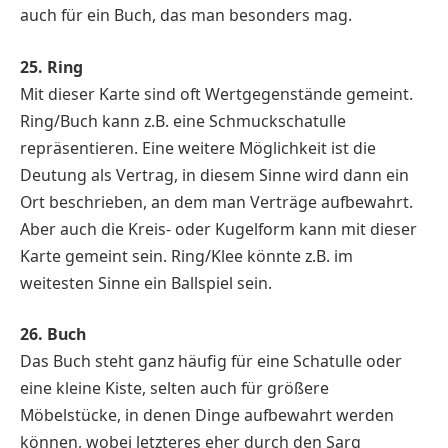
auch für ein Buch, das man besonders mag.
25. Ring
Mit dieser Karte sind oft Wertgegenstände gemeint.
Ring/Buch kann z.B. eine Schmuckschatulle
repräsentieren. Eine weitere Möglichkeit ist die
Deutung als Vertrag, in diesem Sinne wird dann ein
Ort beschrieben, an dem man Verträge aufbewahrt.
Aber auch die Kreis- oder Kugelform kann mit dieser
Karte gemeint sein. Ring/Klee könnte z.B. im
weitesten Sinne ein Ballspiel sein.
26. Buch
Das Buch steht ganz häufig für eine Schatulle oder
eine kleine Kiste, selten auch für größere
Möbelstücke, in denen Dinge aufbewahrt werden
können, wobei letzteres eher durch den Sarg