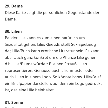
29. Dame
Diese Karte zeigt die persönlichen Gegenstände der
Dame.
30. Lilien
Bei der Lilie kann es zum einen natürlich um
Sexualität gehen. Lilie/Klee z.B. stellt Sex-Spielzeug
dar, Lilie/Buch kann erotische Literatur sein. Es kann
aber auch ganz konkret um die Pflanze Lilie gehen,
d.h. Lilie/Blume würde z.B. einen Strauß Lilien
repräsentieren. Genauso auch Lilienmuster, oder
auch Lilien in einem Logo. So könnte bspw. Lilie/Brief
ein Briefpapier darstellen, auf dem ein Logo gedruckt
ist, das eine Lilie beinhaltet.
31. Sonne