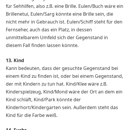
für Sehhilfen, also z.B. eine Brille. Eulen/Buch wäre ein
Brillenetui, Eulen/Sarg könnte eine Brille sein, die
nicht mehr in Gebrauch ist. Eulen/Schiff steht für den
Fernseher, auch das ein Platz, in dessen
unmittelbarem Umfeld sich der Gegenstand in
diesem Fall finden lassen könnte.
13. Kind
Kann bedeuten, dass der gesuchte Gegenstand bei
einem Kind zu finden ist, oder bei einem Gegenstand,
der mit Kindern zu tun hat. Kind/Klee wäre z.B.
Kinderspielzeug, Kind/Mond wäre der Ort an dem ein
Kind schläft, Kind/Park könnte der
Kinderhort/Kindergarten sein. Außerdem steht das
Kind für die Farbe weiß.