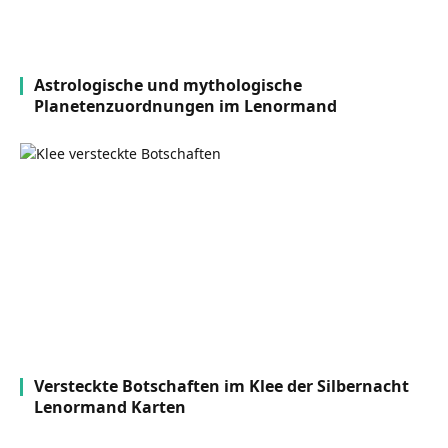
Astrologische und mythologische
Planetenzuordnungen im Lenormand
Versteckte Botschaften im Klee der Silbernacht
Lenormand Karten