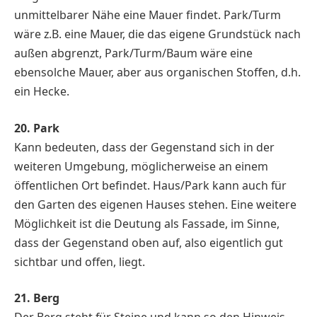
unmittelbarer Nähe eine Mauer findet. Park/Turm
wäre z.B. eine Mauer, die das eigene Grundstück nach
außen abgrenzt, Park/Turm/Baum wäre eine
ebensolche Mauer, aber aus organischen Stoffen, d.h.
ein Hecke.
20. Park
Kann bedeuten, dass der Gegenstand sich in der
weiteren Umgebung, möglicherweise an einem
öffentlichen Ort befindet. Haus/Park kann auch für
den Garten des eigenen Hauses stehen. Eine weitere
Möglichkeit ist die Deutung als Fassade, im Sinne,
dass der Gegenstand oben auf, also eigentlich gut
sichtbar und offen, liegt.
21. Berg