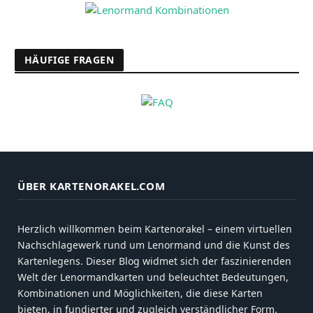
HÄUFIGE FRAGEN
ÜBER KARTENORAKEL.COM
Herzlich willkommen beim Kartenorakel – einem virtuellen
Nachschlagewerk rund um Lenormand und die Kunst des
Kartenlegens. Dieser Blog widmet sich der faszinierenden
Welt der Lenormandkarten und beleuchtet Bedeutungen,
Kombinationen und Möglichkeiten, die diese Karten
bieten, in fundierter und zugleich verständlicher Form.