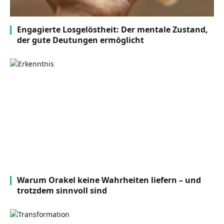
Engagierte Losgelöstheit: Der mentale Zustand,
der gute Deutungen ermöglicht
Warum Orakel keine Wahrheiten liefern – und
trotzdem sinnvoll sind