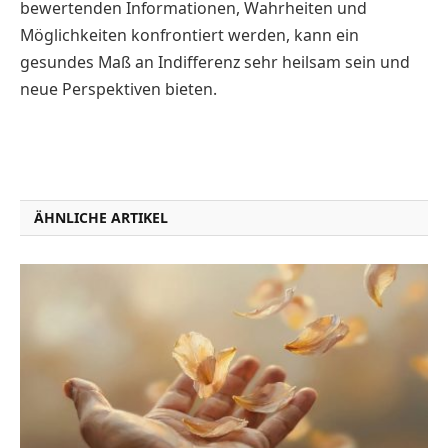
bewertenden Informationen, Wahrheiten und
Möglichkeiten konfrontiert werden, kann ein
gesundes Maß an Indifferenz sehr heilsam sein und
neue Perspektiven bieten.
ÄHNLICHE ARTIKEL