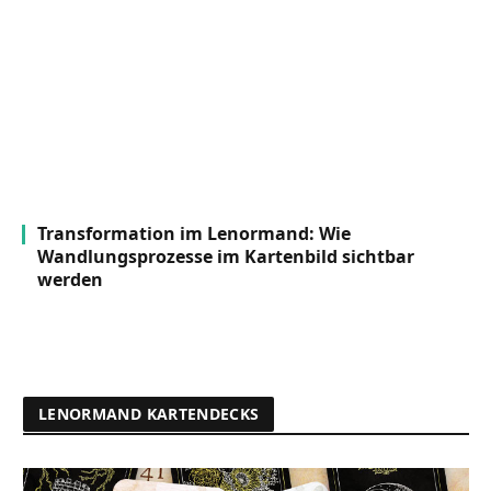
Transformation im Lenormand: Wie
Wandlungsprozesse im Kartenbild sichtbar
werden
LENORMAND KARTENDECKS