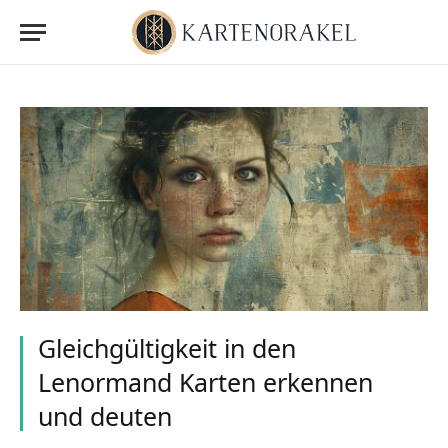
Gleichgültigkeit in den
Lenormand Karten erkennen
und deuten