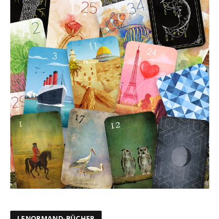
LENORMAND-BÜCHER