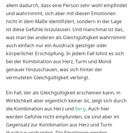
allem dadurch, dass eine Person sehr wohl empfindet
und wahrnimmt, sich aber mit diesen Emotionen
nicht in dem Maße identifiziert, sondern in der Lage
ist diese Gefühle loszulassen. Und manchmal ist das,
was man bei anderen als Gleichgültigkeit wahrnimmt
auch einfach nur ein Ausdruck geistiger oder
körperlicher Erschöpfung. In jedem Fall lohnt es sich
bei der Kombination aus Herz, Turm und Mond
genauer hinzuschauen, was sich hinter der
vermuteten Gleichgültigkeit verbirgt.
Ein Fall, der als Gleichgültigkeit erscheinen kann, in
Wirklichkeit aber eigentlich keiner ist, zeigt sich durch
die Kombination aus Herz und
Berg
. Auch hier
werden Gefühle nicht empfunden, sie sind aber im
Gegensatz zur Kombination aus Herz und Turm
durchaus vorhanden. Die Emotionen werden