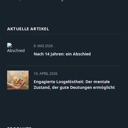
AKTUELLE ARTIKEL
8. MAI 2026
Nach 14 Jahren: ein Abschied
10. APRIL 2026
Engagierte Losgelöstheit: Der mentale
Zustand, der gute Deutungen ermöglicht