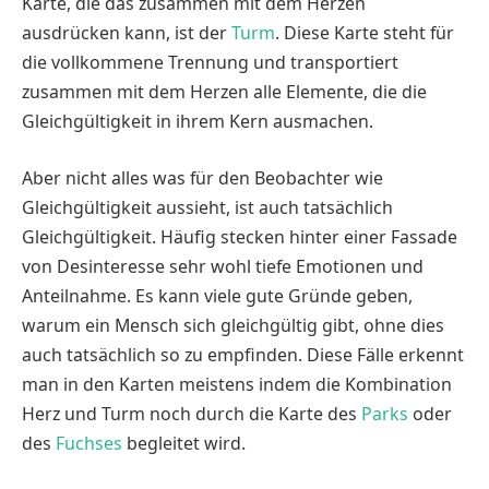
Karte, die das zusammen mit dem Herzen
ausdrücken kann, ist der
Turm
. Diese Karte steht für
die vollkommene Trennung und transportiert
zusammen mit dem Herzen alle Elemente, die die
Gleichgültigkeit in ihrem Kern ausmachen.
Aber nicht alles was für den Beobachter wie
Gleichgültigkeit aussieht, ist auch tatsächlich
Gleichgültigkeit. Häufig stecken hinter einer Fassade
von Desinteresse sehr wohl tiefe Emotionen und
Anteilnahme. Es kann viele gute Gründe geben,
warum ein Mensch sich gleichgültig gibt, ohne dies
auch tatsächlich so zu empfinden. Diese Fälle erkennt
man in den Karten meistens indem die Kombination
Herz und Turm noch durch die Karte des
Parks
oder
des
Fuchses
begleitet wird.