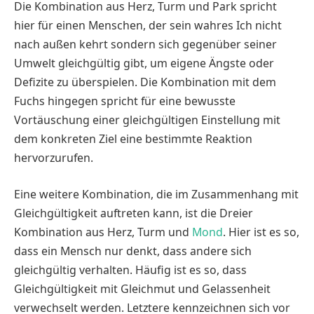
Die Kombination aus Herz, Turm und Park spricht
hier für einen Menschen, der sein wahres Ich nicht
nach außen kehrt sondern sich gegenüber seiner
Umwelt gleichgültig gibt, um eigene Ängste oder
Defizite zu überspielen. Die Kombination mit dem
Fuchs hingegen spricht für eine bewusste
Vortäuschung einer gleichgültigen Einstellung mit
dem konkreten Ziel eine bestimmte Reaktion
hervorzurufen.
Eine weitere Kombination, die im Zusammenhang mit
Gleichgültigkeit auftreten kann, ist die Dreier
Kombination aus Herz, Turm und
Mond
. Hier ist es so,
dass ein Mensch nur denkt, dass andere sich
gleichgültig verhalten. Häufig ist es so, dass
Gleichgültigkeit mit Gleichmut und Gelassenheit
verwechselt werden. Letztere kennzeichnen sich vor