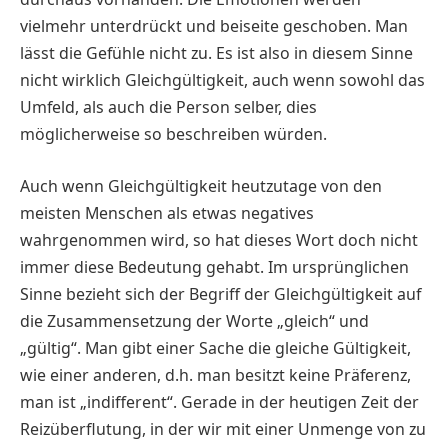
vielmehr unterdrückt und beiseite geschoben. Man
lässt die Gefühle nicht zu. Es ist also in diesem Sinne
nicht wirklich Gleichgültigkeit, auch wenn sowohl das
Umfeld, als auch die Person selber, dies
möglicherweise so beschreiben würden.
Auch wenn Gleichgültigkeit heutzutage von den
meisten Menschen als etwas negatives
wahrgenommen wird, so hat dieses Wort doch nicht
immer diese Bedeutung gehabt. Im ursprünglichen
Sinne bezieht sich der Begriff der Gleichgültigkeit auf
die Zusammensetzung der Worte „gleich“ und
„gültig“. Man gibt einer Sache die gleiche Gültigkeit,
wie einer anderen, d.h. man besitzt keine Präferenz,
man ist „indifferent“. Gerade in der heutigen Zeit der
Reizüberflutung, in der wir mit einer Unmenge von zu