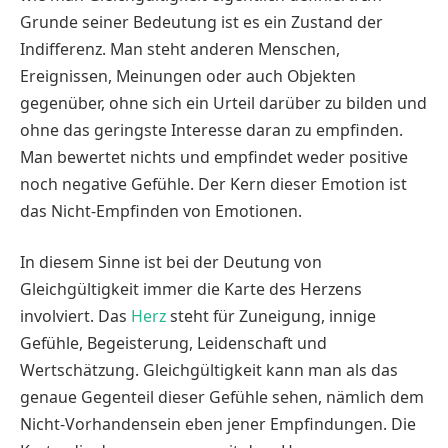
Grunde seiner Bedeutung ist es ein Zustand der
Indifferenz. Man steht anderen Menschen,
Ereignissen, Meinungen oder auch Objekten
gegenüber, ohne sich ein Urteil darüber zu bilden und
ohne das geringste Interesse daran zu empfinden.
Man bewertet nichts und empfindet weder positive
noch negative Gefühle. Der Kern dieser Emotion ist
das Nicht-Empfinden von Emotionen.
In diesem Sinne ist bei der Deutung von
Gleichgültigkeit immer die Karte des Herzens
involviert. Das
Herz
steht für Zuneigung, innige
Gefühle, Begeisterung, Leidenschaft und
Wertschätzung. Gleichgültigkeit kann man als das
genaue Gegenteil dieser Gefühle sehen, nämlich dem
Nicht-Vorhandensein eben jener Empfindungen. Die