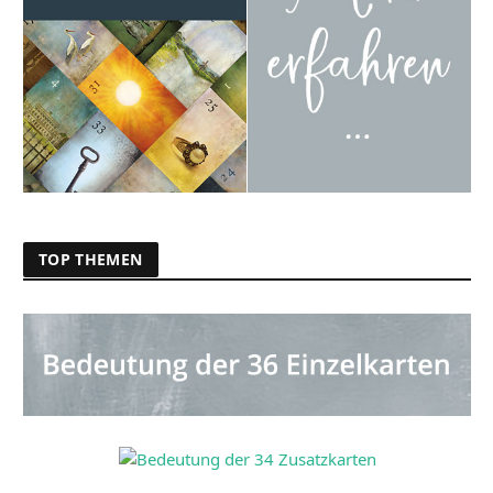
TOP THEMEN