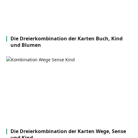
Die Dreierkombination der Karten Buch, Kind
und Blumen
Die Dreierkombination der Karten Wege, Sense
und Kind