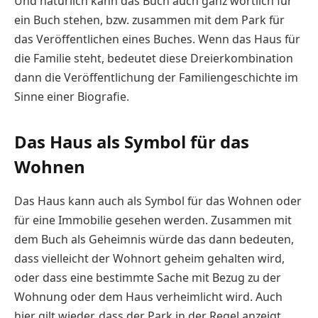
Und natürlich kann das Buch auch ganz wörtlich für
ein Buch stehen, bzw. zusammen mit dem Park für
das Veröffentlichen eines Buches. Wenn das Haus für
die Familie steht, bedeutet diese Dreierkombination
dann die Veröffentlichung der Familiengeschichte im
Sinne einer Biografie.
Das Haus als Symbol für das
Wohnen
Das Haus kann auch als Symbol für das Wohnen oder
für eine Immobilie gesehen werden. Zusammen mit
dem Buch als Geheimnis würde das dann bedeuten,
dass vielleicht der Wohnort geheim gehalten wird,
oder dass eine bestimmte Sache mit Bezug zu der
Wohnung oder dem Haus verheimlicht wird. Auch
hier gilt wieder, dass der Park in der Regel anzeigt,