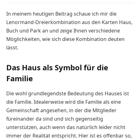
In meinem heutigen Beitrag schaue ich mir die
Lenormand-Dreierkombination aus den Karten Haus,
Buch und Park an und zeige Ihnen verschiedene
Möglichkeiten, wie sich diese Kombination deuten
lässt.
Das Haus als Symbol für die
Familie
Die wohl grundlegendste Bedeutung des Hauses ist
die Familie. Idealerweise wird die Familie als eine
Gemeinschaft angesehen, in der die Mitglieder
füreinander da sind und sich gegenseitig
unterstützen, auch wenn das natürlich leider nicht
immer der Realität entspricht. Hier ist es offenbar so,