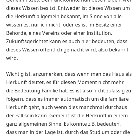
dieses Wissen besitzt. Entweder ist dieses Wissen um
die Herkunft allgemein bekannt, im Sinne von alle
wissen es, nur ich nicht, oder es ist im Besitz einer
Behörde, eines Vereins oder einer Institution.
Zukunftsgerichtet kann es auch hier bedeuten, dass
dieses Wissen öffentlich gemacht wird, also bekannt
wird.
Wichtig ist, anzumerken, dass wenn man das Haus als
Herkunft deutet, es für diesen Moment nicht mehr
die Bedeutung Familie hat. Es ist also nicht zulässig zu
folgern, dass es immer automatisch um die familiäre
Herkunft geht, auch wenn dies manchmal durchaus
der Fall sein kann. Gemeint ist die Herkunft in einem
ganz allgemeinen Sinne. Es könnte z.B. bedeuten,
dass man in der Lage ist, durch das Studium oder die