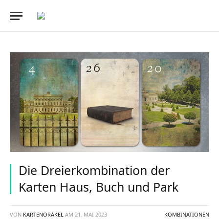
Die Dreierkombination der
Karten Haus, Buch und Park
VON
KARTENORAKEL
AM
21. MAI 2023
KOMBINATIONEN