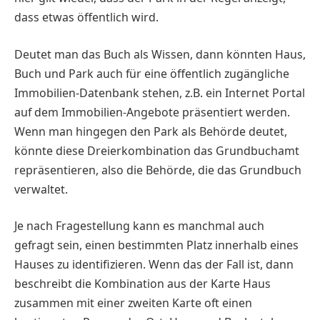
dass etwas öffentlich wird.
Deutet man das Buch als Wissen, dann könnten Haus,
Buch und Park auch für eine öffentlich zugängliche
Immobilien-Datenbank stehen, z.B. ein Internet Portal
auf dem Immobilien-Angebote präsentiert werden.
Wenn man hingegen den Park als Behörde deutet,
könnte diese Dreierkombination das Grundbuchamt
repräsentieren, also die Behörde, die das Grundbuch
verwaltet.
Je nach Fragestellung kann es manchmal auch
gefragt sein, einen bestimmten Platz innerhalb eines
Hauses zu identifizieren. Wenn das der Fall ist, dann
beschreibt die Kombination aus der Karte Haus
zusammen mit einer zweiten Karte oft einen