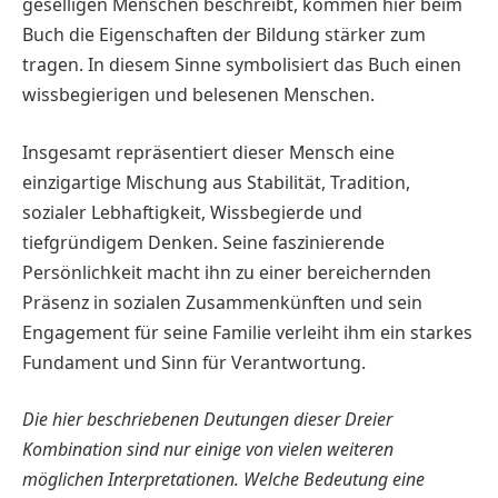
geselligen Menschen beschreibt, kommen hier beim
Buch die Eigenschaften der Bildung stärker zum
tragen. In diesem Sinne symbolisiert das Buch einen
wissbegierigen und belesenen Menschen.
Insgesamt repräsentiert dieser Mensch eine
einzigartige Mischung aus Stabilität, Tradition,
sozialer Lebhaftigkeit, Wissbegierde und
tiefgründigem Denken. Seine faszinierende
Persönlichkeit macht ihn zu einer bereichernden
Präsenz in sozialen Zusammenkünften und sein
Engagement für seine Familie verleiht ihm ein starkes
Fundament und Sinn für Verantwortung.
Die hier beschriebenen Deutungen dieser Dreier
Kombination sind nur einige von vielen weiteren
möglichen Interpretationen. Welche Bedeutung eine