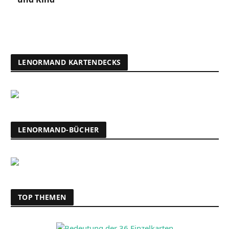
LENORMAND KARTENDECKS
LENORMAND-BÜCHER
TOP THEMEN