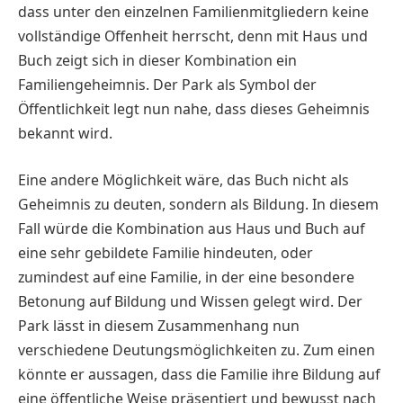
dass unter den einzelnen Familienmitgliedern keine
vollständige Offenheit herrscht, denn mit Haus und
Buch zeigt sich in dieser Kombination ein
Familiengeheimnis. Der Park als Symbol der
Öffentlichkeit legt nun nahe, dass dieses Geheimnis
bekannt wird.
Eine andere Möglichkeit wäre, das Buch nicht als
Geheimnis zu deuten, sondern als Bildung. In diesem
Fall würde die Kombination aus Haus und Buch auf
eine sehr gebildete Familie hindeuten, oder
zumindest auf eine Familie, in der eine besondere
Betonung auf Bildung und Wissen gelegt wird. Der
Park lässt in diesem Zusammenhang nun
verschiedene Deutungsmöglichkeiten zu. Zum einen
könnte er aussagen, dass die Familie ihre Bildung auf
eine öffentliche Weise präsentiert und bewusst nach