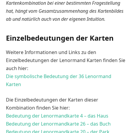
Kartenkombination bei einer bestimmten Fragestellung
hat, hängt vom Gesamtzusammenhang des Kartenbildes
ab und natürlich auch von der eigenen Intuition.
Einzelbedeutungen der Karten
Weitere Informationen und Links zu den
Einzelbedeutungen der Lenormand Karten finden Sie
auch hier:
Die symbolische Bedeutung der 36 Lenormand
Karten
Die Einzelbedeutungen der Karten dieser
Kombination finden Sie hier:
Bedeutung der Lenormandkarte 4 – das Haus
Bedeutung der Lenormandkarte 26 – das Buch
Bedeutung der Lenormandkarte 20 – der Park