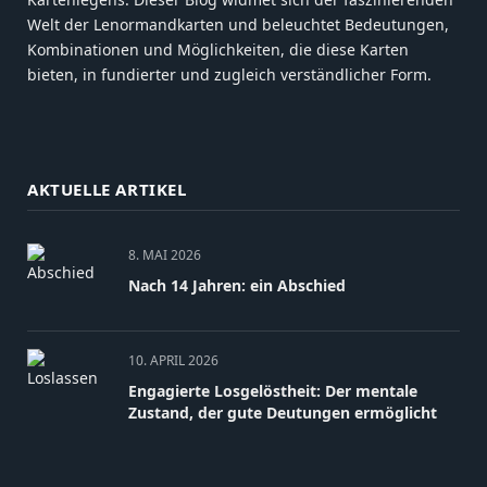
Welt der Lenormandkarten und beleuchtet Bedeutungen,
Kombinationen und Möglichkeiten, die diese Karten
bieten, in fundierter und zugleich verständlicher Form.
AKTUELLE ARTIKEL
8. MAI 2026
Nach 14 Jahren: ein Abschied
10. APRIL 2026
Engagierte Losgelöstheit: Der mentale
Zustand, der gute Deutungen ermöglicht