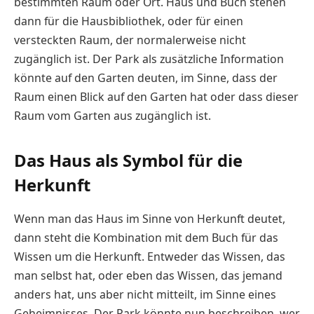
bestimmten Raum oder Ort. Haus und Buch stehen
dann für die Hausbibliothek, oder für einen
versteckten Raum, der normalerweise nicht
zugänglich ist. Der Park als zusätzliche Information
könnte auf den Garten deuten, im Sinne, dass der
Raum einen Blick auf den Garten hat oder dass dieser
Raum vom Garten aus zugänglich ist.
Das Haus als Symbol für die
Herkunft
Wenn man das Haus im Sinne von Herkunft deutet,
dann steht die Kombination mit dem Buch für das
Wissen um die Herkunft. Entweder das Wissen, das
man selbst hat, oder eben das Wissen, das jemand
anders hat, uns aber nicht mitteilt, im Sinne eines
Geheimnisses. Der Park könnte nun beschreiben, wer