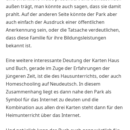
außen trägt, man könnte auch sagen, dass sie damit
prahlt. Auf der anderen Seite könnte der Park aber
auch einfach der Ausdruck einer öffentlichen
Anerkennung sein, oder die Tatsache verdeutlichen,
dass diese Familie für ihre Bildungsleistungen
bekannt ist.
Eine weitere interessante Deutung der Karten Haus
und Buch, gerade im Zuge der Erfahrungen der
jüngeren Zeit, ist die des Hausunterrichts, oder auch
Homeschooling auf Neudeutsch. In diesem
Zusammenhang liegt es dann nahe den Park als
Symbol für das Internet zu deuten und die
Kombination aus allen drei Karten steht dann für den
Heimunterricht über das Internet.