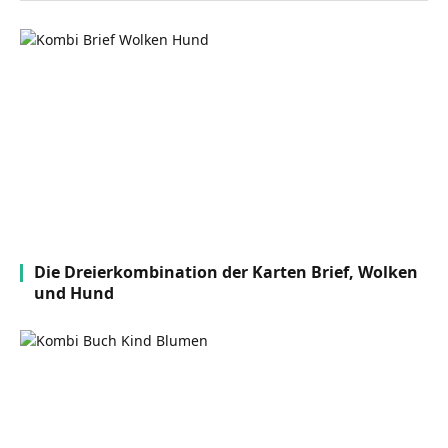
Die Dreierkombination der Karten Brief, Wolken
und Hund