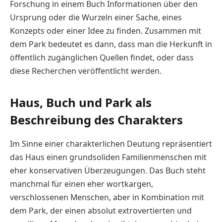
Forschung in einem Buch Informationen über den
Ursprung oder die Wurzeln einer Sache, eines
Konzepts oder einer Idee zu finden. Zusammen mit
dem Park bedeutet es dann, dass man die Herkunft in
öffentlich zugänglichen Quellen findet, oder dass
diese Recherchen veröffentlicht werden.
Haus, Buch und Park als
Beschreibung des Charakters
Im Sinne einer charakterlichen Deutung repräsentiert
das Haus einen grundsoliden Familienmenschen mit
eher konservativen Überzeugungen. Das Buch steht
manchmal für einen eher wortkargen,
verschlossenen Menschen, aber in Kombination mit
dem Park, der einen absolut extrovertierten und