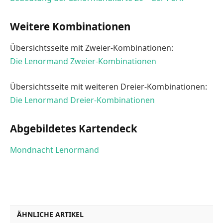
Weitere Kombinationen
Übersichtsseite mit Zweier-Kombinationen:
Die Lenormand Zweier-Kombinationen
Übersichtsseite mit weiteren Dreier-Kombinationen:
Die Lenormand Dreier-Kombinationen
Abgebildetes Kartendeck
Mondnacht Lenormand
ÄHNLICHE ARTIKEL