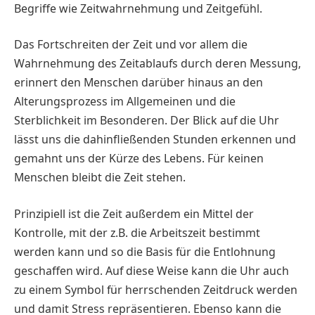
Begriffe wie Zeitwahrnehmung und Zeitgefühl.
Das Fortschreiten der Zeit und vor allem die
Wahrnehmung des Zeitablaufs durch deren Messung,
erinnert den Menschen darüber hinaus an den
Alterungsprozess im Allgemeinen und die
Sterblichkeit im Besonderen. Der Blick auf die Uhr
lässt uns die dahinfließenden Stunden erkennen und
gemahnt uns der Kürze des Lebens. Für keinen
Menschen bleibt die Zeit stehen.
Prinzipiell ist die Zeit außerdem ein Mittel der
Kontrolle, mit der z.B. die Arbeitszeit bestimmt
werden kann und so die Basis für die Entlohnung
geschaffen wird. Auf diese Weise kann die Uhr auch
zu einem Symbol für herrschenden Zeitdruck werden
und damit Stress repräsentieren. Ebenso kann die