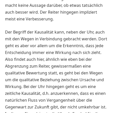
macht keine Aussage darüber, ob etwas tatsächlich
auch besser wird. Der Reiter hingegen impliziert
meist eine Verbesserung.
Der Begriff der Kausalität kann, neben der Uhr, auch
mit den Wegen in Verbindung gebracht werden. Dort
geht es aber vor allem um die Erkenntnis, dass jede
Entscheidung immer eine Wirkung nach sich zieht.
Also findet auch hier, ähnlich wie eben bei der
Abgrenzung zum Reiter, gewissermaßen eine
qualitative Bewertung statt, es geht bei den Wegen
um die qualitative Beziehung zwischen Ursache und
Wirkung. Bei der Uhr hingegen geht es um eine
zeitliche Kausalität, d.h. anzuerkennen, dass es einen
natürlichen Fluss von Vergangenheit über die
Gegenwart zur Zukunft gibt, der nicht umkehrbar ist.