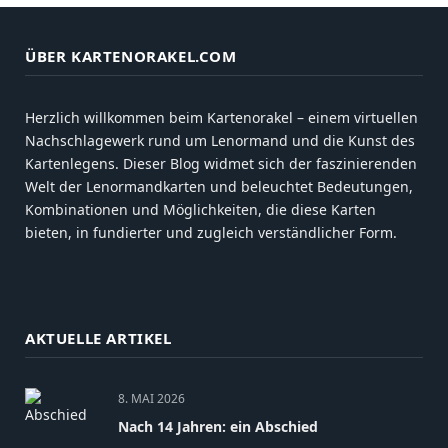
ÜBER KARTENORAKEL.COM
Herzlich willkommen beim Kartenorakel – einem virtuellen
Nachschlagewerk rund um Lenormand und die Kunst des
Kartenlegens. Dieser Blog widmet sich der faszinierenden
Welt der Lenormandkarten und beleuchtet Bedeutungen,
Kombinationen und Möglichkeiten, die diese Karten
bieten, in fundierter und zugleich verständlicher Form.
AKTUELLE ARTIKEL
8. MAI 2026
Nach 14 Jahren: ein Abschied