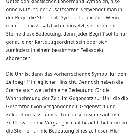
Unter den klassischen Lenormand Symbolen, also
ohne Nutzung der Zusatzkarten, verwendet man in
der Regel die Sterne als Symbol für die Zeit. Wenn
man nun die Zusatzkarten einsetzt, verlieren die
Sterne diese Bedeutung, denn jeder Begriff sollte nur
genau einer Karte zugeordnet sein oder sich
zumindest in einem bestimmten Teilaspekt
abgrenzen.
Die Uhr ist dann das vorherrschende Symbol für den
Zeitbegriff in jeglicher Hinsicht. Dennoch haben die
Sterne auch weiterhin eine Bedeutung für die
Wahrnehmung der Zeit. Im Gegensatz zur Uhr, die die
Gesamtheit von Vergangenheit, Gegenwart und
Zukunft umfasst und sich in diesem Sinne auf den
Zeitfluss und die Vergänglichkeit bezieht, bekommen
die Sterne nun die Bedeutung eines zeitlosen Hier