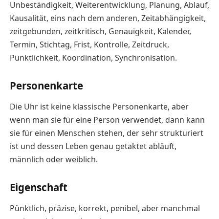
Unbeständigkeit, Weiterentwicklung, Planung, Ablauf,
Kausalität, eins nach dem anderen, Zeitabhängigkeit,
zeitgebunden, zeitkritisch, Genauigkeit, Kalender,
Termin, Stichtag, Frist, Kontrolle, Zeitdruck,
Pünktlichkeit, Koordination, Synchronisation.
Personenkarte
Die Uhr ist keine klassische Personenkarte, aber
wenn man sie für eine Person verwendet, dann kann
sie für einen Menschen stehen, der sehr strukturiert
ist und dessen Leben genau getaktet abläuft,
männlich oder weiblich.
Eigenschaft
Pünktlich, präzise, korrekt, penibel, aber manchmal