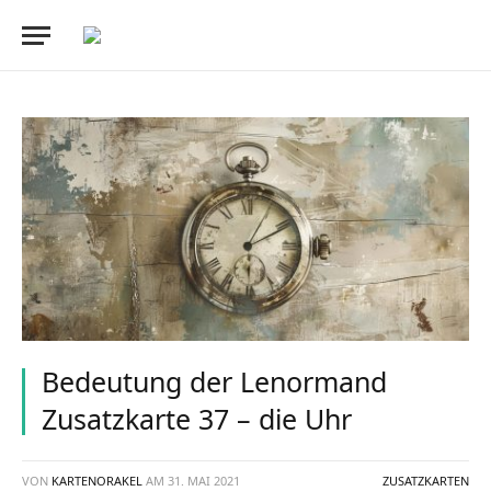
Bedeutung der Lenormand
Zusatzkarte 37 – die Uhr
VON
KARTENORAKEL
AM
31. MAI 2021
ZUSATZKARTEN