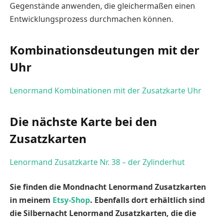
Gegenstände anwenden, die gleichermaßen einen
Entwicklungsprozess durchmachen können.
Kombinationsdeutungen mit der
Uhr
Lenormand Kombinationen mit der Zusatzkarte Uhr
Die nächste Karte bei den
Zusatzkarten
Lenormand Zusatzkarte Nr. 38 – der Zylinderhut
Sie finden die Mondnacht Lenormand Zusatzkarten
in meinem
Etsy-Shop
. Ebenfalls dort erhältlich sind
die Silbernacht Lenormand Zusatzkarten, die die