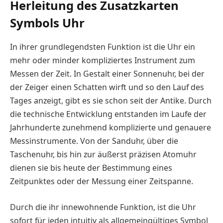
Herleitung des Zusatzkarten
Symbols Uhr
In ihrer grundlegendsten Funktion ist die Uhr ein
mehr oder minder kompliziertes Instrument zum
Messen der Zeit. In Gestalt einer Sonnenuhr, bei der
der Zeiger einen Schatten wirft und so den Lauf des
Tages anzeigt, gibt es sie schon seit der Antike. Durch
die technische Entwicklung entstanden im Laufe der
Jahrhunderte zunehmend komplizierte und genauere
Messinstrumente. Von der Sanduhr, über die
Taschenuhr, bis hin zur äußerst präzisen Atomuhr
dienen sie bis heute der Bestimmung eines
Zeitpunktes oder der Messung einer Zeitspanne.
Durch die ihr innewohnende Funktion, ist die Uhr
sofort für jeden intuitiv als allgemeingültiges Symbol