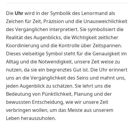
Die
Uhr
wird in der Symbolik des Lenormand als
Zeichen für Zeit, Präzision und die Unausweichlichkeit
des Vergänglichen interpretiert. Sie symbolisiert die
Realität des Augenblicks, die Wichtigkeit zeitlicher
Koordinierung und die Kontrolle über Zeitspannen.
Dieses vielseitige Symbol steht für die Genauigkeit im
Alltag und die Notwendigkeit, unsere Zeit weise zu
nutzen, da sie ein begrenztes Gut ist. Die Uhr erinnert
uns an die Vergänglichkeit des Seins und mahnt uns,
jeden Augenblick zu schätzen. Sie lehrt uns die
Bedeutung von Pünktlichkeit, Planung und der
bewussten Entscheidung, wie wir unsere Zeit
verbringen wollen, um das Meiste aus unserem
Leben herauszuholen.