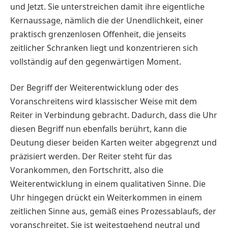
und Jetzt. Sie unterstreichen damit ihre eigentliche
Kernaussage, nämlich die der Unendlichkeit, einer
praktisch grenzenlosen Offenheit, die jenseits
zeitlicher Schranken liegt und konzentrieren sich
vollständig auf den gegenwärtigen Moment.
Der Begriff der Weiterentwicklung oder des
Voranschreitens wird klassischer Weise mit dem
Reiter in Verbindung gebracht. Dadurch, dass die Uhr
diesen Begriff nun ebenfalls berührt, kann die
Deutung dieser beiden Karten weiter abgegrenzt und
präzisiert werden. Der Reiter steht für das
Vorankommen, den Fortschritt, also die
Weiterentwicklung in einem qualitativen Sinne. Die
Uhr hingegen drückt ein Weiterkommen in einem
zeitlichen Sinne aus, gemäß eines Prozessablaufs, der
voranschreitet. Sie ist weitestgehend neutral und