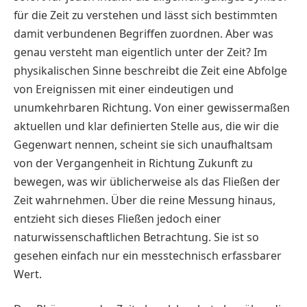
für die Zeit zu verstehen und lässt sich bestimmten
damit verbundenen Begriffen zuordnen. Aber was
genau versteht man eigentlich unter der Zeit? Im
physikalischen Sinne beschreibt die Zeit eine Abfolge
von Ereignissen mit einer eindeutigen und
unumkehrbaren Richtung. Von einer gewissermaßen
aktuellen und klar definierten Stelle aus, die wir die
Gegenwart nennen, scheint sie sich unaufhaltsam
von der Vergangenheit in Richtung Zukunft zu
bewegen, was wir üblicherweise als das Fließen der
Zeit wahrnehmen. Über die reine Messung hinaus,
entzieht sich dieses Fließen jedoch einer
naturwissenschaftlichen Betrachtung. Sie ist so
gesehen einfach nur ein messtechnisch erfassbarer
Wert.