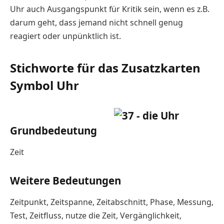
Uhr auch Ausgangspunkt für Kritik sein, wenn es z.B.
darum geht, dass jemand nicht schnell genug
reagiert oder unpünktlich ist.
Stichworte für das Zusatzkarten
Symbol Uhr
Grundbedeutung
Zeit
Weitere Bedeutungen
Zeitpunkt, Zeitspanne, Zeitabschnitt, Phase, Messung,
Test, Zeitfluss, nutze die Zeit, Vergänglichkeit,