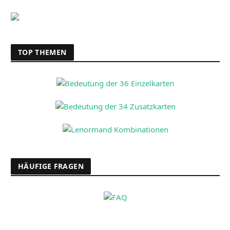
TOP THEMEN
HÄUFIGE FRAGEN