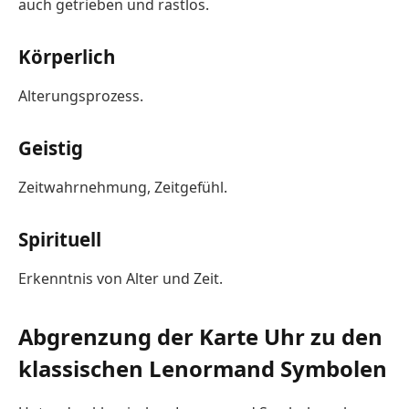
auch getrieben und rastlos.
Körperlich
Alterungsprozess.
Geistig
Zeitwahrnehmung, Zeitgefühl.
Spirituell
Erkenntnis von Alter und Zeit.
Abgrenzung der Karte Uhr zu den
klassischen Lenormand Symbolen