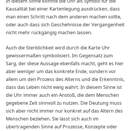
In diesem Sinne könnte die Uhr als Symbol für die
Kausalität bei einer Kartenlegung ausdrücken, dass
man einen Schritt nach dem anderen machen sollte,
oder auch dass sich Geschehnisse der Vergangenheit
nicht mehr rückgängig machen lassen.
Auch die Sterblichkeit wird durch die Karte Uhr
gewissermaßen symbolisiert. Im Gegensatz zum
Sarg, der diese Aussage ebenfalls macht, geht es hier
aber weniger um das konkrete Ende, sondern vor
allem um den Prozess des Alterns und die Erkenntnis,
dass das Leben nicht ewig währt. In diesem Sinne ist
die Uhr immer auch ein Anstoß, die dem Menschen
gegebene Zeit sinnvoll zu nutzen. Die Deutung muss
sich aber nicht immer nur konkret auf das Altern des
Menschen beziehen. Sie lässt sich auch im
übertragenden Sinne auf Prozesse, Konzepte oder