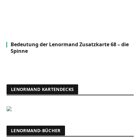
Bedeutung der Lenormand Zusatzkarte 68 – die
Spinne
LENORMAND KARTENDECKS
LENORMAND-BÜCHER