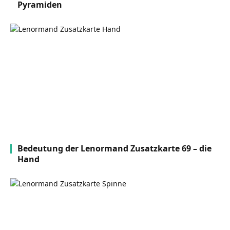
Pyramiden
Bedeutung der Lenormand Zusatzkarte 69 – die
Hand