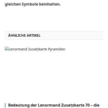
gleichen Symbole beinhalten.
ÄHNLICHE ARTIKEL
Bedeutung der Lenormand Zusatzkarte 70 – die