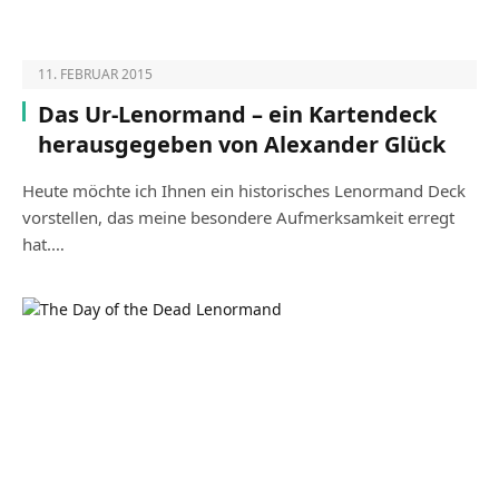
11. FEBRUAR 2015
Das Ur-Lenormand – ein Kartendeck
herausgegeben von Alexander Glück
Heute möchte ich Ihnen ein historisches Lenormand Deck
vorstellen, das meine besondere Aufmerksamkeit erregt
hat.…