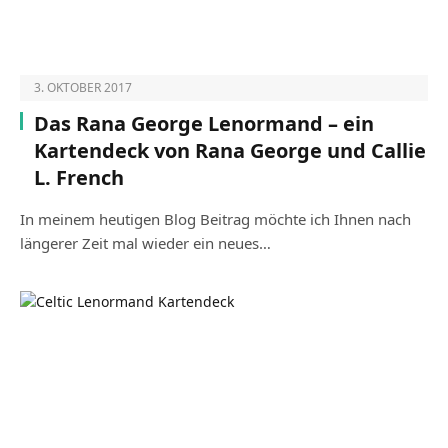
3. OKTOBER 2017
Das Rana George Lenormand – ein
Kartendeck von Rana George und Callie
L. French
In meinem heutigen Blog Beitrag möchte ich Ihnen nach
längerer Zeit mal wieder ein neues…