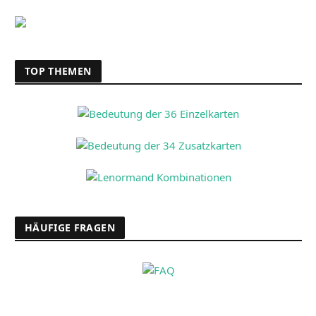
TOP THEMEN
HÄUFIGE FRAGEN