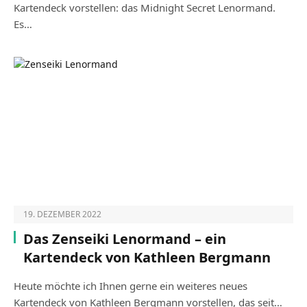
Kartendeck vorstellen: das Midnight Secret Lenormand.
Es…
19. DEZEMBER 2022
Das Zenseiki Lenormand – ein
Kartendeck von Kathleen Bergmann
Heute möchte ich Ihnen gerne ein weiteres neues
Kartendeck von Kathleen Bergmann vorstellen, das seit…