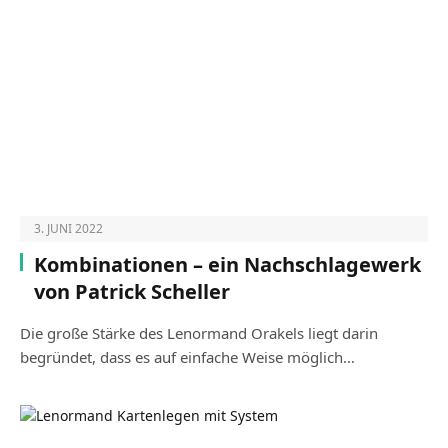
3. JUNI 2022
Kombinationen – ein Nachschlagewerk
von Patrick Scheller
Die große Stärke des Lenormand Orakels liegt darin
begründet, dass es auf einfache Weise möglich…