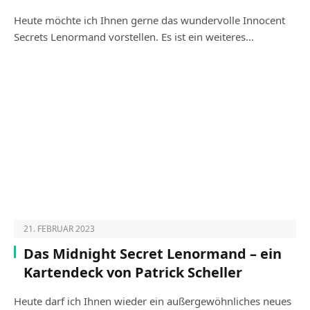
Heute möchte ich Ihnen gerne das wundervolle Innocent
Secrets Lenormand vorstellen. Es ist ein weiteres…
21. FEBRUAR 2023
Das Midnight Secret Lenormand – ein
Kartendeck von Patrick Scheller
Heute darf ich Ihnen wieder ein außergewöhnliches neues