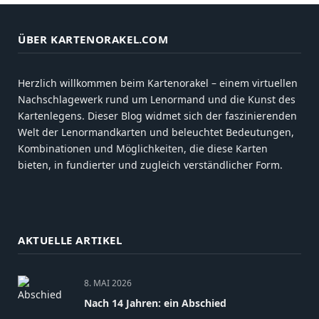
ÜBER KARTENORAKEL.COM
Herzlich willkommen beim Kartenorakel – einem virtuellen
Nachschlagewerk rund um Lenormand und die Kunst des
Kartenlegens. Dieser Blog widmet sich der faszinierenden
Welt der Lenormandkarten und beleuchtet Bedeutungen,
Kombinationen und Möglichkeiten, die diese Karten
bieten, in fundierter und zugleich verständlicher Form.
AKTUELLE ARTIKEL
8. MAI 2026
Nach 14 Jahren: ein Abschied