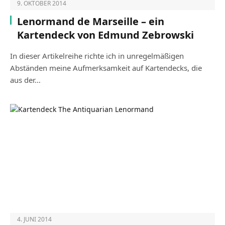
9. OKTOBER 2014
Lenormand de Marseille – ein
Kartendeck von Edmund Zebrowski
In dieser Artikelreihe richte ich in unregelmäßigen
Abständen meine Aufmerksamkeit auf Kartendecks, die
aus der…
4. JUNI 2014