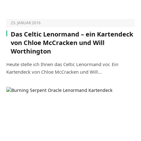
23. JANUAR 2016
Das Celtic Lenormand – ein Kartendeck
von Chloe McCracken und Will
Worthington
Heute stelle ich Ihnen das Celtic Lenormand vor. Ein
Kartendeck von Chloe McCracken und Will…