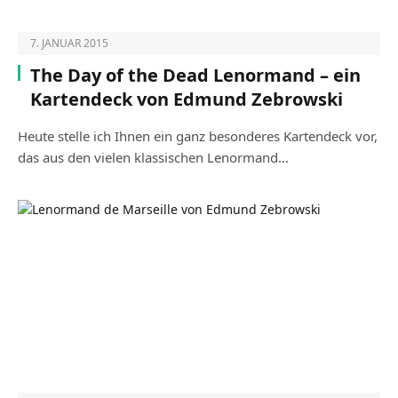
7. JANUAR 2015
The Day of the Dead Lenormand – ein
Kartendeck von Edmund Zebrowski
Heute stelle ich Ihnen ein ganz besonderes Kartendeck vor,
das aus den vielen klassischen Lenormand…