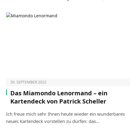
30. SEPTEMBER 2022
Das Miamondo Lenormand – ein
Kartendeck von Patrick Scheller
Ich freue mich sehr Ihnen heute wieder ein wunderbares
neues Kartendeck vorstellen zu dürfen: das…