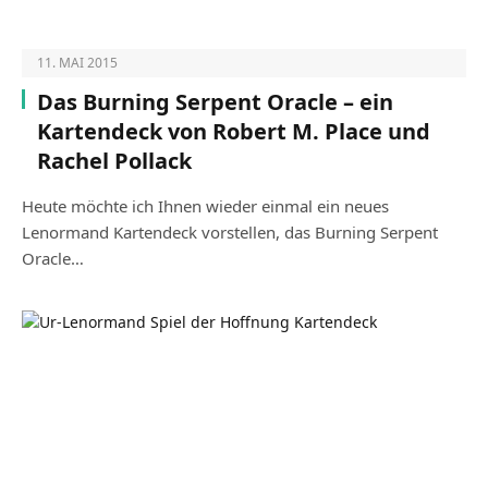
11. MAI 2015
Das Burning Serpent Oracle – ein
Kartendeck von Robert M. Place und
Rachel Pollack
Heute möchte ich Ihnen wieder einmal ein neues
Lenormand Kartendeck vorstellen, das Burning Serpent
Oracle…