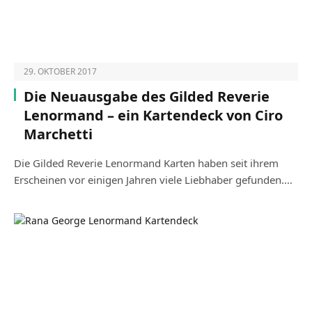
29. OKTOBER 2017
Die Neuausgabe des Gilded Reverie
Lenormand – ein Kartendeck von Ciro
Marchetti
Die Gilded Reverie Lenormand Karten haben seit ihrem
Erscheinen vor einigen Jahren viele Liebhaber gefunden.…