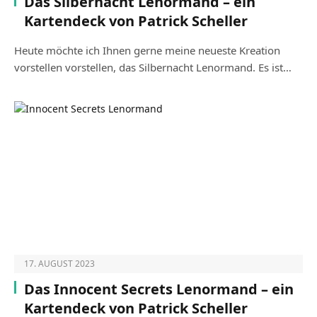
Das Silbernacht Lenormand – ein
Kartendeck von Patrick Scheller
Heute möchte ich Ihnen gerne meine neueste Kreation
vorstellen vorstellen, das Silbernacht Lenormand. Es ist…
17. AUGUST 2023
Das Innocent Secrets Lenormand – ein
Kartendeck von Patrick Scheller