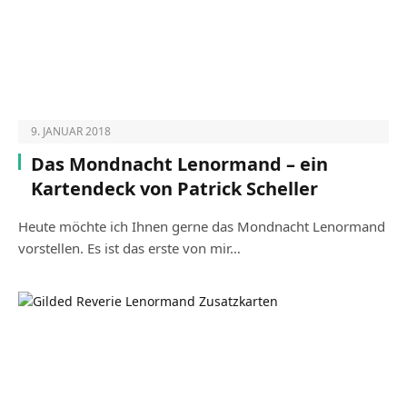
9. JANUAR 2018
Das Mondnacht Lenormand – ein
Kartendeck von Patrick Scheller
Heute möchte ich Ihnen gerne das Mondnacht Lenormand
vorstellen. Es ist das erste von mir…