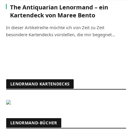
The Antiquarian Lenormand – ein
Kartendeck von Maree Bento
In dieser Artikelreihe möchte ich von Zeit zu Zeit
besondere Kartendecks vorstellen, die mir begegnet…
LENORMAND KARTENDECKS
LENORMAND-BÜCHER