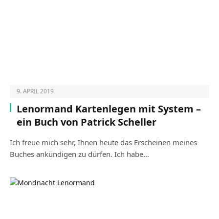
9. APRIL 2019
Lenormand Kartenlegen mit System –
ein Buch von Patrick Scheller
Ich freue mich sehr, Ihnen heute das Erscheinen meines
Buches ankündigen zu dürfen. Ich habe…