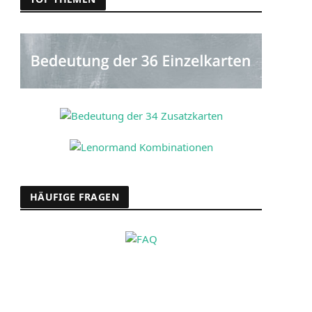
HÄUFIGE FRAGEN