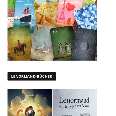
LENORMAND-BÜCHER