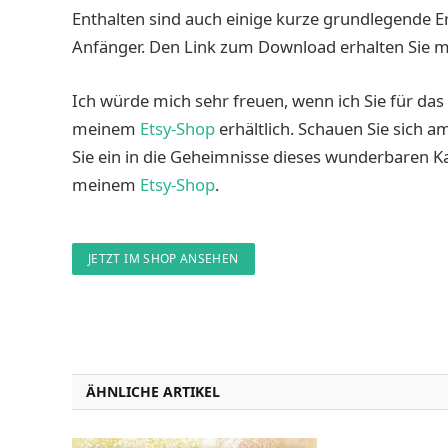
Enthalten sind auch einige kurze grundlegende 
Anfänger. Den Link zum Download erhalten Sie mi
Ich würde mich sehr freuen, wenn ich Sie für das
meinem
Etsy-Shop
erhältlich. Schauen Sie sich a
Sie ein in die Geheimnisse dieses wunderbaren Ka
meinem
Etsy-Shop
.
JETZT IM SHOP ANSEHEN
ÄHNLICHE ARTIKEL