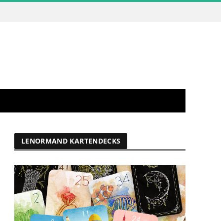
LENORMAND KARTENDECKS