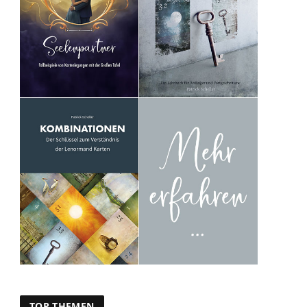
TOP THEMEN