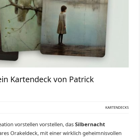
in Kartendeck von Patrick
KARTENDECKS
tion vorstellen vorstellen, das
Silbernacht
lares Orakeldeck, mit einer wirklich geheimnisvollen