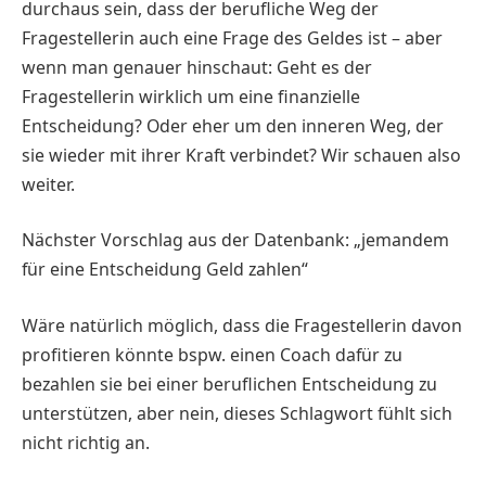
durchaus sein, dass der berufliche Weg der
Fragestellerin auch eine Frage des Geldes ist – aber
wenn man genauer hinschaut: Geht es der
Fragestellerin wirklich um eine finanzielle
Entscheidung? Oder eher um den inneren Weg, der
sie wieder mit ihrer Kraft verbindet? Wir schauen also
weiter.
Nächster Vorschlag aus der Datenbank: „jemandem
für eine Entscheidung Geld zahlen“
Wäre natürlich möglich, dass die Fragestellerin davon
profitieren könnte bspw. einen Coach dafür zu
bezahlen sie bei einer beruflichen Entscheidung zu
unterstützen, aber nein, dieses Schlagwort fühlt sich
nicht richtig an.