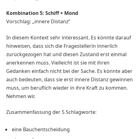
Kombination 5: Schiff + Mond
Vorschlag: „innere Distanz“
In diesem Kontext sehr interessant. Es könnte darauf
hinweisen, dass sich die Fragestellerin innerlich
zurückgezogen hat und diesen Zustand erst einmal
anerkennen muss. Vielleicht ist sie mit ihren
Gedanken einfach nicht bei der Sache. Es könnte aber
auch bedeuten, dass sie erst innere Distanz gewinnen
muss, um beruflich wieder in ihre Kraft zu kommen.
Nehmen wir.
Zusammenfassung der 5 Schlagworte:
eine Bauchentscheidung