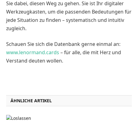
Sie dabei, diesen Weg zu gehen. Sie ist Ihr digitaler
Werkzeugkasten, um die passenden Bedeutungen für
jede Situation zu finden – systematisch und intuitiv
zugleich.
Schauen Sie sich die Datenbank gerne einmal an:
www.lenormand.cards
– für alle, die mit Herz und
Verstand deuten wollen.
ÄHNLICHE ARTIKEL