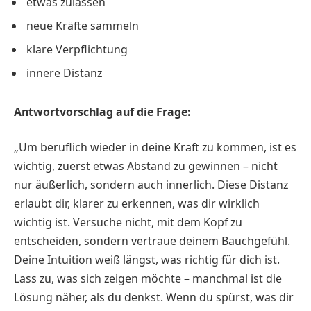
etwas zulassen
neue Kräfte sammeln
klare Verpflichtung
innere Distanz
Antwortvorschlag auf die Frage:
„Um beruflich wieder in deine Kraft zu kommen, ist es
wichtig, zuerst etwas Abstand zu gewinnen – nicht
nur äußerlich, sondern auch innerlich. Diese Distanz
erlaubt dir, klarer zu erkennen, was dir wirklich
wichtig ist. Versuche nicht, mit dem Kopf zu
entscheiden, sondern vertraue deinem Bauchgefühl.
Deine Intuition weiß längst, was richtig für dich ist.
Lass zu, was sich zeigen möchte – manchmal ist die
Lösung näher, als du denkst. Wenn du spürst, was dir