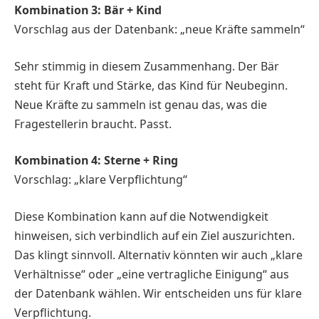
Kombination 3: Bär + Kind
Vorschlag aus der Datenbank: „neue Kräfte sammeln“
Sehr stimmig in diesem Zusammenhang. Der Bär
steht für Kraft und Stärke, das Kind für Neubeginn.
Neue Kräfte zu sammeln ist genau das, was die
Fragestellerin braucht. Passt.
Kombination 4: Sterne + Ring
Vorschlag: „klare Verpflichtung“
Diese Kombination kann auf die Notwendigkeit
hinweisen, sich verbindlich auf ein Ziel auszurichten.
Das klingt sinnvoll. Alternativ könnten wir auch „klare
Verhältnisse“ oder „eine vertragliche Einigung“ aus
der Datenbank wählen. Wir entscheiden uns für klare
Verpflichtung.