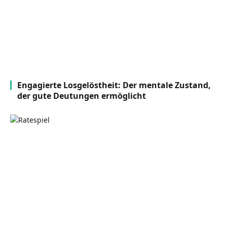
Engagierte Losgelöstheit: Der mentale Zustand,
der gute Deutungen ermöglicht