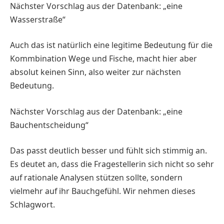
Nächster Vorschlag aus der Datenbank: „eine
Wasserstraße“
Auch das ist natürlich eine legitime Bedeutung für die
Kommbination Wege und Fische, macht hier aber
absolut keinen Sinn, also weiter zur nächsten
Bedeutung.
Nächster Vorschlag aus der Datenbank: „eine
Bauchentscheidung“
Das passt deutlich besser und fühlt sich stimmig an.
Es deutet an, dass die Fragestellerin sich nicht so sehr
auf rationale Analysen stützen sollte, sondern
vielmehr auf ihr Bauchgefühl. Wir nehmen dieses
Schlagwort.