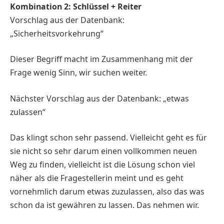
Kombination 2: Schlüssel + Reiter
Vorschlag aus der Datenbank:
„Sicherheitsvorkehrung“
Dieser Begriff macht im Zusammenhang mit der
Frage wenig Sinn, wir suchen weiter.
Nächster Vorschlag aus der Datenbank: „etwas
zulassen“
Das klingt schon sehr passend. Vielleicht geht es für
sie nicht so sehr darum einen vollkommen neuen
Weg zu finden, vielleicht ist die Lösung schon viel
näher als die Fragestellerin meint und es geht
vornehmlich darum etwas zuzulassen, also das was
schon da ist gewähren zu lassen. Das nehmen wir.