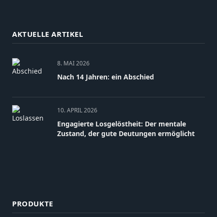
AKTUELLE ARTIKEL
8. MAI 2026
Nach 14 Jahren: ein Abschied
10. APRIL 2026
Engagierte Losgelöstheit: Der mentale
Zustand, der gute Deutungen ermöglicht
PRODUKTE