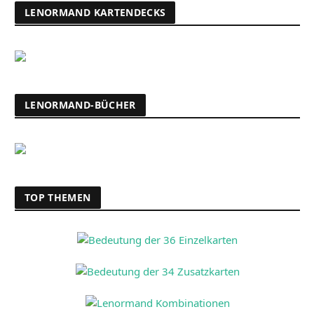
LENORMAND KARTENDECKS
LENORMAND-BÜCHER
TOP THEMEN