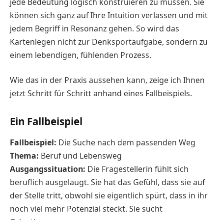
jede Bedeutung logisch konstruieren zu müssen. Sie
können sich ganz auf Ihre Intuition verlassen und mit
jedem Begriff in Resonanz gehen. So wird das
Kartenlegen nicht zur Denksportaufgabe, sondern zu
einem lebendigen, fühlenden Prozess.
Wie das in der Praxis aussehen kann, zeige ich Ihnen
jetzt Schritt für Schritt anhand eines Fallbeispiels.
Ein Fallbeispiel
Fallbeispiel:
Die Suche nach dem passenden Weg
Thema:
Beruf und Lebensweg
Ausgangssituation:
Die Fragestellerin fühlt sich
beruflich ausgelaugt. Sie hat das Gefühl, dass sie auf
der Stelle tritt, obwohl sie eigentlich spürt, dass in ihr
noch viel mehr Potenzial steckt. Sie sucht