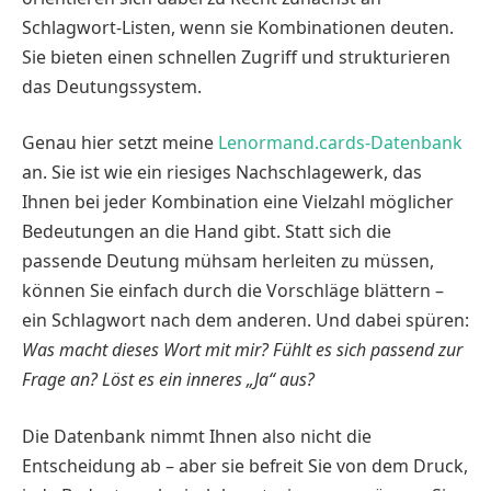
Schlagwort-Listen, wenn sie Kombinationen deuten.
Sie bieten einen schnellen Zugriff und strukturieren
das Deutungssystem.
Genau hier setzt meine
Lenormand.cards-Datenbank
an. Sie ist wie ein riesiges Nachschlagewerk, das
Ihnen bei jeder Kombination eine Vielzahl möglicher
Bedeutungen an die Hand gibt. Statt sich die
passende Deutung mühsam herleiten zu müssen,
können Sie einfach durch die Vorschläge blättern –
ein Schlagwort nach dem anderen. Und dabei spüren:
Was macht dieses Wort mit mir? Fühlt es sich passend zur
Frage an? Löst es ein inneres „Ja“ aus?
Die Datenbank nimmt Ihnen also nicht die
Entscheidung ab – aber sie befreit Sie von dem Druck,