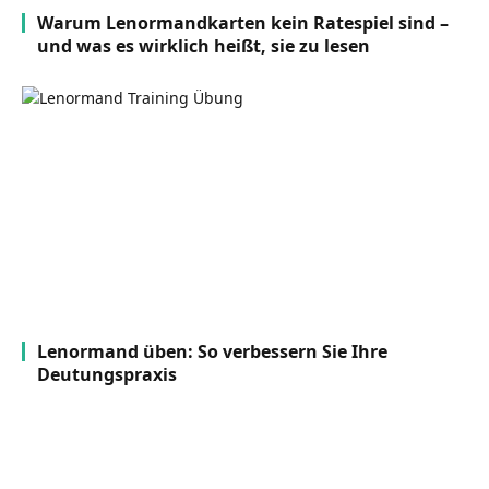
Warum Lenormandkarten kein Ratespiel sind –
und was es wirklich heißt, sie zu lesen
Lenormand üben: So verbessern Sie Ihre
Deutungspraxis