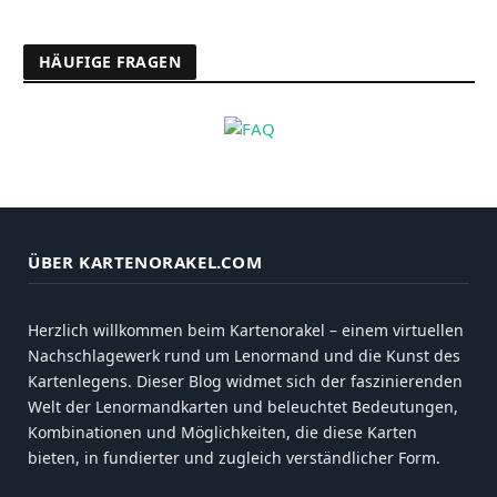
HÄUFIGE FRAGEN
ÜBER KARTENORAKEL.COM
Herzlich willkommen beim Kartenorakel – einem virtuellen
Nachschlagewerk rund um Lenormand und die Kunst des
Kartenlegens. Dieser Blog widmet sich der faszinierenden
Welt der Lenormandkarten und beleuchtet Bedeutungen,
Kombinationen und Möglichkeiten, die diese Karten
bieten, in fundierter und zugleich verständlicher Form.