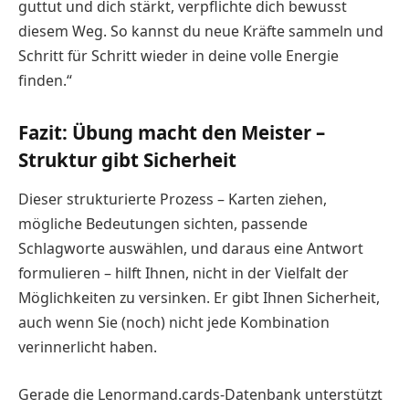
guttut und dich stärkt, verpflichte dich bewusst
diesem Weg. So kannst du neue Kräfte sammeln und
Schritt für Schritt wieder in deine volle Energie
finden.“
Fazit: Übung macht den Meister –
Struktur gibt Sicherheit
Dieser strukturierte Prozess – Karten ziehen,
mögliche Bedeutungen sichten, passende
Schlagworte auswählen, und daraus eine Antwort
formulieren – hilft Ihnen, nicht in der Vielfalt der
Möglichkeiten zu versinken. Er gibt Ihnen Sicherheit,
auch wenn Sie (noch) nicht jede Kombination
verinnerlicht haben.
Gerade die Lenormand.cards-Datenbank unterstützt