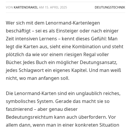
VON
KARTENORAKEL
AM
15. APRIL 2025
DEUTUNGSTECHNIK
Wer sich mit dem Lenormand-Kartenlegen
beschäftigt – sei es als Einsteiger oder nach einiger
Zeit intensiven Lernens – kennt dieses Gefühl: Man
legt die Karten aus, sieht eine Kombination und steht
plötzlich da wie vor einem riesigen Regal voller
Bücher. Jedes Buch ein möglicher Deutungsansatz,
jedes Schlagwort ein eigenes Kapitel. Und man weiß
nicht, wo man anfangen soll.
Die Lenormand-Karten sind ein unglaublich reiches,
symbolisches System. Gerade das macht sie so
faszinierend – aber genau dieser
Bedeutungsreichtum kann auch überfordern. Vor
allem dann, wenn man in einer konkreten Situation