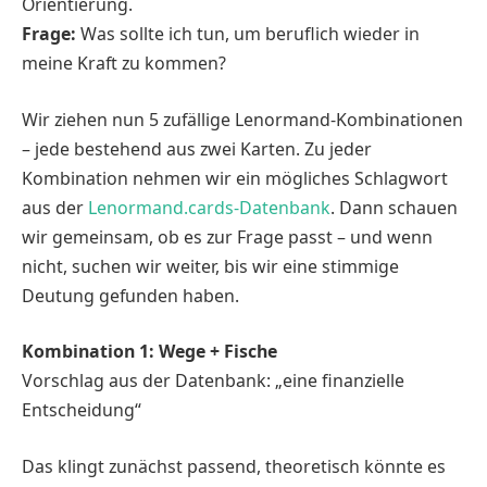
Orientierung.
Frage:
Was sollte ich tun, um beruflich wieder in
meine Kraft zu kommen?
Wir ziehen nun 5 zufällige Lenormand-Kombinationen
– jede bestehend aus zwei Karten. Zu jeder
Kombination nehmen wir ein mögliches Schlagwort
aus der
Lenormand.cards-Datenbank
. Dann schauen
wir gemeinsam, ob es zur Frage passt – und wenn
nicht, suchen wir weiter, bis wir eine stimmige
Deutung gefunden haben.
Kombination 1: Wege + Fische
Vorschlag aus der Datenbank: „eine finanzielle
Entscheidung“
Das klingt zunächst passend, theoretisch könnte es