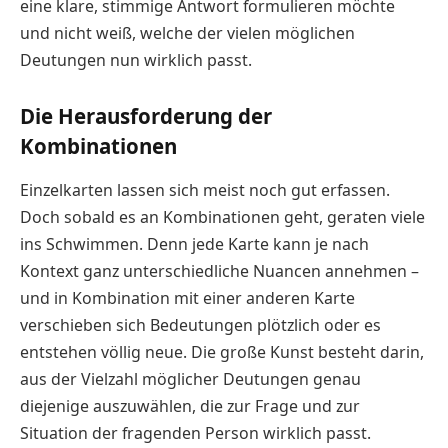
eine klare, stimmige Antwort formulieren möchte
und nicht weiß, welche der vielen möglichen
Deutungen nun wirklich passt.
Die Herausforderung der
Kombinationen
Einzelkarten lassen sich meist noch gut erfassen.
Doch sobald es an Kombinationen geht, geraten viele
ins Schwimmen. Denn jede Karte kann je nach
Kontext ganz unterschiedliche Nuancen annehmen –
und in Kombination mit einer anderen Karte
verschieben sich Bedeutungen plötzlich oder es
entstehen völlig neue. Die große Kunst besteht darin,
aus der Vielzahl möglicher Deutungen genau
diejenige auszuwählen, die zur Frage und zur
Situation der fragenden Person wirklich passt.