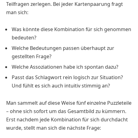
Teilfragen zerlegen. Bei jeder Kartenpaarung fragt
man sich:
Was könnte diese Kombination für sich genommen
bedeuten?
Welche Bedeutungen passen überhaupt zur
gestellten Frage?
Welche Assoziationen habe ich spontan dazu?
Passt das Schlagwort rein logisch zur Situation?
Und fühlt es sich auch intuitiv stimmig an?
Man sammelt auf diese Weise fünf einzelne Puzzleteile
– ohne sich sofort um das Gesamtbild zu kümmern.
Erst nachdem jede Kombination für sich durchdacht
wurde, stellt man sich die nächste Frage: