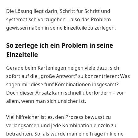
Die Lösung liegt darin, Schritt für Schritt und
systematisch vorzugehen – also das Problem
gewissermaßen in seine Einzelteile zu zerlegen.
So zerlege ich ein Problem in seine
Einzelteile
Gerade beim Kartenlegen neigen viele dazu, sich
sofort auf die „große Antwort“ zu konzentrieren: Was
sagen mir diese fünf Kombinationen insgesamt?
Doch dieser Ansatz kann schnell überfordern – vor
allem, wenn man sich unsicher ist.
Viel hilfreicher ist es, den Prozess bewusst zu
verlangsamen und jede Kombination einzeln zu
betrachten. So, als würde man eine Frage in kleine