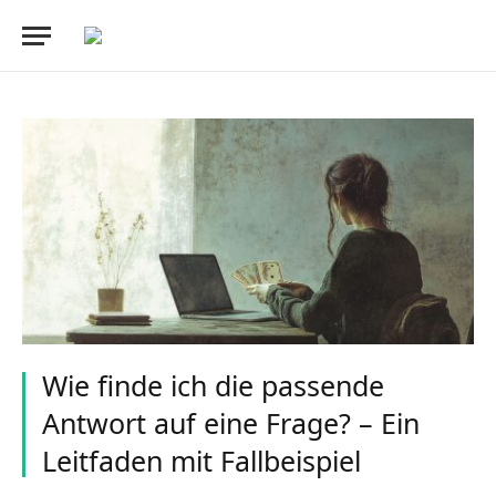
Wie finde ich die passende
Antwort auf eine Frage? – Ein
Leitfaden mit Fallbeispiel