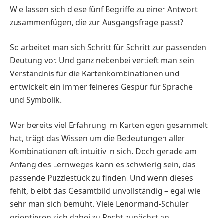
Wie lassen sich diese fünf Begriffe zu einer Antwort
zusammenfügen, die zur Ausgangsfrage passt?
So arbeitet man sich Schritt für Schritt zur passenden
Deutung vor. Und ganz nebenbei vertieft man sein
Verständnis für die Kartenkombinationen und
entwickelt ein immer feineres Gespür für Sprache
und Symbolik.
Wer bereits viel Erfahrung im Kartenlegen gesammelt
hat, trägt das Wissen um die Bedeutungen aller
Kombinationen oft intuitiv in sich. Doch gerade am
Anfang des Lernweges kann es schwierig sein, das
passende Puzzlestück zu finden. Und wenn dieses
fehlt, bleibt das Gesamtbild unvollständig – egal wie
sehr man sich bemüht. Viele Lenormand-Schüler
orientieren sich dabei zu Recht zunächst an