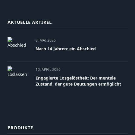
AKTUELLE ARTIKEL
8. MAI 2026
Nach 14 Jahren: ein Abschied
10. APRIL 2026
Engagierte Losgelöstheit: Der mentale
Zustand, der gute Deutungen ermöglicht
PRODUKTE