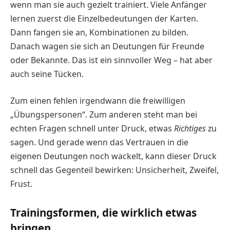
wenn man sie auch gezielt trainiert. Viele Anfänger
lernen zuerst die Einzelbedeutungen der Karten.
Dann fangen sie an, Kombinationen zu bilden.
Danach wagen sie sich an Deutungen für Freunde
oder Bekannte. Das ist ein sinnvoller Weg – hat aber
auch seine Tücken.
Zum einen fehlen irgendwann die freiwilligen
„Übungspersonen“. Zum anderen steht man bei
echten Fragen schnell unter Druck, etwas
Richtiges
zu
sagen. Und gerade wenn das Vertrauen in die
eigenen Deutungen noch wackelt, kann dieser Druck
schnell das Gegenteil bewirken: Unsicherheit, Zweifel,
Frust.
Trainingsformen, die wirklich etwas
bringen