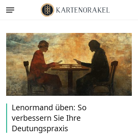
Lenormand üben: So
verbessern Sie Ihre
Deutungspraxis