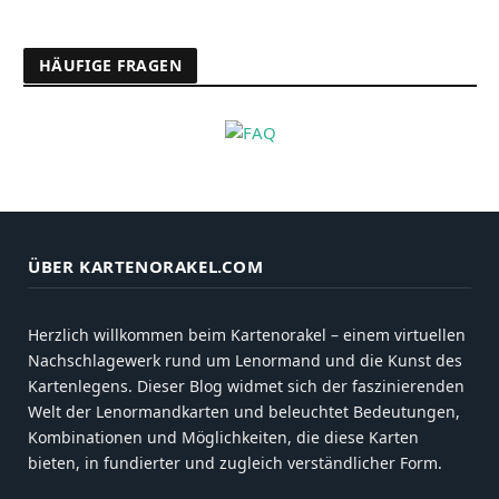
HÄUFIGE FRAGEN
ÜBER KARTENORAKEL.COM
Herzlich willkommen beim Kartenorakel – einem virtuellen
Nachschlagewerk rund um Lenormand und die Kunst des
Kartenlegens. Dieser Blog widmet sich der faszinierenden
Welt der Lenormandkarten und beleuchtet Bedeutungen,
Kombinationen und Möglichkeiten, die diese Karten
bieten, in fundierter und zugleich verständlicher Form.