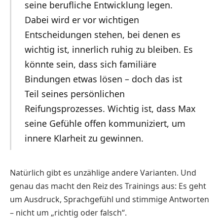
seine berufliche Entwicklung legen.
Dabei wird er vor wichtigen
Entscheidungen stehen, bei denen es
wichtig ist, innerlich ruhig zu bleiben. Es
könnte sein, dass sich familiäre
Bindungen etwas lösen – doch das ist
Teil seines persönlichen
Reifungsprozesses. Wichtig ist, dass Max
seine Gefühle offen kommuniziert, um
innere Klarheit zu gewinnen.
Natürlich gibt es unzählige andere Varianten. Und
genau das macht den Reiz des Trainings aus: Es geht
um Ausdruck, Sprachgefühl und stimmige Antworten
– nicht um „richtig oder falsch“.