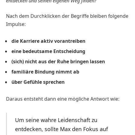
entdecken und seinen eigenen Weg finden?
Nach dem Durchklicken der Begriffe bleiben folgende
Impulse:
die Karriere aktiv vorantreiben
eine bedeutsame Entscheidung
(sich) nicht aus der Ruhe bringen lassen
familiäre Bindung nimmt ab
über Gefühle sprechen
Daraus entsteht dann eine mögliche Antwort wie:
Um seine wahre Leidenschaft zu
entdecken, sollte Max den Fokus auf