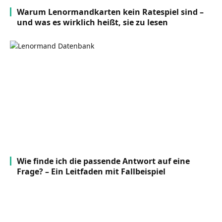
Warum Lenormandkarten kein Ratespiel sind –
und was es wirklich heißt, sie zu lesen
Wie finde ich die passende Antwort auf eine
Frage? – Ein Leitfaden mit Fallbeispiel