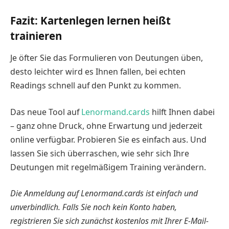
Fazit: Kartenlegen lernen heißt
trainieren
Je öfter Sie das Formulieren von Deutungen üben,
desto leichter wird es Ihnen fallen, bei echten
Readings schnell auf den Punkt zu kommen.
Das neue Tool auf
Lenormand.cards
hilft Ihnen dabei
– ganz ohne Druck, ohne Erwartung und jederzeit
online verfügbar. Probieren Sie es einfach aus. Und
lassen Sie sich überraschen, wie sehr sich Ihre
Deutungen mit regelmäßigem Training verändern.
Die Anmeldung auf Lenormand.cards ist einfach und
unverbindlich. Falls Sie noch kein Konto haben,
registrieren Sie sich zunächst kostenlos mit Ihrer E-Mail-