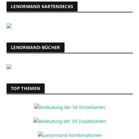
LENORMAND KARTENDECKS
LENORMAND-BÜCHER
TOP THEMEN