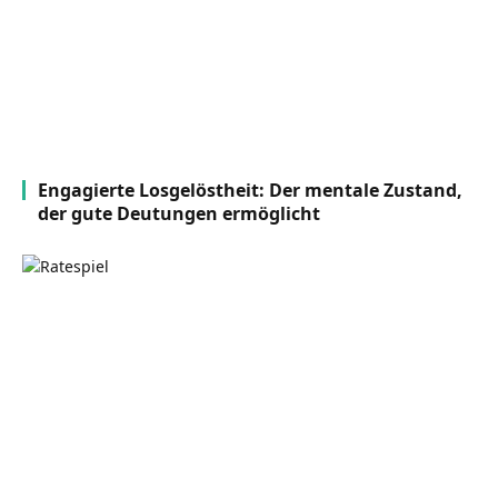
Engagierte Losgelöstheit: Der mentale Zustand,
der gute Deutungen ermöglicht