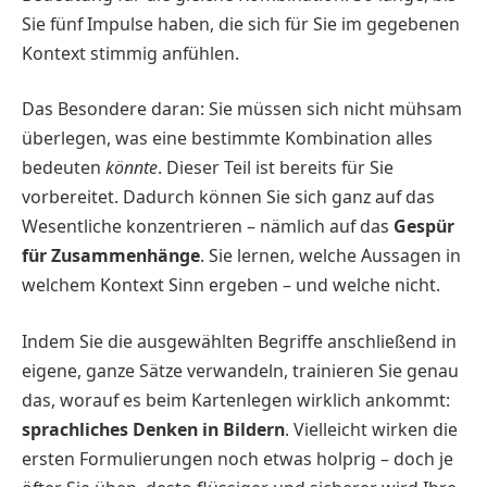
Sie fünf Impulse haben, die sich für Sie im gegebenen
Kontext stimmig anfühlen.
Das Besondere daran: Sie müssen sich nicht mühsam
überlegen, was eine bestimmte Kombination alles
bedeuten
könnte
. Dieser Teil ist bereits für Sie
vorbereitet. Dadurch können Sie sich ganz auf das
Wesentliche konzentrieren – nämlich auf das
Gespür
für Zusammenhänge
. Sie lernen, welche Aussagen in
welchem Kontext Sinn ergeben – und welche nicht.
Indem Sie die ausgewählten Begriffe anschließend in
eigene, ganze Sätze verwandeln, trainieren Sie genau
das, worauf es beim Kartenlegen wirklich ankommt:
sprachliches Denken in Bildern
. Vielleicht wirken die
ersten Formulierungen noch etwas holprig – doch je