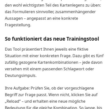
den wohl wichtigsten Teil des Kartenlegens zu üben:
das Formulieren sinnvoller, zusammenhängender
Aussagen – angepasst an eine konkrete
Fragestellung.
So funktioniert das neue Trainingstool
Das Tool präsentiert Ihnen jeweils eine fiktive
Situation mit einer konkreten Frage. Dazu gibt es fünf
zufällig gezogene Kartenkombinationen – jede davon
versehen mit einem passenden Schlagwort oder
Deutungsimpuls.
Ihre Aufgabe: Prüfen Sie, ob der vorgeschlagene
Begriff zur Frage passt. Wenn nicht, klicken Sie auf
„Reload“ – und erhalten eine neue mögliche
Bedeutung für die gleiche Kombination. So lange, bis