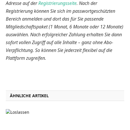
Adresse auf der
Registrierungsseite
. Nach der
Registrierung können Sie sich im passwortgeschützten
Bereich anmelden und dort das für Sie passende
Mitgliedschaftspaket (1 Monat, 6 Monate oder 12 Monate)
auswählen. Nach erfolgreicher Zahlung erhalten Sie dann
sofort vollen Zugriff auf alle Inhalte – ganz ohne Abo-
Verpflichtung. So können Sie jederzeit flexibel auf die
Plattform zugreifen.
ÄHNLICHE ARTIKEL