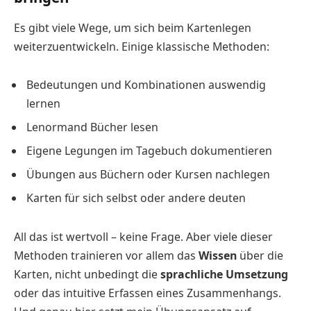
Es gibt viele Wege, um sich beim Kartenlegen
weiterzuentwickeln. Einige klassische Methoden:
Bedeutungen und Kombinationen auswendig
lernen
Lenormand Bücher lesen
Eigene Legungen im Tagebuch dokumentieren
Übungen aus Büchern oder Kursen nachlegen
Karten für sich selbst oder andere deuten
All das ist wertvoll – keine Frage. Aber viele dieser
Methoden trainieren vor allem das
Wissen
über die
Karten, nicht unbedingt die
sprachliche Umsetzung
oder das intuitive Erfassen eines Zusammenhangs.