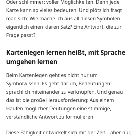
Oder schlimmer: voller Möglichkeiten. Denn jede
Karte kann so vieles bedeuten. Und plötzlich fragt
man sich: Wie mache ich aus all diesen Symbolen
eigentlich einen klaren Satz? Eine Antwort, die zur
Frage passt?
Kartenlegen lernen heißt, mit Sprache
umgehen lernen
Beim Kartenlegen geht es nicht nur um
Symbolwissen. Es geht darum, Bedeutungen
sprachlich miteinander zu verknüpfen. Und genau
das ist die große Herausforderung: Aus einem
Haufen möglicher Deutungen eine stimmige,
verständliche Antwort zu formulieren.
Diese Fähigkeit entwickelt sich mit der Zeit – aber nur,