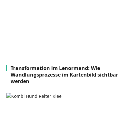
Transformation im Lenormand: Wie
Wandlungsprozesse im Kartenbild sichtbar
werden