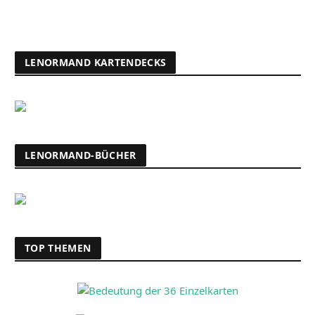
LENORMAND KARTENDECKS
LENORMAND-BÜCHER
TOP THEMEN