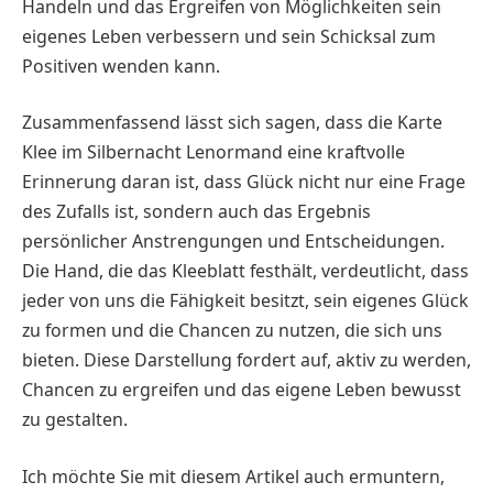
Handeln und das Ergreifen von Möglichkeiten sein
eigenes Leben verbessern und sein Schicksal zum
Positiven wenden kann.
Zusammenfassend lässt sich sagen, dass die Karte
Klee im Silbernacht Lenormand eine kraftvolle
Erinnerung daran ist, dass Glück nicht nur eine Frage
des Zufalls ist, sondern auch das Ergebnis
persönlicher Anstrengungen und Entscheidungen.
Die Hand, die das Kleeblatt festhält, verdeutlicht, dass
jeder von uns die Fähigkeit besitzt, sein eigenes Glück
zu formen und die Chancen zu nutzen, die sich uns
bieten. Diese Darstellung fordert auf, aktiv zu werden,
Chancen zu ergreifen und das eigene Leben bewusst
zu gestalten.
Ich möchte Sie mit diesem Artikel auch ermuntern,