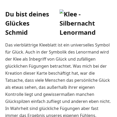
Du bist deines
Glückes
Schmid
Das vierblättrige Kleeblatt ist ein universelles Symbol
für Glück. Auch in der Symbolik des Lenormand wird
der Klee als Inbegriff von Glück und zufälligen
glücklichen Fügungen betrachtet. Was mich bei der
Kreation dieser Karte beschäftigt hat, war die
Tatsache, dass viele Menschen das persönliche Glück
als etwas sehen, das außerhalb ihrer eigenen
Kontrolle liegt und gewissermaßen manchen
Glückspilzen einfach zufliegt und anderen eben nicht.
In Wahrheit sind glückliche Fügungen aber fast
immer das Ergebnis unseres eigenen Fühlens,