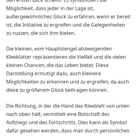
Möglichkeit, dass jeder in der Lage ist,
außergewöhnliches Glück zu erfahren, wenn er bereit
ist, die Initiative zu ergreifen und die Gelegenheiten
zu nutzen, die sich ihm bieten.
Die kleinen, vom Hauptstengel abzweigenden
Kleeblätter repräsentieren die Vielfalt und die vielen
kleinen Chancen, die das Leben bietet. Diese
Darstellung ermutigt dazu, auch kleinere
Möglichkeiten zu erkennen und zu ergreifen, da auch
diese zu größerem Glück beitragen können.
Die Richtung, in der die Hand das Kleeblatt von unten
nach oben hält, vermittelt eine Botschaft des
Aufstiegs und des Fortschritts. Dies kann als Symbol
dafür gesehen werden, dass man durch persönliches