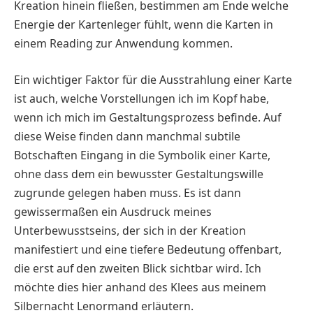
Kreation hinein fließen, bestimmen am Ende welche
Energie der Kartenleger fühlt, wenn die Karten in
einem Reading zur Anwendung kommen.
Ein wichtiger Faktor für die Ausstrahlung einer Karte
ist auch, welche Vorstellungen ich im Kopf habe,
wenn ich mich im Gestaltungsprozess befinde. Auf
diese Weise finden dann manchmal subtile
Botschaften Eingang in die Symbolik einer Karte,
ohne dass dem ein bewusster Gestaltungswille
zugrunde gelegen haben muss. Es ist dann
gewissermaßen ein Ausdruck meines
Unterbewusstseins, der sich in der Kreation
manifestiert und eine tiefere Bedeutung offenbart,
die erst auf den zweiten Blick sichtbar wird. Ich
möchte dies hier anhand des Klees aus meinem
Silbernacht Lenormand erläutern.