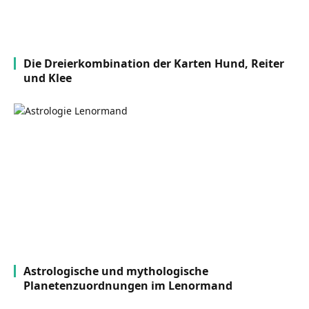
Die Dreierkombination der Karten Hund, Reiter
und Klee
Astrologische und mythologische
Planetenzuordnungen im Lenormand