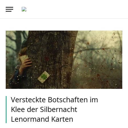
Versteckte Botschaften im
Klee der Silbernacht
Lenormand Karten