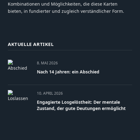
Kombinationen und Möglichkeiten, die diese Karten
bieten, in fundierter und zugleich verständlicher Form.
AKTUELLE ARTIKEL
8. MAI 2026
Nach 14 Jahren: ein Abschied
10. APRIL 2026
Engagierte Losgelöstheit: Der mentale
Zustand, der gute Deutungen ermöglicht