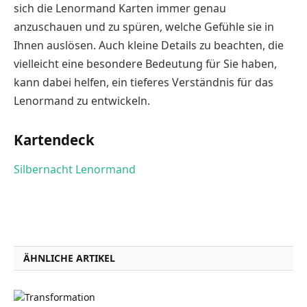
sich die Lenormand Karten immer genau
anzuschauen und zu spüren, welche Gefühle sie in
Ihnen auslösen. Auch kleine Details zu beachten, die
vielleicht eine besondere Bedeutung für Sie haben,
kann dabei helfen, ein tieferes Verständnis für das
Lenormand zu entwickeln.
Kartendeck
Silbernacht Lenormand
ÄHNLICHE ARTIKEL