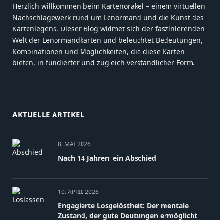
Herzlich willkommen beim Kartenorakel – einem virtuellen
Nachschlagewerk rund um Lenormand und die Kunst des
Kartenlegens. Dieser Blog widmet sich der faszinierenden
Welt der Lenormandkarten und beleuchtet Bedeutungen,
Kombinationen und Möglichkeiten, die diese Karten
bieten, in fundierter und zugleich verständlicher Form.
AKTUELLE ARTIKEL
8. MAI 2026
Nach 14 Jahren: ein Abschied
10. APRIL 2026
Engagierte Losgelöstheit: Der mentale
Zustand, der gute Deutungen ermöglicht