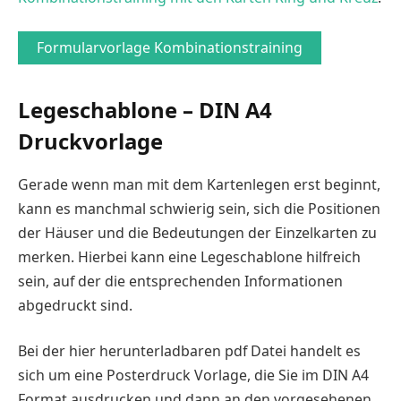
Formularvorlage Kombinationstraining
Legeschablone – DIN A4
Druckvorlage
Gerade wenn man mit dem Kartenlegen erst beginnt,
kann es manchmal schwierig sein, sich die Positionen
der Häuser und die Bedeutungen der Einzelkarten zu
merken. Hierbei kann eine Legeschablone hilfreich
sein, auf der die entsprechenden Informationen
abgedruckt sind.
Bei der hier herunterladbaren pdf Datei handelt es
sich um eine Posterdruck Vorlage, die Sie im DIN A4
Format ausdrucken und dann an den vorgesehenen