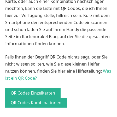
Karte, oder auch einer Kombination nachschlagen
möchten, kann die Liste mit QR Codes, die ich Ihnen
hier zur Verfügung stelle, hilfreich sein. Kurz mit dem
Smartphone den entsprechenden Code einscannen
und schon laden Sie auf Ihrem Handy die passende
Seite im Kartenorakel Blog, auf der Sie die gesuchten
Informationen finden können.
Falls Ihnen der Begriff QR Code nichts sagt, oder Sie
nicht wissen sollten, wie Sie diese kleinen Helfer
nutzen können, finden Sie hier eine Hilfestellung:
Was
ist ein QR Code?
QR Codes Einzelkarten
QR Codes Kombinationen