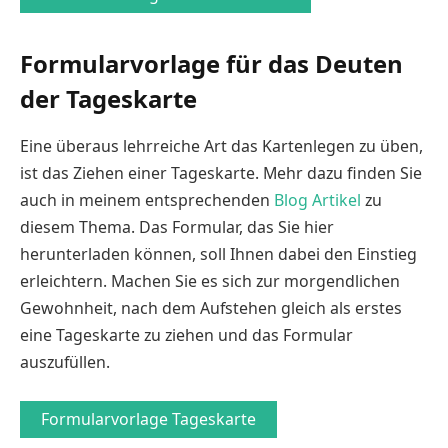
Formularvorlage für das Deuten
der Tageskarte
Eine überaus lehrreiche Art das Kartenlegen zu üben,
ist das Ziehen einer Tageskarte. Mehr dazu finden Sie
auch in meinem entsprechenden
Blog Artikel
zu
diesem Thema. Das Formular, das Sie hier
herunterladen können, soll Ihnen dabei den Einstieg
erleichtern. Machen Sie es sich zur morgendlichen
Gewohnheit, nach dem Aufstehen gleich als erstes
eine Tageskarte zu ziehen und das Formular
auszufüllen.
Formularvorlage Tageskarte