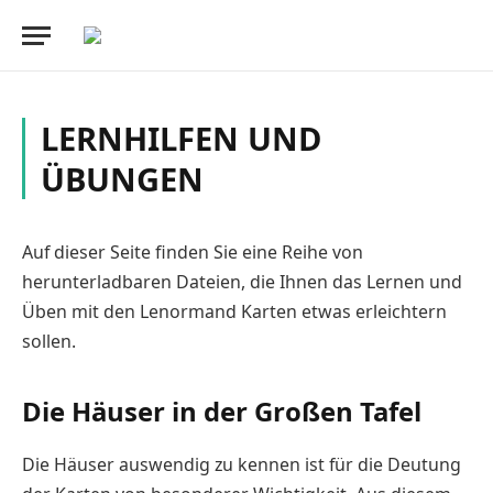
LERNHILFEN UND
ÜBUNGEN
Auf dieser Seite finden Sie eine Reihe von
herunterladbaren Dateien, die Ihnen das Lernen und
Üben mit den Lenormand Karten etwas erleichtern
sollen.
Die Häuser in der Großen Tafel
Die Häuser auswendig zu kennen ist für die Deutung