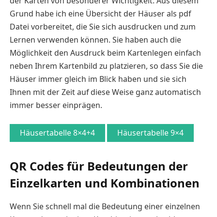
der Karten von besonderer Wichtigkeit. Aus diesem
Grund habe ich eine Übersicht der Häuser als pdf
Datei vorbereitet, die Sie sich ausdrucken und zum
Lernen verwenden können. Sie haben auch die
Möglichkeit den Ausdruck beim Kartenlegen einfach
neben Ihrem Kartenbild zu platzieren, so dass Sie die
Häuser immer gleich im Blick haben und sie sich
Ihnen mit der Zeit auf diese Weise ganz automatisch
immer besser einprägen.
Häusertabelle 8×4+4
Häusertabelle 9×4
QR Codes für Bedeutungen der
Einzelkarten und Kombinationen
Wenn Sie schnell mal die Bedeutung einer einzelnen