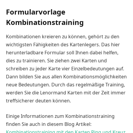
Formularvorlage
Kombinationstraining
Kombinationen kreieren zu können, gehört zu den
wichtigsten Fähigkeiten des Kartenlegers. Das hier
herunterladbare Formular soll Ihnen dabei helfen,
dies zu trainieren. Sie ziehen zwei Karten und
schreiben zu jeder Karte vier Einzelbedeutungen auf.
Dann bilden Sie aus allen Kombinationsmöglichkeiten
neue Bedeutungen. Durch das regelmäßige Training,
werden Sie die Lenormand Karten mit der Zeit immer
treffsicherer deuten können.
Einige Informationen zum Kombinationstraining
finden Sie auch in diesem Blog Artikel:
Kombinationstraining mit den Karten Ring und Kreuz
.