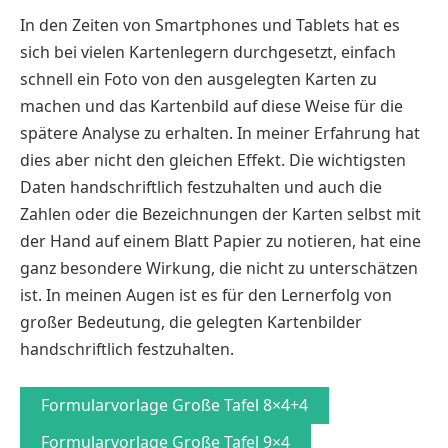
In den Zeiten von Smartphones und Tablets hat es
sich bei vielen Kartenlegern durchgesetzt, einfach
schnell ein Foto von den ausgelegten Karten zu
machen und das Kartenbild auf diese Weise für die
spätere Analyse zu erhalten. In meiner Erfahrung hat
dies aber nicht den gleichen Effekt. Die wichtigsten
Daten handschriftlich festzuhalten und auch die
Zahlen oder die Bezeichnungen der Karten selbst mit
der Hand auf einem Blatt Papier zu notieren, hat eine
ganz besondere Wirkung, die nicht zu unterschätzen
ist. In meinen Augen ist es für den Lernerfolg von
großer Bedeutung, die gelegten Kartenbilder
handschriftlich festzuhalten.
Formularvorlage Große Tafel 8×4+4
Formularvorlage Große Tafel 9×4