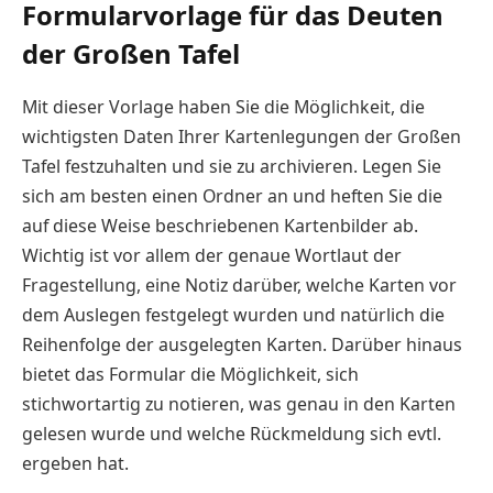
Formularvorlage für das Deuten
der Großen Tafel
Mit dieser Vorlage haben Sie die Möglichkeit, die
wichtigsten Daten Ihrer Kartenlegungen der Großen
Tafel festzuhalten und sie zu archivieren. Legen Sie
sich am besten einen Ordner an und heften Sie die
auf diese Weise beschriebenen Kartenbilder ab.
Wichtig ist vor allem der genaue Wortlaut der
Fragestellung, eine Notiz darüber, welche Karten vor
dem Auslegen festgelegt wurden und natürlich die
Reihenfolge der ausgelegten Karten. Darüber hinaus
bietet das Formular die Möglichkeit, sich
stichwortartig zu notieren, was genau in den Karten
gelesen wurde und welche Rückmeldung sich evtl.
ergeben hat.