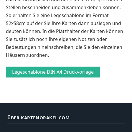
Stellen beschneiden und zusammenkleben können.
So erhalten Sie eine Legeschablone im Format
52x58cm auf der Sie Ihre Karten dann auslegen und
deuten können. In die Platzhalter der Karten können
Sie zusätzlich noch Ihre eigenen Notizen oder
Bedeutungen hineinschreiben, die Sie den einzelnen
Häusern zuordnen.
Legeschablone DIN A4 Druckvorlage
ÜBER KARTENORAKEL.COM