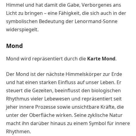
Himmel und hat damit die Gabe, Verborgenes ans
Licht zu bringen – eine Fähigkeit, die sich auch in der
symbolischen Bedeutung der Lenormand-Sonne
widerspiegelt.
Mond
Mond wird repräsentiert durch die
Karte Mond
.
Der Mond ist der nächste Himmelskörper zur Erde
und hat einen starken Einfluss auf unser Leben. Er
steuert die Gezeiten, beeinflusst den biologischen
Rhythmus vieler Lebewesen und repräsentiert seit
jeher innere Prozesse sowie unsichtbare Kräfte, die
unter der Oberfläche wirken. Seine zyklische Natur
macht ihn darüber hinaus zu einem Symbol für innere
Rhythmen.