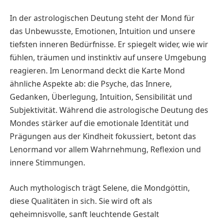
In der astrologischen Deutung steht der Mond für
das Unbewusste, Emotionen, Intuition und unsere
tiefsten inneren Bedürfnisse. Er spiegelt wider, wie wir
fühlen, träumen und instinktiv auf unsere Umgebung
reagieren. Im Lenormand deckt die Karte Mond
ähnliche Aspekte ab: die Psyche, das Innere,
Gedanken, Überlegung, Intuition, Sensibilität und
Subjektivität. Während die astrologische Deutung des
Mondes stärker auf die emotionale Identität und
Prägungen aus der Kindheit fokussiert, betont das
Lenormand vor allem Wahrnehmung, Reflexion und
innere Stimmungen.
Auch mythologisch trägt Selene, die Mondgöttin,
diese Qualitäten in sich. Sie wird oft als
geheimnisvolle, sanft leuchtende Gestalt