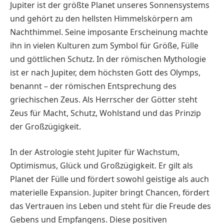
Jupiter ist der größte Planet unseres Sonnensystems
und gehört zu den hellsten Himmelskörpern am
Nachthimmel. Seine imposante Erscheinung machte
ihn in vielen Kulturen zum Symbol für Größe, Fülle
und göttlichen Schutz. In der römischen Mythologie
ist er nach Jupiter, dem höchsten Gott des Olymps,
benannt – der römischen Entsprechung des
griechischen Zeus. Als Herrscher der Götter steht
Zeus für Macht, Schutz, Wohlstand und das Prinzip
der Großzügigkeit.
In der Astrologie steht Jupiter für Wachstum,
Optimismus, Glück und Großzügigkeit. Er gilt als
Planet der Fülle und fördert sowohl geistige als auch
materielle Expansion. Jupiter bringt Chancen, fördert
das Vertrauen ins Leben und steht für die Freude des
Gebens und Empfangens. Diese positiven