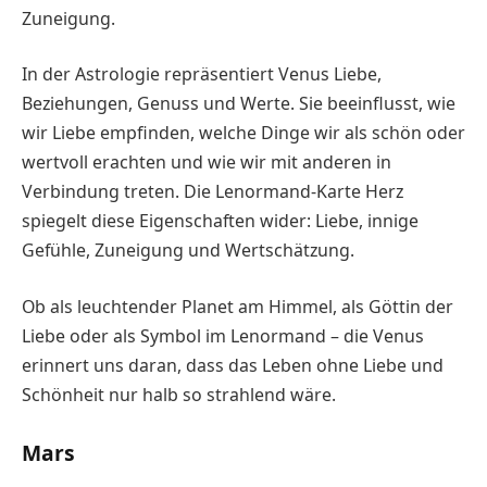
Zuneigung.
In der Astrologie repräsentiert Venus Liebe,
Beziehungen, Genuss und Werte. Sie beeinflusst, wie
wir Liebe empfinden, welche Dinge wir als schön oder
wertvoll erachten und wie wir mit anderen in
Verbindung treten. Die Lenormand-Karte Herz
spiegelt diese Eigenschaften wider: Liebe, innige
Gefühle, Zuneigung und Wertschätzung.
Ob als leuchtender Planet am Himmel, als Göttin der
Liebe oder als Symbol im Lenormand – die Venus
erinnert uns daran, dass das Leben ohne Liebe und
Schönheit nur halb so strahlend wäre.
Mars