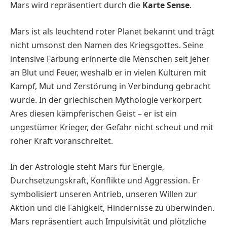
Mars wird repräsentiert durch die
Karte Sense
.
Mars ist als leuchtend roter Planet bekannt und trägt
nicht umsonst den Namen des Kriegsgottes. Seine
intensive Färbung erinnerte die Menschen seit jeher
an Blut und Feuer, weshalb er in vielen Kulturen mit
Kampf, Mut und Zerstörung in Verbindung gebracht
wurde. In der griechischen Mythologie verkörpert
Ares diesen kämpferischen Geist – er ist ein
ungestümer Krieger, der Gefahr nicht scheut und mit
roher Kraft voranschreitet.
In der Astrologie steht Mars für Energie,
Durchsetzungskraft, Konflikte und Aggression. Er
symbolisiert unseren Antrieb, unseren Willen zur
Aktion und die Fähigkeit, Hindernisse zu überwinden.
Mars repräsentiert auch Impulsivität und plötzliche