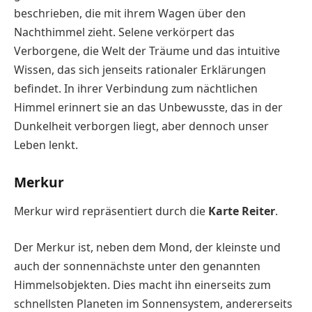
beschrieben, die mit ihrem Wagen über den
Nachthimmel zieht. Selene verkörpert das
Verborgene, die Welt der Träume und das intuitive
Wissen, das sich jenseits rationaler Erklärungen
befindet. In ihrer Verbindung zum nächtlichen
Himmel erinnert sie an das Unbewusste, das in der
Dunkelheit verborgen liegt, aber dennoch unser
Leben lenkt.
Merkur
Merkur wird repräsentiert durch die
Karte Reiter
.
Der Merkur ist, neben dem Mond, der kleinste und
auch der sonnennächste unter den genannten
Himmelsobjekten. Dies macht ihn einerseits zum
schnellsten Planeten im Sonnensystem, andererseits