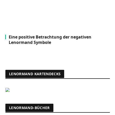
Eine positive Betrachtung der negativen
Lenormand Symbole
LENORMAND KARTENDECKS
LENORMAND-BÜCHER