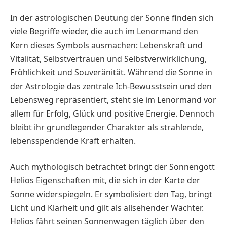
In der astrologischen Deutung der Sonne finden sich
viele Begriffe wieder, die auch im Lenormand den
Kern dieses Symbols ausmachen: Lebenskraft und
Vitalität, Selbstvertrauen und Selbstverwirklichung,
Fröhlichkeit und Souveränität. Während die Sonne in
der Astrologie das zentrale Ich-Bewusstsein und den
Lebensweg repräsentiert, steht sie im Lenormand vor
allem für Erfolg, Glück und positive Energie. Dennoch
bleibt ihr grundlegender Charakter als strahlende,
lebensspendende Kraft erhalten.
Auch mythologisch betrachtet bringt der Sonnengott
Helios Eigenschaften mit, die sich in der Karte der
Sonne widerspiegeln. Er symbolisiert den Tag, bringt
Licht und Klarheit und gilt als allsehender Wächter.
Helios fährt seinen Sonnenwagen täglich über den