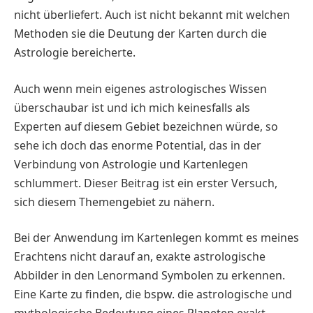
nicht überliefert. Auch ist nicht bekannt mit welchen
Methoden sie die Deutung der Karten durch die
Astrologie bereicherte.
Auch wenn mein eigenes astrologisches Wissen
überschaubar ist und ich mich keinesfalls als
Experten auf diesem Gebiet bezeichnen würde, so
sehe ich doch das enorme Potential, das in der
Verbindung von Astrologie und Kartenlegen
schlummert. Dieser Beitrag ist ein erster Versuch,
sich diesem Themengebiet zu nähern.
Bei der Anwendung im Kartenlegen kommt es meines
Erachtens nicht darauf an, exakte astrologische
Abbilder in den Lenormand Symbolen zu erkennen.
Eine Karte zu finden, die bspw. die astrologische und