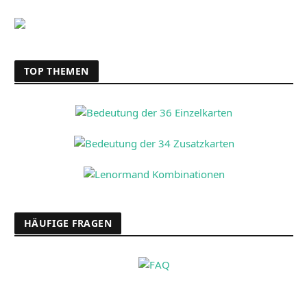
TOP THEMEN
HÄUFIGE FRAGEN