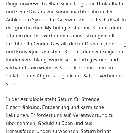
Ringe unverwechselbar. Seine langsame Umlaufbahn
und seine Distanz zur Sonne machten ihn in der
Antike zum Symbol für Grenzen, Zeit und Schicksal. In
der griechischen Mythologie ist er mit Kronos, dem
Titanen der Zeit, verbunden – einer strengen, oft
furchteinflößenden Gestalt, die für Disziplin, Ordnung
und Konsequenzen steht. Kronos, der seine eigenen
Kinder verschlang, wurde schließlich gestürzt und
verbannt – ein weiteres Sinnbild für die Themen
Isolation und Abgrenzung, die mit Saturn verbunden
sind.
In der Astrologie steht Saturn für Strenge,
Einschränkung, Entbehrung und karmische
Lektionen. Er fordert uns auf, Verantwortung zu
übernehmen, Geduld zu üben und aus
Herausforderungen zu wachsen. Saturn bringt