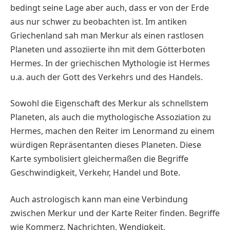
bedingt seine Lage aber auch, dass er von der Erde
aus nur schwer zu beobachten ist. Im antiken
Griechenland sah man Merkur als einen rastlosen
Planeten und assoziierte ihn mit dem Götterboten
Hermes. In der griechischen Mythologie ist Hermes
u.a. auch der Gott des Verkehrs und des Handels.
Sowohl die Eigenschaft des Merkur als schnellstem
Planeten, als auch die mythologische Assoziation zu
Hermes, machen den Reiter im Lenormand zu einem
würdigen Repräsentanten dieses Planeten. Diese
Karte symbolisiert gleichermaßen die Begriffe
Geschwindigkeit, Verkehr, Handel und Bote.
Auch astrologisch kann man eine Verbindung
zwischen Merkur und der Karte Reiter finden. Begriffe
wie Kommerz, Nachrichten, Wendigkeit,