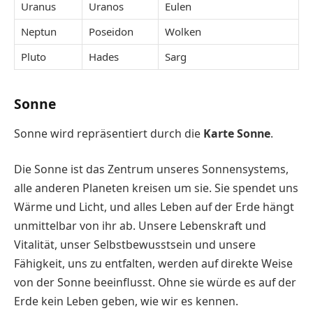
Uranus
Uranos
Eulen
Neptun
Poseidon
Wolken
Pluto
Hades
Sarg
Sonne
Sonne wird repräsentiert durch die
Karte Sonne
.
Die Sonne ist das Zentrum unseres Sonnensystems,
alle anderen Planeten kreisen um sie. Sie spendet uns
Wärme und Licht, und alles Leben auf der Erde hängt
unmittelbar von ihr ab. Unsere Lebenskraft und
Vitalität, unser Selbstbewusstsein und unsere
Fähigkeit, uns zu entfalten, werden auf direkte Weise
von der Sonne beeinflusst. Ohne sie würde es auf der
Erde kein Leben geben, wie wir es kennen.