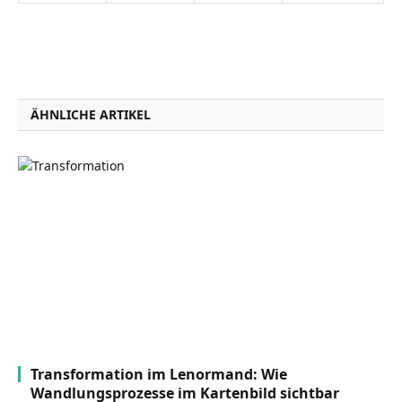
ÄHNLICHE ARTIKEL
Transformation im Lenormand: Wie
Wandlungsprozesse im Kartenbild sichtbar