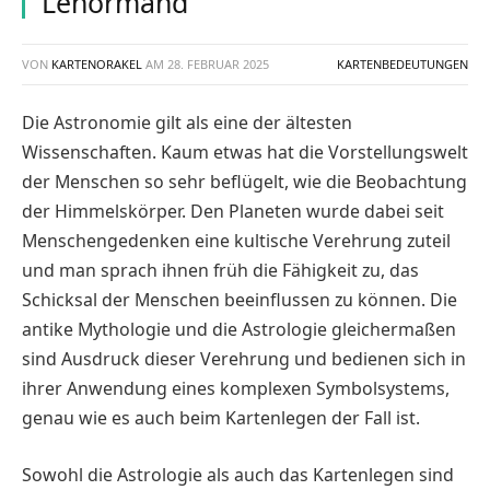
Lenormand
VON
KARTENORAKEL
AM
28. FEBRUAR 2025
KARTENBEDEUTUNGEN
Die Astronomie gilt als eine der ältesten
Wissenschaften. Kaum etwas hat die Vorstellungswelt
der Menschen so sehr beflügelt, wie die Beobachtung
der Himmelskörper. Den Planeten wurde dabei seit
Menschengedenken eine kultische Verehrung zuteil
und man sprach ihnen früh die Fähigkeit zu, das
Schicksal der Menschen beeinflussen zu können. Die
antike Mythologie und die Astrologie gleichermaßen
sind Ausdruck dieser Verehrung und bedienen sich in
ihrer Anwendung eines komplexen Symbolsystems,
genau wie es auch beim Kartenlegen der Fall ist.
Sowohl die Astrologie als auch das Kartenlegen sind