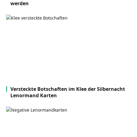
werden
Versteckte Botschaften im Klee der Silbernacht
Lenormand Karten