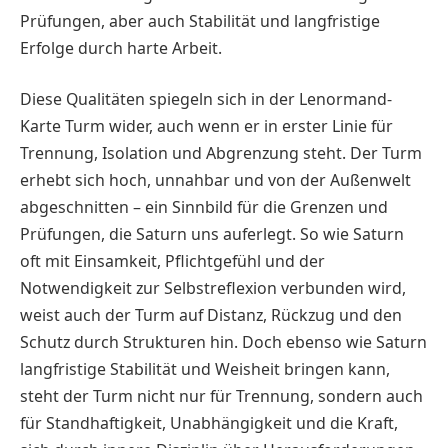
Prüfungen, aber auch Stabilität und langfristige
Erfolge durch harte Arbeit.
Diese Qualitäten spiegeln sich in der Lenormand-
Karte Turm wider, auch wenn er in erster Linie für
Trennung, Isolation und Abgrenzung steht. Der Turm
erhebt sich hoch, unnahbar und von der Außenwelt
abgeschnitten – ein Sinnbild für die Grenzen und
Prüfungen, die Saturn uns auferlegt. So wie Saturn
oft mit Einsamkeit, Pflichtgefühl und der
Notwendigkeit zur Selbstreflexion verbunden wird,
weist auch der Turm auf Distanz, Rückzug und den
Schutz durch Strukturen hin. Doch ebenso wie Saturn
langfristige Stabilität und Weisheit bringen kann,
steht der Turm nicht nur für Trennung, sondern auch
für Standhaftigkeit, Unabhängigkeit und die Kraft,