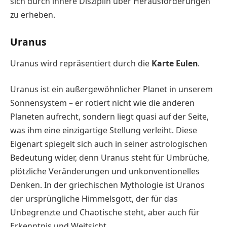
sich durch innere Disziplin über Herausforderungen
zu erheben.
Uranus
Uranus wird repräsentiert durch die
Karte Eulen
.
Uranus ist ein außergewöhnlicher Planet in unserem
Sonnensystem – er rotiert nicht wie die anderen
Planeten aufrecht, sondern liegt quasi auf der Seite,
was ihm eine einzigartige Stellung verleiht. Diese
Eigenart spiegelt sich auch in seiner astrologischen
Bedeutung wider, denn Uranus steht für Umbrüche,
plötzliche Veränderungen und unkonventionelles
Denken. In der griechischen Mythologie ist Uranos
der ursprüngliche Himmelsgott, der für das
Unbegrenzte und Chaotische steht, aber auch für
Erkenntnis und Weitsicht.