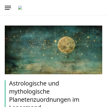
Astrologische und
mythologische
Planetenzuordnungen im