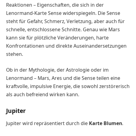
Reaktionen – Eigenschaften, die sich in der
Lenormand-Karte Sense widerspiegeln. Die Sense
steht für Gefahr, Schmerz, Verletzung, aber auch für
schnelle, entschlossene Schnitte. Genau wie Mars
kann sie für plötzliche Veränderungen, harte
Konfrontationen und direkte Auseinandersetzungen
stehen.
Ob in der Mythologie, der Astrologie oder im
Lenormand – Mars, Ares und die Sense teilen eine
kraftvolle, impulsive Energie, die sowohl zerstörerisch
als auch befreiend wirken kann.
Jupiter
Jupiter wird repräsentiert durch die
Karte Blumen
.