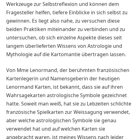
Werkzeuge zur Selbstreflexion und können dem
Fragesteller helfen, tiefere Einblicke in sich selbst zu
gewinnen. Es liegt also nahe, zu versuchen diese
beiden Praktiken miteinander zu verbinden und zu
untersuchen, ob sich einzelne Aspekte dieses seit
langem überlieferten Wissens von Astrologie und
Mythologie auf die Kartomantie übertragen lassen.
Von Mme Lenormand, der berühmten französischen
Kartenlegerin und Namensgeberin der heutigen
Lenormand Karten, ist bekannt, dass sie auf ihren
Wahrsagekarten astrologische Symbole gezeichnet
hatte. Soweit man weiß, hat sie zu Lebzeiten schlichte
französische Spielkarten zur Weissagung verwendet,
aber welche astrologischen Symbole sie genau
verwendet hat und auf welchen Karten sie
angebracht waren, ist meines Wissens nach leider