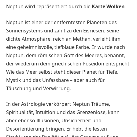
Neptun wird repräsentiert durch die
Karte Wolken
.
Neptun ist einer der entferntesten Planeten des
Sonnensystems und zählt zu den Eisriesen. Seine
dichte Atmosphäre, reich an Methan, verleiht ihm
eine geheimnisvolle, tiefblaue Farbe. Er wurde nach
Neptun, dem römischen Gott des Meeres, benannt,
der wiederum dem griechischen Poseidon entspricht.
Wie das Meer selbst steht dieser Planet für Tiefe,
Mystik und das Unfassbare – aber auch für
Täuschung und Verwirrung.
In der Astrologie verkörpert Neptun Träume,
Spiritualität, Intuition und das Grenzenlose, kann
aber ebenso Illusionen, Unsicherheit und
Desorientierung bringen. Er hebt die festen