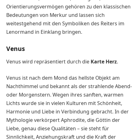
Orientierungsvermögen gehören zu den klassischen
Bedeutungen von Merkur und lassen sich
weitestgehend mit den Symboliken des Reiters im
Lenormand in Einklang bringen.
Venus
Venus wird repräsentiert durch die
Karte Herz
.
Venus ist nach dem Mond das hellste Objekt am
Nachthimmel und bekannt als der strahlende Abend-
oder Morgenstern. Wegen ihres sanften, warmen
Lichts wurde sie in vielen Kulturen mit Schönheit,
Harmonie und Liebe in Verbindung gebracht. In der
Mythologie verkörpert Aphrodite, die Göttin der
Liebe, genau diese Qualitäten – sie steht für
Sinnlichkeit, Anziehungskraft und die Kraft der