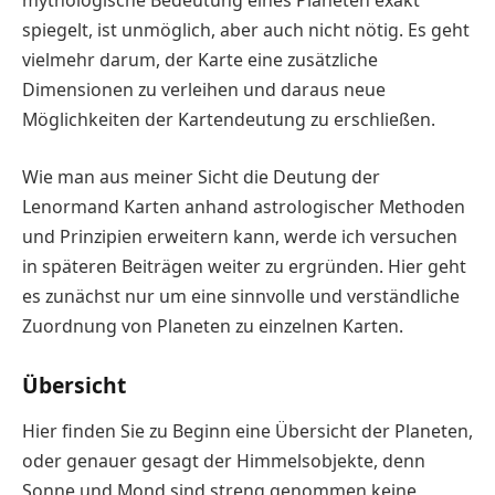
mythologische Bedeutung eines Planeten exakt
spiegelt, ist unmöglich, aber auch nicht nötig. Es geht
vielmehr darum, der Karte eine zusätzliche
Dimensionen zu verleihen und daraus neue
Möglichkeiten der Kartendeutung zu erschließen.
Wie man aus meiner Sicht die Deutung der
Lenormand Karten anhand astrologischer Methoden
und Prinzipien erweitern kann, werde ich versuchen
in späteren Beiträgen weiter zu ergründen. Hier geht
es zunächst nur um eine sinnvolle und verständliche
Zuordnung von Planeten zu einzelnen Karten.
Übersicht
Hier finden Sie zu Beginn eine Übersicht der Planeten,
oder genauer gesagt der Himmelsobjekte, denn
Sonne und Mond sind streng genommen keine