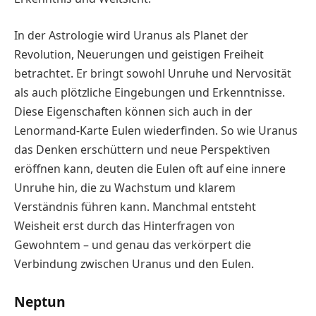
In der Astrologie wird Uranus als Planet der
Revolution, Neuerungen und geistigen Freiheit
betrachtet. Er bringt sowohl Unruhe und Nervosität
als auch plötzliche Eingebungen und Erkenntnisse.
Diese Eigenschaften können sich auch in der
Lenormand-Karte Eulen wiederfinden. So wie Uranus
das Denken erschüttern und neue Perspektiven
eröffnen kann, deuten die Eulen oft auf eine innere
Unruhe hin, die zu Wachstum und klarem
Verständnis führen kann. Manchmal entsteht
Weisheit erst durch das Hinterfragen von
Gewohntem – und genau das verkörpert die
Verbindung zwischen Uranus und den Eulen.
Neptun