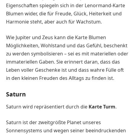
Eigenschaften spiegeln sich in der Lenormand-Karte
Blumen wider, die für Freude, Glück, Heiterkeit und
Harmonie steht, aber auch für Wachstum.
Wie Jupiter und Zeus kann die Karte Blumen
Möglichkeiten, Wohlstand und das Gefühl, beschenkt
zu werden symbolisieren – sei es mit materiellen oder
immateriellen Gaben. Sie erinnert daran, dass das
Leben voller Geschenke ist und dass wahre Fülle oft
in den kleinen Freuden des Alltags zu finden ist.
Saturn
Saturn wird repräsentiert durch die
Karte Turm
.
Saturn ist der zweitgrößte Planet unseres
Sonnensystems und wegen seiner beeindruckenden