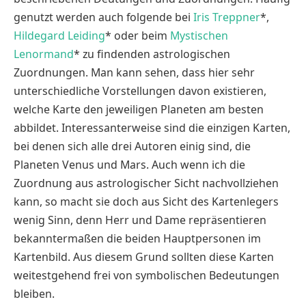
genutzt werden auch folgende bei
Iris Treppner
*,
Hildegard Leiding
* oder beim
Mystischen
Lenormand
* zu findenden astrologischen
Zuordnungen. Man kann sehen, dass hier sehr
unterschiedliche Vorstellungen davon existieren,
welche Karte den jeweiligen Planeten am besten
abbildet. Interessanterweise sind die einzigen Karten,
bei denen sich alle drei Autoren einig sind, die
Planeten Venus und Mars. Auch wenn ich die
Zuordnung aus astrologischer Sicht nachvollziehen
kann, so macht sie doch aus Sicht des Kartenlegers
wenig Sinn, denn Herr und Dame repräsentieren
bekanntermaßen die beiden Hauptpersonen im
Kartenbild. Aus diesem Grund sollten diese Karten
weitestgehend frei von symbolischen Bedeutungen
bleiben.