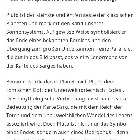
Pluto ist der kleinste und entfernteste der klassischen
Planeten und markiert den Rand unseres
Sonnensystems. Auf gewisse Weise symbolisiert er
das Ende eines bekannten Bereichs und den
Übergang zum großen Unbekannten – eine Parallele,
die gut in das Bild passt, das wir im Lenormand von
der Karte des Sarges haben.
Benannt wurde dieser Planet nach Pluto, dem
römischen Gott der Unterwelt (griechisch Hades).
Diese mythologische Verbindung passt nahtlos zur
Bedeutung der Karte Sarg, die mit dem Reich der
Toten und dem unausweichlichen Wandel des Lebens
assoziiert wird. Doch Pluto ist nicht nur das Symbol
eines Endes, sondern auch eines Übergangs – denn