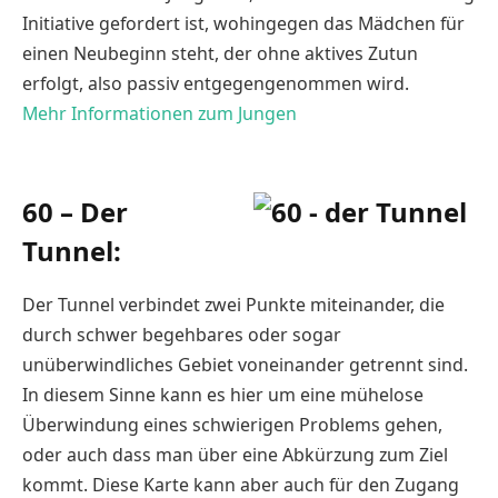
Initiative gefordert ist, wohingegen das Mädchen für
einen Neubeginn steht, der ohne aktives Zutun
erfolgt, also passiv entgegengenommen wird.
Mehr Informationen zum Jungen
60 – Der
Tunnel:
Der Tunnel verbindet zwei Punkte miteinander, die
durch schwer begehbares oder sogar
unüberwindliches Gebiet voneinander getrennt sind.
In diesem Sinne kann es hier um eine mühelose
Überwindung eines schwierigen Problems gehen,
oder auch dass man über eine Abkürzung zum Ziel
kommt. Diese Karte kann aber auch für den Zugang