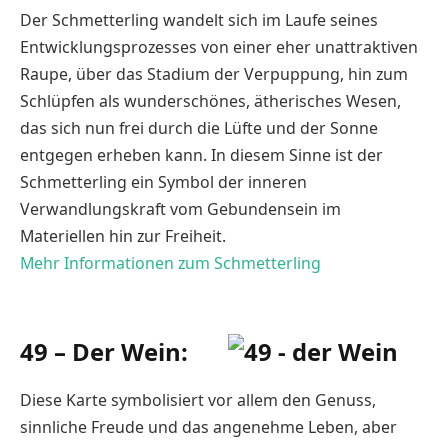
Der Schmetterling wandelt sich im Laufe seines
Entwicklungsprozesses von einer eher unattraktiven
Raupe, über das Stadium der Verpuppung, hin zum
Schlüpfen als wunderschönes, ätherisches Wesen,
das sich nun frei durch die Lüfte und der Sonne
entgegen erheben kann. In diesem Sinne ist der
Schmetterling ein Symbol der inneren
Verwandlungskraft vom Gebundensein im
Materiellen hin zur Freiheit.
Mehr Informationen zum Schmetterling
49 – Der Wein:
Diese Karte symbolisiert vor allem den Genuss,
sinnliche Freude und das angenehme Leben, aber