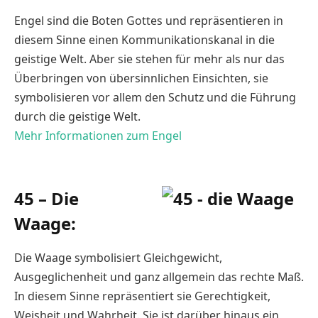
Engel sind die Boten Gottes und repräsentieren in
diesem Sinne einen Kommunikationskanal in die
geistige Welt. Aber sie stehen für mehr als nur das
Überbringen von übersinnlichen Einsichten, sie
symbolisieren vor allem den Schutz und die Führung
durch die geistige Welt.
Mehr Informationen zum Engel
45 – Die
Waage:
Die Waage symbolisiert Gleichgewicht,
Ausgeglichenheit und ganz allgemein das rechte Maß.
In diesem Sinne repräsentiert sie Gerechtigkeit,
Weisheit und Wahrheit. Sie ist darüber hinaus ein