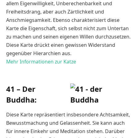
allem Eigenwilligkeit, Unberechenbarkeit und
Freiheitsdrang, aber auch Zärtlichkeit und
Anschmiegsamkeit. Ebenso charakterisiert diese
Karte die Eigenschaft, sich selbst nicht zum Untertan
zu machen und seinen eigenen Willen durchzusetzen.
Diese Karte drückt einen gewissen Widerstand
gegenüber Hierarchien aus.
Mehr Informationen zur Katze
41 – Der
Buddha:
Diese Karte repräsentiert insbesondere Achtsamkeit,
Bewusstmachung und Gelassenheit. Sie kann auch
für innere Einkehr und Meditation stehen. Darüber