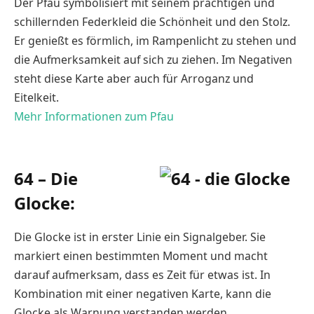
Der Pfau symbolisiert mit seinem prächtigen und
schillernden Federkleid die Schönheit und den Stolz.
Er genießt es förmlich, im Rampenlicht zu stehen und
die Aufmerksamkeit auf sich zu ziehen. Im Negativen
steht diese Karte aber auch für Arroganz und
Eitelkeit.
Mehr Informationen zum Pfau
64 – Die
Glocke:
Die Glocke ist in erster Linie ein Signalgeber. Sie
markiert einen bestimmten Moment und macht
darauf aufmerksam, dass es Zeit für etwas ist. In
Kombination mit einer negativen Karte, kann die
Glocke als Warnung verstanden werden.