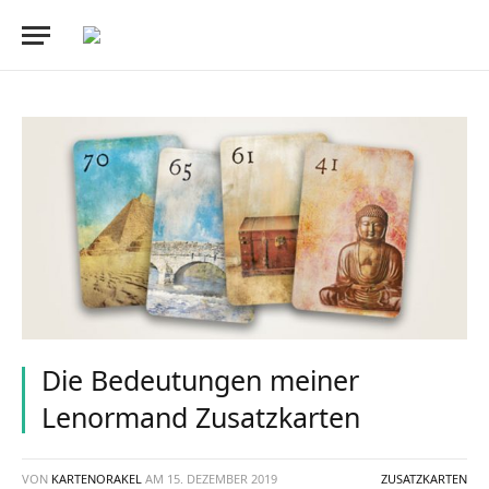
Die Bedeutungen meiner
Lenormand Zusatzkarten
VON
KARTENORAKEL
AM
15. DEZEMBER 2019
ZUSATZKARTEN