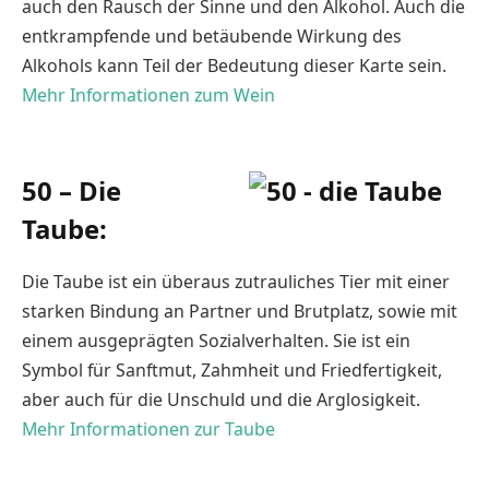
auch den Rausch der Sinne und den Alkohol. Auch die
entkrampfende und betäubende Wirkung des
Alkohols kann Teil der Bedeutung dieser Karte sein.
Mehr Informationen zum Wein
50 – Die
Taube:
Die Taube ist ein überaus zutrauliches Tier mit einer
starken Bindung an Partner und Brutplatz, sowie mit
einem ausgeprägten Sozialverhalten. Sie ist ein
Symbol für Sanftmut, Zahmheit und Friedfertigkeit,
aber auch für die Unschuld und die Arglosigkeit.
Mehr Informationen zur Taube