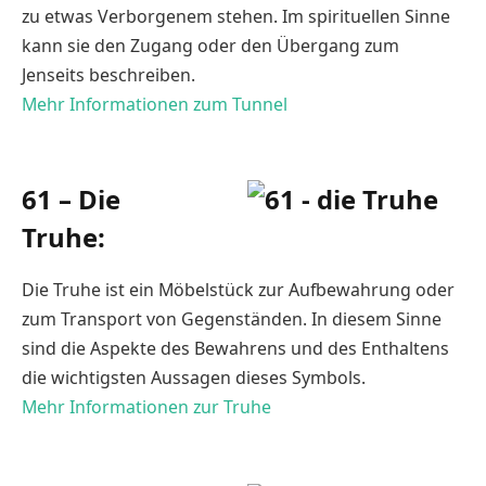
zu etwas Verborgenem stehen. Im spirituellen Sinne
kann sie den Zugang oder den Übergang zum
Jenseits beschreiben.
Mehr Informationen zum Tunnel
61 – Die
Truhe:
Die Truhe ist ein Möbelstück zur Aufbewahrung oder
zum Transport von Gegenständen. In diesem Sinne
sind die Aspekte des Bewahrens und des Enthaltens
die wichtigsten Aussagen dieses Symbols.
Mehr Informationen zur Truhe