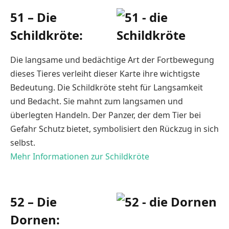
51 – Die
Schildkröte:
Die langsame und bedächtige Art der Fortbewegung
dieses Tieres verleiht dieser Karte ihre wichtigste
Bedeutung. Die Schildkröte steht für Langsamkeit
und Bedacht. Sie mahnt zum langsamen und
überlegten Handeln. Der Panzer, der dem Tier bei
Gefahr Schutz bietet, symbolisiert den Rückzug in sich
selbst.
Mehr Informationen zur Schildkröte
52 – Die
Dornen: