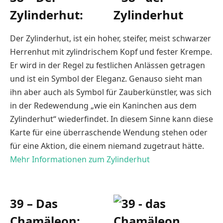
Zylinderhut:
Der Zylinderhut, ist ein hoher, steifer, meist schwarzer
Herrenhut mit zylindrischem Kopf und fester Krempe.
Er wird in der Regel zu festlichen Anlässen getragen
und ist ein Symbol der Eleganz. Genauso sieht man
ihn aber auch als Symbol für Zauberkünstler, was sich
in der Redewendung „wie ein Kaninchen aus dem
Zylinderhut“ wiederfindet. In diesem Sinne kann diese
Karte für eine überraschende Wendung stehen oder
für eine Aktion, die einem niemand zugetraut hätte.
Mehr Informationen zum Zylinderhut
39 – Das
Chamäleon: