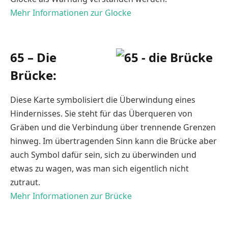
Mehr Informationen zur Glocke
65 – Die
Brücke:
Diese Karte symbolisiert die Überwindung eines
Hindernisses. Sie steht für das Überqueren von
Gräben und die Verbindung über trennende Grenzen
hinweg. Im übertragenden Sinn kann die Brücke aber
auch Symbol dafür sein, sich zu überwinden und
etwas zu wagen, was man sich eigentlich nicht
zutraut.
Mehr Informationen zur Brücke