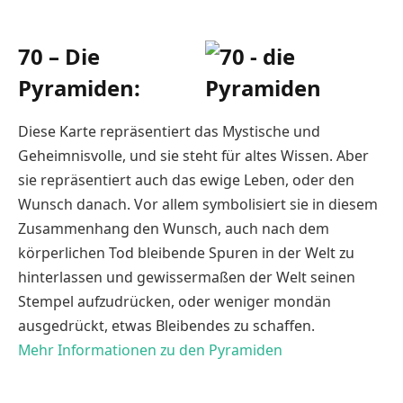
70 – Die
Pyramiden:
Diese Karte repräsentiert das Mystische und
Geheimnisvolle, und sie steht für altes Wissen. Aber
sie repräsentiert auch das ewige Leben, oder den
Wunsch danach. Vor allem symbolisiert sie in diesem
Zusammenhang den Wunsch, auch nach dem
körperlichen Tod bleibende Spuren in der Welt zu
hinterlassen und gewissermaßen der Welt seinen
Stempel aufzudrücken, oder weniger mondän
ausgedrückt, etwas Bleibendes zu schaffen.
Mehr Informationen zu den Pyramiden