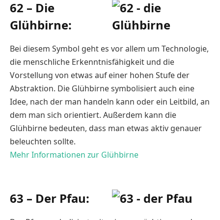
62 – Die
Glühbirne:
Bei diesem Symbol geht es vor allem um Technologie,
die menschliche Erkenntnisfähigkeit und die
Vorstellung von etwas auf einer hohen Stufe der
Abstraktion. Die Glühbirne symbolisiert auch eine
Idee, nach der man handeln kann oder ein Leitbild, an
dem man sich orientiert. Außerdem kann die
Glühbirne bedeuten, dass man etwas aktiv genauer
beleuchten sollte.
Mehr Informationen zur Glühbirne
63 – Der Pfau: