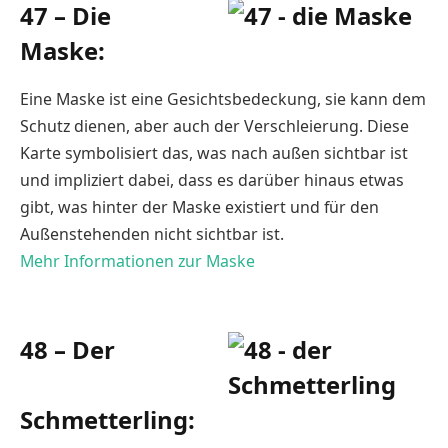
47 – Die
Maske:
Eine Maske ist eine Gesichtsbedeckung, sie kann dem
Schutz dienen, aber auch der Verschleierung. Diese
Karte symbolisiert das, was nach außen sichtbar ist
und impliziert dabei, dass es darüber hinaus etwas
gibt, was hinter der Maske existiert und für den
Außenstehenden nicht sichtbar ist.
Mehr Informationen zur Maske
48 – Der
Schmetterling: