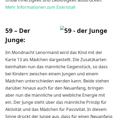
Unbarmherzigkeit und Lieblosigkeit ausdrücken.
Mehr Informationen zum Eiskristall
59 – Der
Junge:
Im Mondnacht Lenormand wird das Kind mit der
Karte 13 als Mädchen dargestellt. Die Zusatzkarten
beinhalten nun das männliche Gegenstück, so dass
bei Kindern zwischen einem Jungen und einem
Mädchen unterschieden werden kann. Beide stehen
darüber hinaus auch für den Neuanfang, bringen
aber nun die männliche und weibliche Energie mit
ein. Der Junge steht über das männliche Prinzip für
Aktivität und das Mädchen für Passivität. In diesem
Sinne drückt der Junge aus, dass für einen Neuanfang