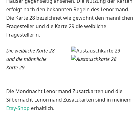
Häuser gegenseitig ansehen. Die Nutzung der Karten
erfolgt nach den bekannten Regeln des Lenormand.
Die Karte 28 bezeichnet wie gewohnt den männlichen
Fragesteller und die Karte 29 die weibliche
Fragestellerin.
Die weibliche Karte 28
und die männliche
Karte 29
Die Mondnacht Lenormand Zusatzkarten und die
Silbernacht Lenormand Zusatzkarten sind in meinem
Etsy-Shop
erhältlich.