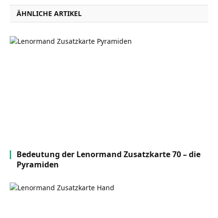
ÄHNLICHE ARTIKEL
Bedeutung der Lenormand Zusatzkarte 70 – die
Pyramiden