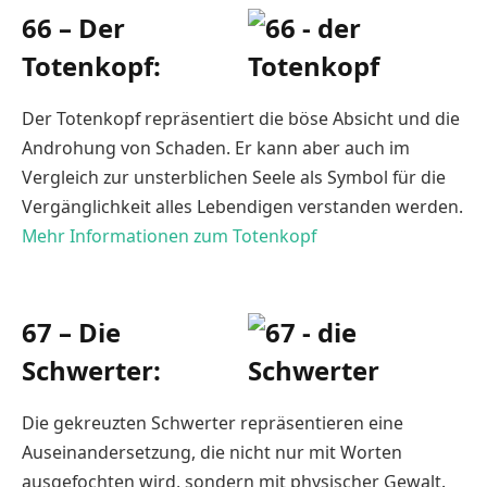
66 – Der
Totenkopf:
Der Totenkopf repräsentiert die böse Absicht und die
Androhung von Schaden. Er kann aber auch im
Vergleich zur unsterblichen Seele als Symbol für die
Vergänglichkeit alles Lebendigen verstanden werden.
Mehr Informationen zum Totenkopf
67 – Die
Schwerter:
Die gekreuzten Schwerter repräsentieren eine
Auseinandersetzung, die nicht nur mit Worten
ausgefochten wird, sondern mit physischer Gewalt.