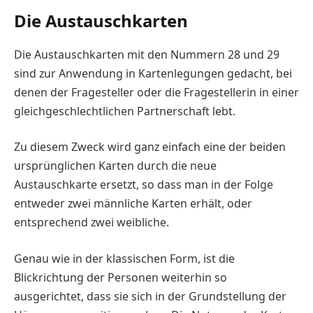
Die Austauschkarten
Die Austauschkarten mit den Nummern 28 und 29
sind zur Anwendung in Kartenlegungen gedacht, bei
denen der Fragesteller oder die Fragestellerin in einer
gleichgeschlechtlichen Partnerschaft lebt.
Zu diesem Zweck wird ganz einfach eine der beiden
ursprünglichen Karten durch die neue
Austauschkarte ersetzt, so dass man in der Folge
entweder zwei männliche Karten erhält, oder
entsprechend zwei weibliche.
Genau wie in der klassischen Form, ist die
Blickrichtung der Personen weiterhin so
ausgerichtet, dass sie sich in der Grundstellung der