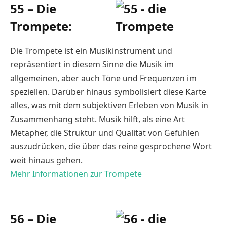
55 – Die
Trompete:
Die Trompete ist ein Musikinstrument und
repräsentiert in diesem Sinne die Musik im
allgemeinen, aber auch Töne und Frequenzen im
speziellen. Darüber hinaus symbolisiert diese Karte
alles, was mit dem subjektiven Erleben von Musik in
Zusammenhang steht. Musik hilft, als eine Art
Metapher, die Struktur und Qualität von Gefühlen
auszudrücken, die über das reine gesprochene Wort
weit hinaus gehen.
Mehr Informationen zur Trompete
56 – Die