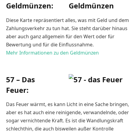
Geldmünzen:
Diese Karte repräsentiert alles, was mit Geld und dem
Zahlungsverkehr zu tun hat. Sie steht darüber hinaus
aber auch ganz allgemein für den Wert oder für
Bewertung und für die Einflussnahme.
Mehr Informationen zu den Geldmünzen
57 – Das
Feuer:
Das Feuer wärmt, es kann Licht in eine Sache bringen,
aber es hat auch eine reinigende, verwandelnde, oder
sogar vernichtende Kraft. Es ist die Wandlungskraft
schlechthin, die auch bisweilen außer Kontrolle