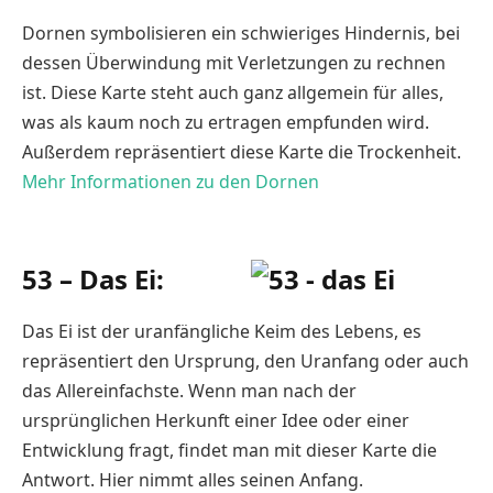
Dornen symbolisieren ein schwieriges Hindernis, bei
dessen Überwindung mit Verletzungen zu rechnen
ist. Diese Karte steht auch ganz allgemein für alles,
was als kaum noch zu ertragen empfunden wird.
Außerdem repräsentiert diese Karte die Trockenheit.
Mehr Informationen zu den Dornen
53 – Das Ei:
Das Ei ist der uranfängliche Keim des Lebens, es
repräsentiert den Ursprung, den Uranfang oder auch
das Allereinfachste. Wenn man nach der
ursprünglichen Herkunft einer Idee oder einer
Entwicklung fragt, findet man mit dieser Karte die
Antwort. Hier nimmt alles seinen Anfang.