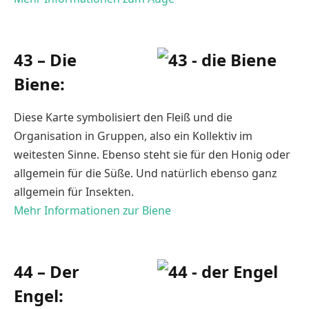
43 – Die
Biene:
Diese Karte symbolisiert den Fleiß und die
Organisation in Gruppen, also ein Kollektiv im
weitesten Sinne. Ebenso steht sie für den Honig oder
allgemein für die Süße. Und natürlich ebenso ganz
allgemein für Insekten.
Mehr Informationen zur Biene
44 – Der
Engel: