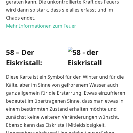
geraten kann. Die unkontrollierte Kraft des Feuers
wird dann so stark, dass sie alles erfasst und im
Chaos endet.
Mehr Informationen zum Feuer
58 – Der
Eiskristall:
Diese Karte ist ein Symbol für den Winter und für die
Kälte, aber im Sinne von gefrorenem Wasser auch
ganz allgemein für die Erstarrung. Etwas einzufrieren
bedeutet im übertragenen Sinne, dass man etwas in
einem bestimmten Zustand erhalten möchte und
zunächst keine weiteren Veränderungen wünscht.
Ebenso kann das Eiskristall Mitleidslosigkeit,