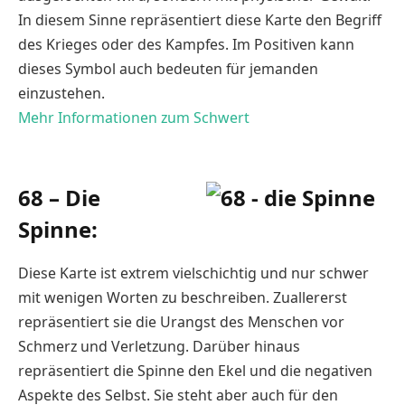
In diesem Sinne repräsentiert diese Karte den Begriff
des Krieges oder des Kampfes. Im Positiven kann
dieses Symbol auch bedeuten für jemanden
einzustehen.
Mehr Informationen zum Schwert
68 – Die
Spinne:
Diese Karte ist extrem vielschichtig und nur schwer
mit wenigen Worten zu beschreiben. Zuallererst
repräsentiert sie die Urangst des Menschen vor
Schmerz und Verletzung. Darüber hinaus
repräsentiert die Spinne den Ekel und die negativen
Aspekte des Selbst. Sie steht aber auch für den