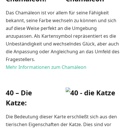
Das Chamäleon ist vor allem für seine Fähigkeit
bekannt, seine Farbe wechseln zu können und sich
auf diese Weise perfekt an die Umgebung
anzupassen. Als Kartensymbol repräsentiert es die
Unbeständigkeit und wechselndes Glück, aber auch
die Anpassung oder Angleichung an das Umfeld des
Fragestellers.
Mehr Informationen zum Chamäleon
40 – Die
Katze:
Die Bedeutung dieser Karte erschließt sich aus den
tierischen Eigenschaften der Katze. Dies sind vor