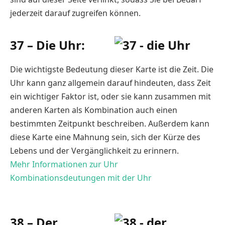
jederzeit darauf zugreifen können.
37 – Die Uhr:
Die wichtigste Bedeutung dieser Karte ist die Zeit. Die
Uhr kann ganz allgemein darauf hindeuten, dass Zeit
ein wichtiger Faktor ist, oder sie kann zusammen mit
anderen Karten als Kombination auch einen
bestimmten Zeitpunkt beschreiben. Außerdem kann
diese Karte eine Mahnung sein, sich der Kürze des
Lebens und der Vergänglichkeit zu erinnern.
Mehr Informationen zur Uhr
Kombinationsdeutungen mit der Uhr
38 – Der