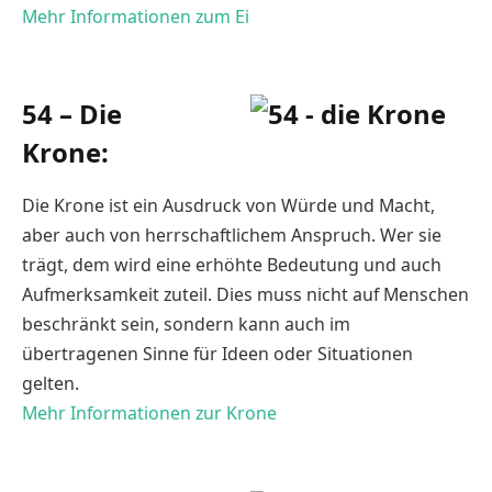
Mehr Informationen zum Ei
54 – Die
Krone:
Die Krone ist ein Ausdruck von Würde und Macht,
aber auch von herrschaftlichem Anspruch. Wer sie
trägt, dem wird eine erhöhte Bedeutung und auch
Aufmerksamkeit zuteil. Dies muss nicht auf Menschen
beschränkt sein, sondern kann auch im
übertragenen Sinne für Ideen oder Situationen
gelten.
Mehr Informationen zur Krone