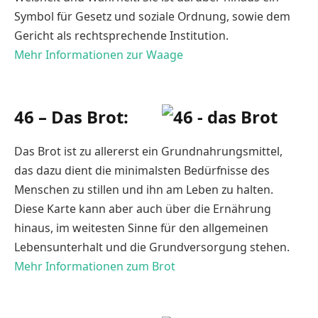
Symbol für Gesetz und soziale Ordnung, sowie dem
Gericht als rechtsprechende Institution.
Mehr Informationen zur Waage
46 – Das Brot:
Das Brot ist zu allererst ein Grundnahrungsmittel,
das dazu dient die minimalsten Bedürfnisse des
Menschen zu stillen und ihn am Leben zu halten.
Diese Karte kann aber auch über die Ernährung
hinaus, im weitesten Sinne für den allgemeinen
Lebensunterhalt und die Grundversorgung stehen.
Mehr Informationen zum Brot