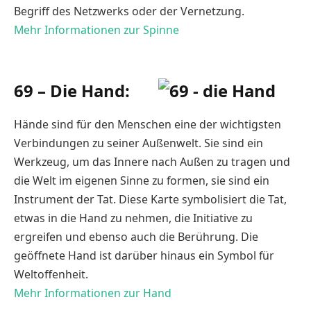
Begriff des Netzwerks oder der Vernetzung.
Mehr Informationen zur Spinne
69 – Die Hand:
Hände sind für den Menschen eine der wichtigsten
Verbindungen zu seiner Außenwelt. Sie sind ein
Werkzeug, um das Innere nach Außen zu tragen und
die Welt im eigenen Sinne zu formen, sie sind ein
Instrument der Tat. Diese Karte symbolisiert die Tat,
etwas in die Hand zu nehmen, die Initiative zu
ergreifen und ebenso auch die Berührung. Die
geöffnete Hand ist darüber hinaus ein Symbol für
Weltoffenheit.
Mehr Informationen zur Hand