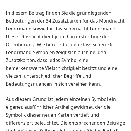
In diesem Beitrag finden Sie die grundlegenden
Bedeutungen der 34 Zusatzkarten für das Mondnacht
Lenormand sowie für das Silbernacht Lenormand.
Diese Übersicht dient jedoch in erster Linie der
Orientierung. Wie bereits bei den klassischen 36
Lenormand-Symbolen zeigt sich auch bei den
Zusatzkarten, dass jedes Symbol eine
bemerkenswerte Vielschichtigkeit besitzt und eine
Vielzahl unterschiedlicher Begriffe und
Bedeutungsnuancen in sich vereinen kann.
Aus diesem Grund ist jedem einzelnen Symbol ein
eigener, ausführlicher Artikel gewidmet, der die
Symbolik dieser neuen Karten vertieft und
differenziert beleuchtet. Die entsprechenden Beiträge
sind auf dieser Seite verlinkt, sodass Sie bei Bedarf