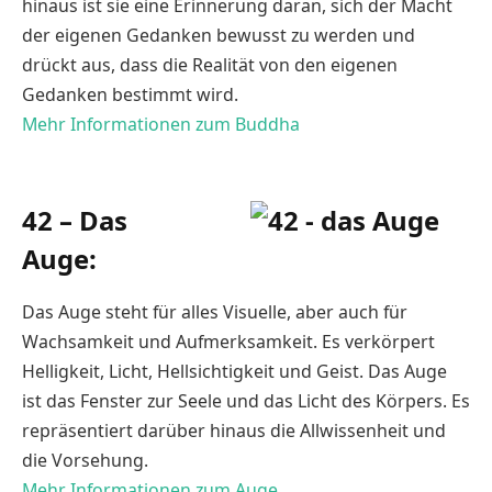
hinaus ist sie eine Erinnerung daran, sich der Macht
der eigenen Gedanken bewusst zu werden und
drückt aus, dass die Realität von den eigenen
Gedanken bestimmt wird.
Mehr Informationen zum Buddha
42 – Das
Auge:
Das Auge steht für alles Visuelle, aber auch für
Wachsamkeit und Aufmerksamkeit. Es verkörpert
Helligkeit, Licht, Hellsichtigkeit und Geist. Das Auge
ist das Fenster zur Seele und das Licht des Körpers. Es
repräsentiert darüber hinaus die Allwissenheit und
die Vorsehung.
Mehr Informationen zum Auge