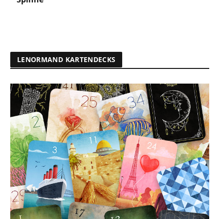
LENORMAND KARTENDECKS