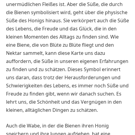
unermüdlichen Fleißes ist. Aber die Süße, die durch
die Bienen symbolisiert wird, geht über die physische
Süße des Honigs hinaus. Sie verkörpert auch die Süße
des Lebens, die Freude und das Glück, die in den
kleinen Momenten des Alltags zu finden sind. Wie
eine Biene, die von Blüte zu Blüte fliegt und den
Nektar sammelt, kann diese Karte uns dazu
auffordern, die Süße in unseren eigenen Erfahrungen
zu finden und zu schätzen. Dieses Symbol erinnert
uns daran, dass trotz der Herausforderungen und
Schwierigkeiten des Lebens, es immer noch Süße und
Freude zu finden gibt, wenn wir danach suchen. Es
lehrt uns, die Schönheit und das Vergnügen in den
kleinen, alltäglichen Dingen zu schätzen.
Auch die Wabe, in der die Bienen ihren Honig
speichern und ihre Jungen aufziehen, hat eine