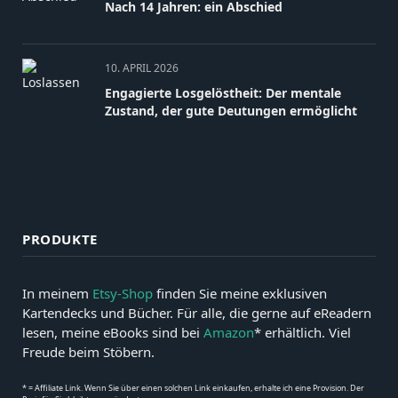
Nach 14 Jahren: ein Abschied
10. APRIL 2026
Engagierte Losgelöstheit: Der mentale
Zustand, der gute Deutungen ermöglicht
PRODUKTE
In meinem
Etsy-Shop
finden Sie meine exklusiven
Kartendecks und Bücher. Für alle, die gerne auf eReadern
lesen, meine eBooks sind bei
Amazon
* erhältlich. Viel
Freude beim Stöbern.
* = Affiliate Link. Wenn Sie über einen solchen Link einkaufen, erhalte ich eine Provision. Der