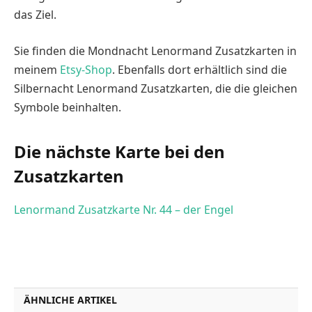
das Ziel.
Sie finden die Mondnacht Lenormand Zusatzkarten in
meinem
Etsy-Shop
. Ebenfalls dort erhältlich sind die
Silbernacht Lenormand Zusatzkarten, die die gleichen
Symbole beinhalten.
Die nächste Karte bei den
Zusatzkarten
Lenormand Zusatzkarte Nr. 44 – der Engel
ÄHNLICHE ARTIKEL