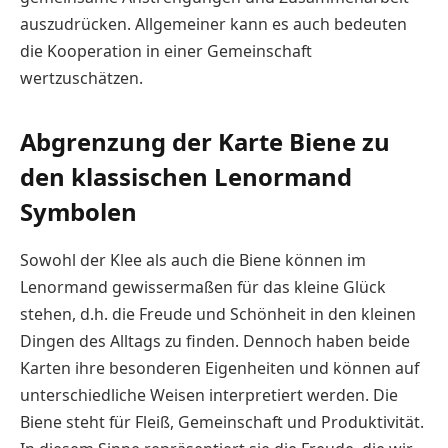
auszudrücken. Allgemeiner kann es auch bedeuten
die Kooperation in einer Gemeinschaft
wertzuschätzen.
Abgrenzung der Karte Biene zu
den klassischen Lenormand
Symbolen
Sowohl der Klee als auch die Biene können im
Lenormand gewissermaßen für das kleine Glück
stehen, d.h. die Freude und Schönheit in den kleinen
Dingen des Alltags zu finden. Dennoch haben beide
Karten ihre besonderen Eigenheiten und können auf
unterschiedliche Weisen interpretiert werden. Die
Biene steht für Fleiß, Gemeinschaft und Produktivität.