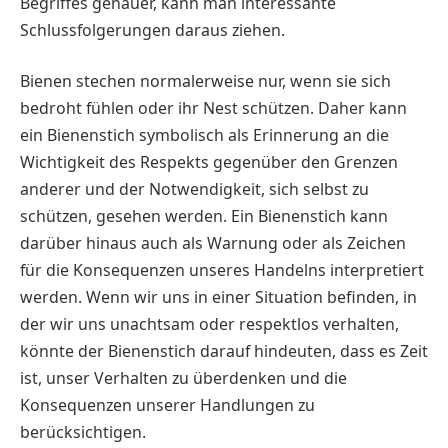
Begriffes genauer, kann man interessante
Schlussfolgerungen daraus ziehen.
Bienen stechen normalerweise nur, wenn sie sich
bedroht fühlen oder ihr Nest schützen. Daher kann
ein Bienenstich symbolisch als Erinnerung an die
Wichtigkeit des Respekts gegenüber den Grenzen
anderer und der Notwendigkeit, sich selbst zu
schützen, gesehen werden. Ein Bienenstich kann
darüber hinaus auch als Warnung oder als Zeichen
für die Konsequenzen unseres Handelns interpretiert
werden. Wenn wir uns in einer Situation befinden, in
der wir uns unachtsam oder respektlos verhalten,
könnte der Bienenstich darauf hindeuten, dass es Zeit
ist, unser Verhalten zu überdenken und die
Konsequenzen unserer Handlungen zu
berücksichtigen.