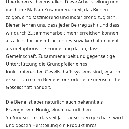
Überleben sicherzustellen. Diese Arbeitsteilung und
das hohe Maß an Zusammenarbeit, das Bienen
zeigen, sind faszinierend und inspirierend zugleich.
Bienen lehren uns, dass jeder Beitrag zählt und dass
wir durch Zusammenarbeit mehr erreichen können
als allein. Ihr beeindruckendes Sozialverhalten dient
als metaphorische Erinnerung daran, dass
Gemeinschaft, Zusammenarbeit und gegenseitige
Unterstützung die Grundpfeiler eines
funktionierenden Gesellschaftssystems sind, egal ob
es sich um einen Bienenstock oder eine menschliche
Gesellschaft handelt.
Die Biene ist aber natürlich auch bekannt als
Erzeuger von Honig, einem natürlichen
Süßungsmittel, das seit Jahrtausenden geschätzt wird
und dessen Herstellung ein Produkt ihres