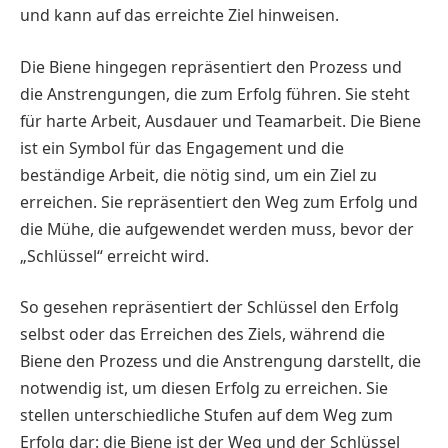
und kann auf das erreichte Ziel hinweisen.
Die Biene hingegen repräsentiert den Prozess und
die Anstrengungen, die zum Erfolg führen. Sie steht
für harte Arbeit, Ausdauer und Teamarbeit. Die Biene
ist ein Symbol für das Engagement und die
beständige Arbeit, die nötig sind, um ein Ziel zu
erreichen. Sie repräsentiert den Weg zum Erfolg und
die Mühe, die aufgewendet werden muss, bevor der
„Schlüssel“ erreicht wird.
So gesehen repräsentiert der Schlüssel den Erfolg
selbst oder das Erreichen des Ziels, während die
Biene den Prozess und die Anstrengung darstellt, die
notwendig ist, um diesen Erfolg zu erreichen. Sie
stellen unterschiedliche Stufen auf dem Weg zum
Erfolg dar: die Biene ist der Weg und der Schlüssel