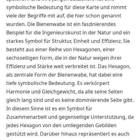
symbolische Bedeutung für diese Karte und nimmt
viele der Begriffe mit auf, die hier schon genannt
wurden. Die Bienenwabe ist ein faszinierendes
Beispiel für die Ingenieurskunst in der Natur und ein
starkes Symbol für Struktur, Einheit und Effizienz. Sie
besteht aus einer Reihe von Hexagonen, einer
sechsseitigen Form, die in der Natur wegen ihrer
Effizienz und Stärke weit verbreitet ist. Das Hexagon,
als zentrale Form der Bienenwabe, hat dabei eine
tiefe symbolische Bedeutung. Es verkörpert
Harmonie und Gleichgewicht, da alle seine Seiten
gleich lang sind und es keine dominierende Seite gibt.
In diesem Sinne ist es ein Symbol für
Zusammenarbeit und gegenseitige Unterstützung, da
jedes Hexagon von den umliegenden Gebilden
gestützt wird. Darüber hinaus repräsentiert es auch