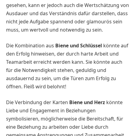
gesehen, kann er jedoch auch die Wertschätzung von
Ausdauer und das Verständnis dafür darstellen, dass
nicht jede Aufgabe spannend oder glamourös sein
muss, um wertvoll und notwendig zu sein.
Die Kombination aus
Biene und Schlüssel
könnte auf
den Erfolg hinweisen, der durch harte Arbeit und
Teamarbeit erreicht werden kann. Sie könnte auch
für die Notwendigkeit stehen, geduldig und
ausdauernd zu sein, um die Türen zum Erfolg zu
öffnen. Fleiß wird belohnt!
Die Verbindung der Karten
Biene und Herz
könnte
Liebe und Engagement in Beziehungen
symbolisieren, möglicherweise die Bereitschaft, für
eine Beziehung zu arbeiten oder Liebe durch
gemeinsame Anstrengungen und Zusammenarbeit