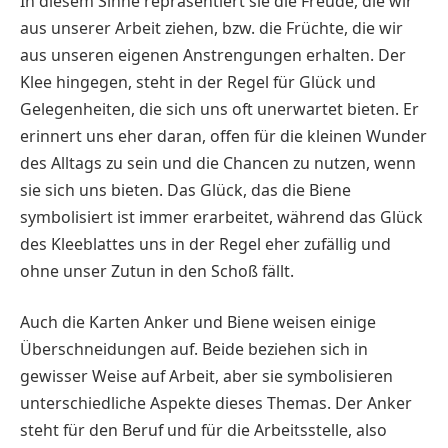
In diesem Sinne repräsentiert sie die Freude, die wir
aus unserer Arbeit ziehen, bzw. die Früchte, die wir
aus unseren eigenen Anstrengungen erhalten. Der
Klee hingegen, steht in der Regel für Glück und
Gelegenheiten, die sich uns oft unerwartet bieten. Er
erinnert uns eher daran, offen für die kleinen Wunder
des Alltags zu sein und die Chancen zu nutzen, wenn
sie sich uns bieten. Das Glück, das die Biene
symbolisiert ist immer erarbeitet, während das Glück
des Kleeblattes uns in der Regel eher zufällig und
ohne unser Zutun in den Schoß fällt.
Auch die Karten Anker und Biene weisen einige
Überschneidungen auf. Beide beziehen sich in
gewisser Weise auf Arbeit, aber sie symbolisieren
unterschiedliche Aspekte dieses Themas. Der Anker
steht für den Beruf und für die Arbeitsstelle, also