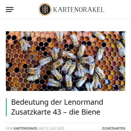
Bedeutung der Lenormand
Zusatzkarte 43 – die Biene
VON
KARTENORAKEL
AM
12. JULI 2023
ZUSATZKARTEN