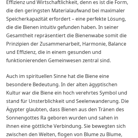
Effizienz und Wirtschaftlichkeit, denn es ist die Form,
die den geringsten Materialaufwand bei maximaler
Speicherkapazität erfordert – eine perfekte Lösung,
die die Bienen intuitiv gefunden haben. In seiner
Gesamtheit repräsentiert die Bienenwabe somit die
Prinzipien der Zusammenarbeit, Harmonie, Balance
und Effizienz, die in einem gesunden und
funktionierenden Gemeinwesen zentral sind.
Auch im spirituellen Sinne hat die Biene eine
besondere Bedeutung. In der alten ägyptischen
Kultur war die Biene ein hoch verehrtes Symbol und
stand für Unsterblichkeit und Seelenwanderung. Die
Ägypter glaubten, dass Bienen aus den Tränen des
Sonnengottes Ra geboren wurden und sahen in
ihnen eine göttliche Verbindung. Sie bewegten sich
zwischen den Welten, flogen von Blume zu Blume,