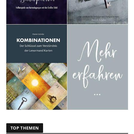
TOP THEMEN