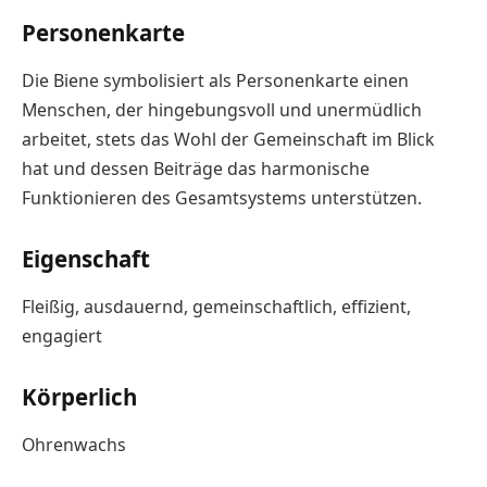
Personenkarte
Die Biene symbolisiert als Personenkarte einen
Menschen, der hingebungsvoll und unermüdlich
arbeitet, stets das Wohl der Gemeinschaft im Blick
hat und dessen Beiträge das harmonische
Funktionieren des Gesamtsystems unterstützen.
Eigenschaft
Fleißig, ausdauernd, gemeinschaftlich, effizient,
engagiert
Körperlich
Ohrenwachs