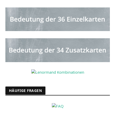
HÄUFIGE FRAGEN