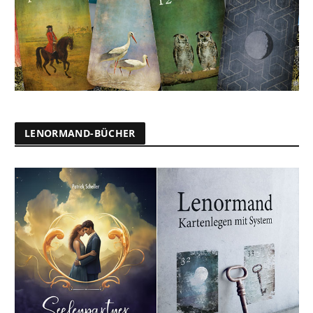
LENORMAND-BÜCHER