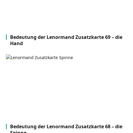
Bedeutung der Lenormand Zusatzkarte 69 – die
Hand
Bedeutung der Lenormand Zusatzkarte 68 – die
Spinne