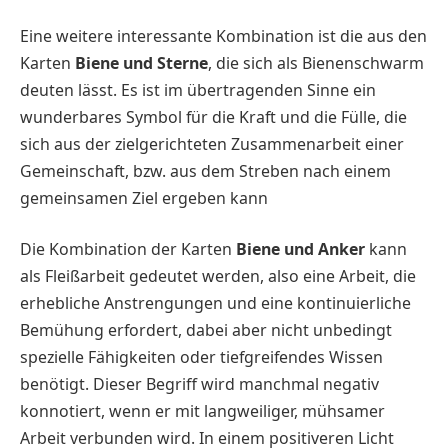
Eine weitere interessante Kombination ist die aus den
Karten
Biene und Sterne
, die sich als Bienenschwarm
deuten lässt. Es ist im übertragenden Sinne ein
wunderbares Symbol für die Kraft und die Fülle, die
sich aus der zielgerichteten Zusammenarbeit einer
Gemeinschaft, bzw. aus dem Streben nach einem
gemeinsamen Ziel ergeben kann
Die Kombination der Karten
Biene und Anker
kann
als Fleißarbeit gedeutet werden, also eine Arbeit, die
erhebliche Anstrengungen und eine kontinuierliche
Bemühung erfordert, dabei aber nicht unbedingt
spezielle Fähigkeiten oder tiefgreifendes Wissen
benötigt. Dieser Begriff wird manchmal negativ
konnotiert, wenn er mit langweiliger, mühsamer
Arbeit verbunden wird. In einem positiveren Licht