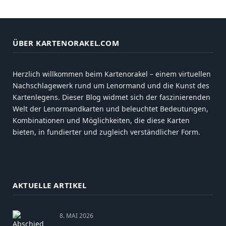
ÜBER KARTENORAKEL.COM
Herzlich willkommen beim Kartenorakel – einem virtuellen
Nachschlagewerk rund um Lenormand und die Kunst des
Kartenlegens. Dieser Blog widmet sich der faszinierenden
Welt der Lenormandkarten und beleuchtet Bedeutungen,
Kombinationen und Möglichkeiten, die diese Karten
bieten, in fundierter und zugleich verständlicher Form.
AKTUELLE ARTIKEL
8. MAI 2026