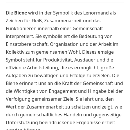
Die
Biene
wird in der Symbolik des Lenormand als
Zeichen für Fleiß, Zusammenarbeit und das
Funktionieren innerhalb einer Gemeinschaft
interpretiert. Sie symbolisiert die Bedeutung von
Einsatzbereitschaft, Organisation und der Arbeit im
Kollektiv zum gemeinsamen Wohl. Dieses emsige
Symbol steht für Produktivität, Ausdauer und die
effiziente Arbeitsteilung, die es ermöglicht, große
Aufgaben zu bewältigen und Erfolge zu erzielen. Die
Biene erinnert uns an die Kraft der Gemeinschaft und
die Wichtigkeit von Engagement und Hingabe bei der
Verfolgung gemeinsamer Ziele. Sie lehrt uns, den
Wert der Zusammenarbeit zu schätzen und zeigt, wie
durch gemeinschaftliches Handeln und gegenseitige
Unterstützung beeindruckende Ergebnisse erzielt