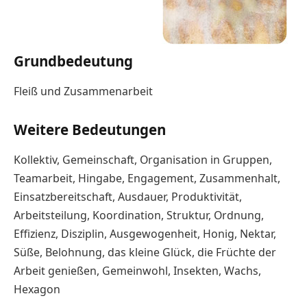
Grundbedeutung
Fleiß und Zusammenarbeit
Weitere Bedeutungen
Kollektiv, Gemeinschaft, Organisation in Gruppen,
Teamarbeit, Hingabe, Engagement, Zusammenhalt,
Einsatzbereitschaft, Ausdauer, Produktivität,
Arbeitsteilung, Koordination, Struktur, Ordnung,
Effizienz, Disziplin, Ausgewogenheit, Honig, Nektar,
Süße, Belohnung, das kleine Glück, die Früchte der
Arbeit genießen, Gemeinwohl, Insekten, Wachs,
Hexagon