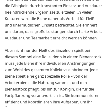
die Fähigkeit, durch konstanten Einsatz und Ausdauer
beeindruckende Ergebnisse zu erzielen. In vielen
Kulturen wird die Biene daher als Vorbild für Fleiß
und unermüdlichen Einsatz betrachtet. Sie erinnert
uns daran, dass große Leistungen durch harte Arbeit,
Ausdauer und Teamarbeit erreicht werden können.
Aber nicht nur der Fleiß des Einzelnen spielt bei
diesem Symbol eine Rolle, denn in einem Bienenstock
muss jede Biene ihre individuellen Anstrengungen
zum Wohl des gesamten Kollektivs einbringen. Jede
Biene spielt eine ganz spezielle Rolle – von der
Arbeiterbiene, die Nahrung sammelt und den
Bienenstock pflegt, bis hin zur Königin, die für die
Fortpflanzung verantwortlich ist. Sie kommunizieren
effizient und koordinieren ihre Aufgaben, um ihr