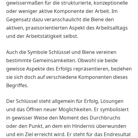
gewissermaßen für die strukturierte, konzeptionelle
oder weniger aktive Komponente der Arbeit. Im
Gegensatz dazu veranschaulicht die Biene den
aktiven, praxisorientierten Aspekt des Arbeitsalltags
und der Arbeitstätigkeit selbst.
Auch die Symbole Schlüssel und Biene vereinen
bestimmte Gemeinsamkeiten. Obwohl sie beide
gewisse Aspekte des Erfolgs repräsentieren, beziehen
sie sich doch auf verschiedene Komponenten dieses
Begriffes.
Der Schlüssel steht allgemein für Erfolg, Lösungen
und das Öffnen neuer Möglichkeiten. Er symbolisiert
in gewisser Weise den Moment des Durchbruchs
oder den Punkt, an dem ein Hindernis überwunden
und ein Ziel erreicht wird. Er steht für das Endresultat