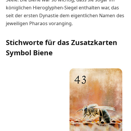
königlichen Hieroglyphen-Siegel enthalten war, das
seit der ersten Dynastie dem eigentlichen Namen des
jeweiligen Pharaos voranging.
Stichworte für das Zusatzkarten
Symbol Biene