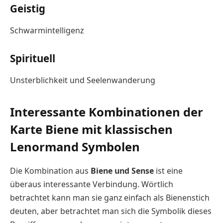
Geistig
Schwarmintelligenz
Spirituell
Unsterblichkeit und Seelenwanderung
Interessante Kombinationen der
Karte Biene mit klassischen
Lenormand Symbolen
Die Kombination aus
Biene und Sense
ist eine
überaus interessante Verbindung. Wörtlich
betrachtet kann man sie ganz einfach als Bienenstich
deuten, aber betrachtet man sich die Symbolik dieses