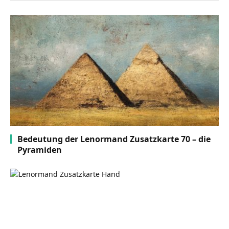
Bedeutung der Lenormand Zusatzkarte 70 – die
Pyramiden