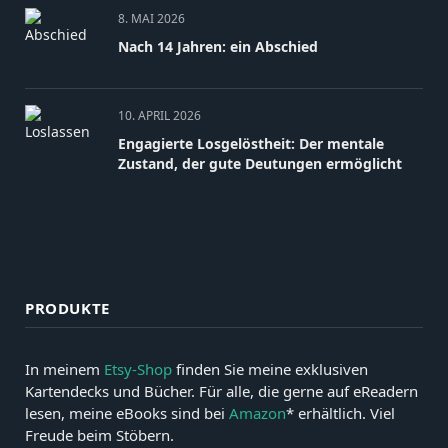
8. MAI 2026
Nach 14 Jahren: ein Abschied
10. APRIL 2026
Engagierte Losgelöstheit: Der mentale
Zustand, der gute Deutungen ermöglicht
PRODUKTE
In meinem
Etsy-Shop
finden Sie meine exklusiven
Kartendecks und Bücher. Für alle, die gerne auf eReadern
lesen, meine eBooks sind bei
Amazon
* erhältlich. Viel
Freude beim Stöbern.