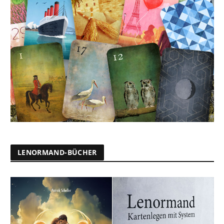
LENORMAND-BÜCHER