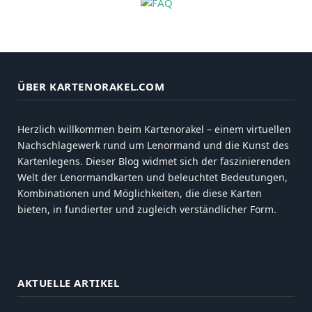
ÜBER KARTENORAKEL.COM
Herzlich willkommen beim Kartenorakel – einem virtuellen
Nachschlagewerk rund um Lenormand und die Kunst des
Kartenlegens. Dieser Blog widmet sich der faszinierenden
Welt der Lenormandkarten und beleuchtet Bedeutungen,
Kombinationen und Möglichkeiten, die diese Karten
bieten, in fundierter und zugleich verständlicher Form.
AKTUELLE ARTIKEL