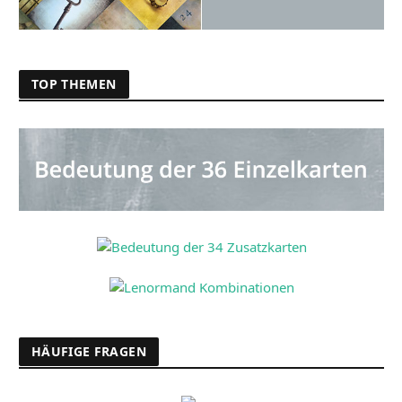
TOP THEMEN
HÄUFIGE FRAGEN