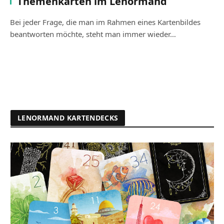
Themenkarten im Lenormand
Bei jeder Frage, die man im Rahmen eines Kartenbildes
beantworten möchte, steht man immer wieder…
LENORMAND KARTENDECKS