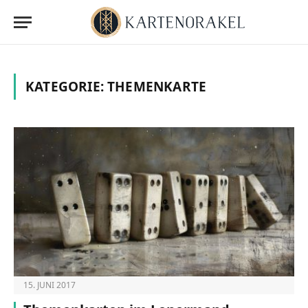
KATEGORIE:
THEMENKARTE
15. JUNI 2017