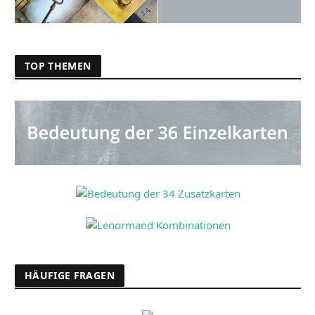
TOP THEMEN
HÄUFIGE FRAGEN