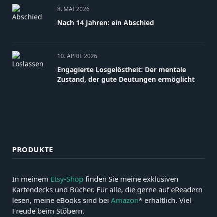
8. MAI 2026
Nach 14 Jahren: ein Abschied
10. APRIL 2026
Engagierte Losgelöstheit: Der mentale
Zustand, der gute Deutungen ermöglicht
PRODUKTE
In meinem
Etsy-Shop
finden Sie meine exklusiven
Kartendecks und Bücher. Für alle, die gerne auf eReadern
lesen, meine eBooks sind bei
Amazon
* erhältlich. Viel
Freude beim Stöbern.