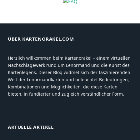
ÜBER KARTENORAKEL.COM
Herzlich willkommen beim Kartenorakel – einem virtuellen
Nachschlagewerk rund um Lenormand und die Kunst des
Kartenlegens. Dieser Blog widmet sich der faszinierenden
Welt der Lenormandkarten und beleuchtet Bedeutungen,
Kombinationen und Möglichkeiten, die diese Karten
bieten, in fundierter und zugleich verständlicher Form.
AKTUELLE ARTIKEL