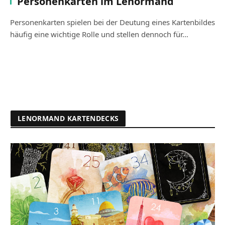
Personenkarten im Lenormand
Personenkarten spielen bei der Deutung eines Kartenbildes
häufig eine wichtige Rolle und stellen dennoch für…
LENORMAND KARTENDECKS