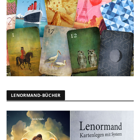
LENORMAND-BÜCHER