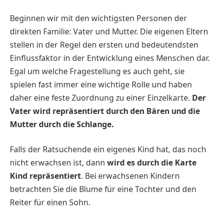
Beginnen wir mit den wichtigsten Personen der
direkten Familie: Vater und Mutter. Die eigenen Eltern
stellen in der Regel den ersten und bedeutendsten
Einflussfaktor in der Entwicklung eines Menschen dar.
Egal um welche Fragestellung es auch geht, sie
spielen fast immer eine wichtige Rolle und haben
daher eine feste Zuordnung zu einer Einzelkarte.
Der
Vater wird repräsentiert durch den Bären und die
Mutter durch die Schlange.
Falls der Ratsuchende ein eigenes Kind hat, das noch
nicht erwachsen ist, dann
wird es durch die Karte
Kind repräsentiert
. Bei erwachsenen Kindern
betrachten Sie die Blume für eine Tochter und den
Reiter für einen Sohn.