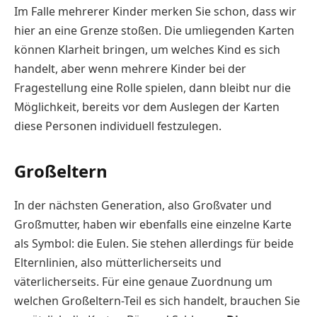
Im Falle mehrerer Kinder merken Sie schon, dass wir
hier an eine Grenze stoßen. Die umliegenden Karten
können Klarheit bringen, um welches Kind es sich
handelt, aber wenn mehrere Kinder bei der
Fragestellung eine Rolle spielen, dann bleibt nur die
Möglichkeit, bereits vor dem Auslegen der Karten
diese Personen individuell festzulegen.
Großeltern
In der nächsten Generation, also Großvater und
Großmutter, haben wir ebenfalls eine einzelne Karte
als Symbol: die Eulen. Sie stehen allerdings für beide
Elternlinien, also mütterlicherseits und
väterlicherseits. Für eine genaue Zuordnung um
welchen Großeltern-Teil es sich handelt, brauchen Sie