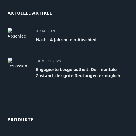
AKTUELLE ARTIKEL
8. MAI 2026
Nach 14 Jahren: ein Abschied
10. APRIL 2026
Engagierte Losgelöstheit: Der mentale
Zustand, der gute Deutungen ermöglicht
PRODUKTE