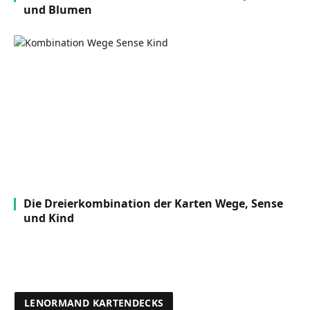
und Blumen
Die Dreierkombination der Karten Wege, Sense
und Kind
LENORMAND KARTENDECKS