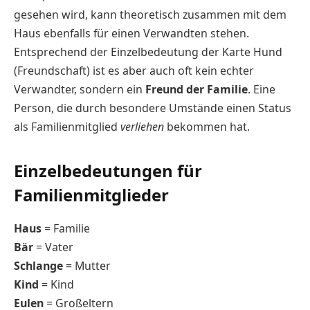
gesehen wird, kann theoretisch zusammen mit dem
Haus ebenfalls für einen Verwandten stehen.
Entsprechend der Einzelbedeutung der Karte Hund
(Freundschaft) ist es aber auch oft kein echter
Verwandter, sondern ein
Freund der Familie
. Eine
Person, die durch besondere Umstände einen Status
als Familienmitglied
verliehen
bekommen hat.
Einzelbedeutungen für
Familienmitglieder
Haus
= Familie
Bär
= Vater
Schlange
= Mutter
Kind
= Kind
Eulen
= Großeltern