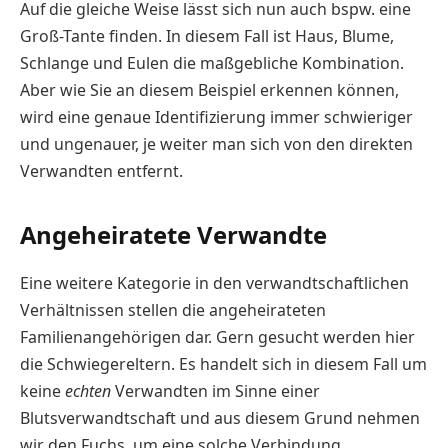
Auf die gleiche Weise lässt sich nun auch bspw. eine
Groß-Tante finden. In diesem Fall ist Haus, Blume,
Schlange und Eulen die maßgebliche Kombination.
Aber wie Sie an diesem Beispiel erkennen können,
wird eine genaue Identifizierung immer schwieriger
und ungenauer, je weiter man sich von den direkten
Verwandten entfernt.
Angeheiratete Verwandte
Eine weitere Kategorie in den verwandtschaftlichen
Verhältnissen stellen die angeheirateten
Familienangehörigen dar. Gern gesucht werden hier
die Schwiegereltern. Es handelt sich in diesem Fall um
keine
echten
Verwandten im Sinne einer
Blutsverwandtschaft und aus diesem Grund nehmen
wir den Fuchs, um eine solche Verbindung