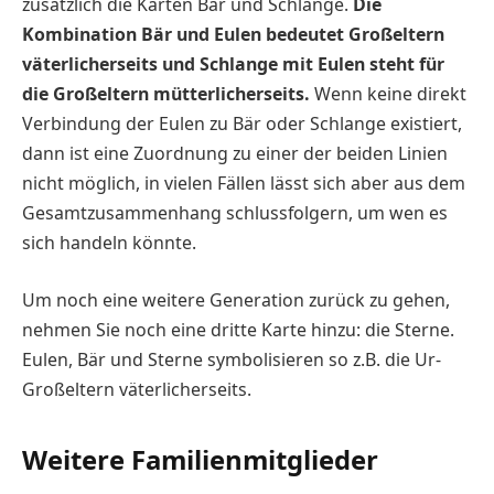
zusätzlich die Karten Bär und Schlange.
Die
Kombination Bär und Eulen bedeutet Großeltern
väterlicherseits und Schlange mit Eulen steht für
die Großeltern mütterlicherseits.
Wenn keine direkt
Verbindung der Eulen zu Bär oder Schlange existiert,
dann ist eine Zuordnung zu einer der beiden Linien
nicht möglich, in vielen Fällen lässt sich aber aus dem
Gesamtzusammenhang schlussfolgern, um wen es
sich handeln könnte.
Um noch eine weitere Generation zurück zu gehen,
nehmen Sie noch eine dritte Karte hinzu: die Sterne.
Eulen, Bär und Sterne symbolisieren so z.B. die Ur-
Großeltern väterlicherseits.
Weitere Familienmitglieder