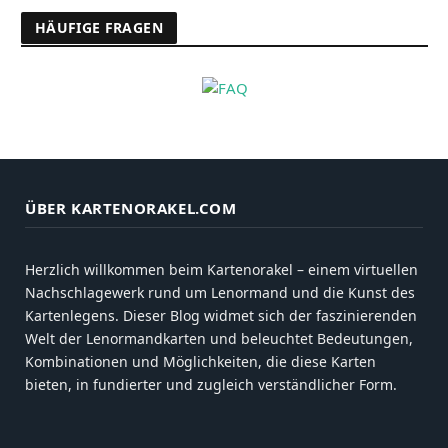
HÄUFIGE FRAGEN
ÜBER KARTENORAKEL.COM
Herzlich willkommen beim Kartenorakel – einem virtuellen
Nachschlagewerk rund um Lenormand und die Kunst des
Kartenlegens. Dieser Blog widmet sich der faszinierenden
Welt der Lenormandkarten und beleuchtet Bedeutungen,
Kombinationen und Möglichkeiten, die diese Karten
bieten, in fundierter und zugleich verständlicher Form.