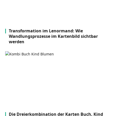
Transformation im Lenormand: Wie
Wandlungsprozesse im Kartenbild sichtbar
werden
Die Dreierkombination der Karten Buch, Kind