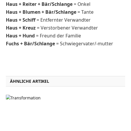
Haus + Reiter + Bär/Schlange
= Onkel
Haus + Blumen + Bär/Schlange
= Tante
Haus + Schiff
= Entfernter Verwandter
Haus + Kreuz
= Verstorbener Verwandter
Haus + Hund
= Freund der Familie
Fuchs + Bär/Schlange
= Schwiegervater/-mutter
ÄHNLICHE ARTIKEL