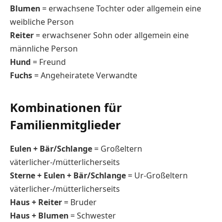
Blumen
= erwachsene Tochter oder allgemein eine
weibliche Person
Reiter
= erwachsener Sohn oder allgemein eine
männliche Person
Hund
= Freund
Fuchs
= Angeheiratete Verwandte
Kombinationen für
Familienmitglieder
Eulen + Bär/Schlange
= Großeltern
väterlicher-/mütterlicherseits
Sterne + Eulen + Bär/Schlange
= Ur-Großeltern
väterlicher-/mütterlicherseits
Haus + Reiter
= Bruder
Haus + Blumen
= Schwester