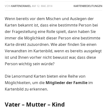
VON
KARTENORAKEL
AM
12. MAI 2014
KARTENBEDEUTUNGEN
Wenn bereits vor dem Mischen und Auslegen der
Karten bekannt ist, dass eine bestimmte Person bei
der Fragestellung eine Rolle spielt, dann haben Sie
immer die Möglichkeit dieser Person eine bestimmte
Karte direkt zuzuordnen. Wie aber finden Sie einen
Verwandten im Kartenbild, wenn es bereits ausgelegt
ist und Ihnen vorher nicht bewusst war, dass diese
Person wichtig sein würde?
Die Lenormand Karten bieten eine Reihe von
Möglichkeiten, um die
Mitglieder der Familie
im
Kartenbild zu erkennen.
Vater – Mutter – Kind