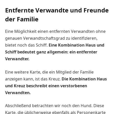
Entfernte Verwandte und Freunde
der Familie
Eine Möglichkeit einen entfernten Verwandten ohne
genauen Verwandtschaftsgrad zu identifizieren,
bietet noch das Schiff.
Eine Kombination Haus und
Schiff bedeutet ganz allgemein: ein entfernter
Verwandter.
Eine weitere Karte, die ein Mitglied der Familie
anzeigen kann, ist das Kreuz.
Die Kombination Haus
und Kreuz beschreibt einen verstorbenen
Verwandten.
Abschließend betrachten wir noch den Hund. Diese
Karte, die üblicherweise ebenfalls als Personenkarte