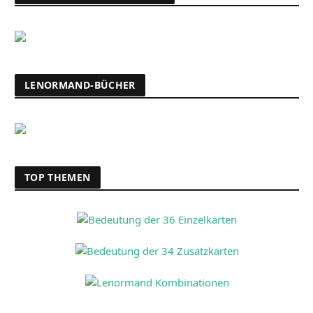
LENORMAND-BÜCHER
TOP THEMEN