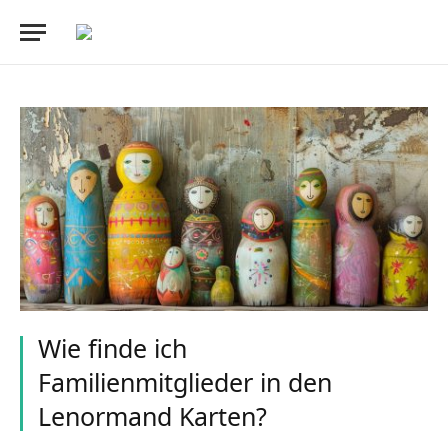
Wie finde ich
Familienmitglieder in den
Lenormand Karten?