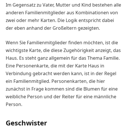
Im Gegensatz zu Vater, Mutter und Kind bestehen alle
anderen Familienmitglieder aus Kombinationen von
zwei oder mehr Karten. Die Logik entspricht dabei
der eben anhand der Großeltern gezeigten.
Wenn Sie Familienmitglieder finden möchten, ist die
wichtigste Karte, die diese Zugehörigkeit anzeigt, das
Haus. Es steht ganz allgemein für das Thema Familie.
Eine Personenkarte, die mit der Karte Haus in
Verbindung gebracht werden kann, ist in der Regel
ein Familienmitglied. Personenkarten, die hier
zunächst in Frage kommen sind die Blumen für eine
weibliche Person und der Reiter für eine männliche
Person.
Geschwister