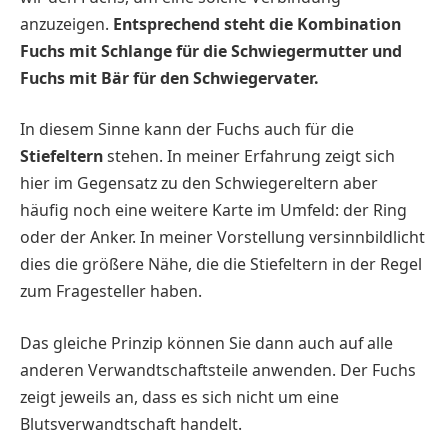
anzuzeigen.
Entsprechend steht die Kombination
Fuchs mit Schlange für die Schwiegermutter und
Fuchs mit Bär für den Schwiegervater.
In diesem Sinne kann der Fuchs auch für die
Stiefeltern
stehen. In meiner Erfahrung zeigt sich
hier im Gegensatz zu den Schwiegereltern aber
häufig noch eine weitere Karte im Umfeld: der Ring
oder der Anker. In meiner Vorstellung versinnbildlicht
dies die größere Nähe, die die Stiefeltern in der Regel
zum Fragesteller haben.
Das gleiche Prinzip können Sie dann auch auf alle
anderen Verwandtschaftsteile anwenden. Der Fuchs
zeigt jeweils an, dass es sich nicht um eine
Blutsverwandtschaft handelt.