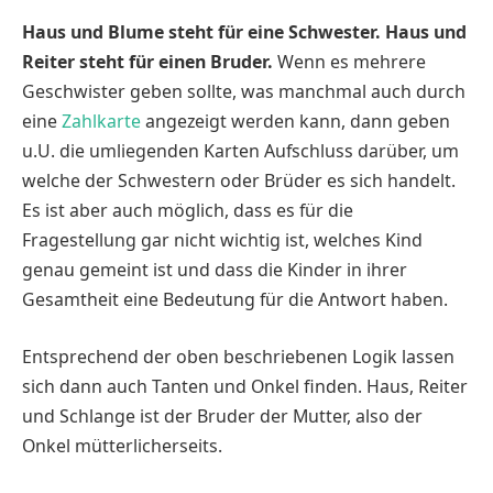
Haus und Blume steht für eine Schwester.
Haus und
Reiter steht für einen Bruder.
Wenn es mehrere
Geschwister geben sollte, was manchmal auch durch
eine
Zahlkarte
angezeigt werden kann, dann geben
u.U. die umliegenden Karten Aufschluss darüber, um
welche der Schwestern oder Brüder es sich handelt.
Es ist aber auch möglich, dass es für die
Fragestellung gar nicht wichtig ist, welches Kind
genau gemeint ist und dass die Kinder in ihrer
Gesamtheit eine Bedeutung für die Antwort haben.
Entsprechend der oben beschriebenen Logik lassen
sich dann auch Tanten und Onkel finden. Haus, Reiter
und Schlange ist der Bruder der Mutter, also der
Onkel mütterlicherseits.