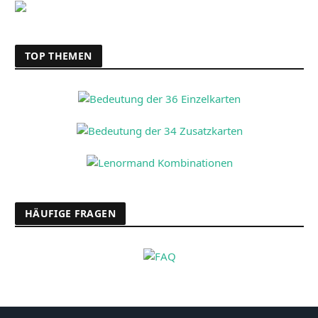
TOP THEMEN
HÄUFIGE FRAGEN