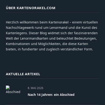
ÜBER KARTENORAKEL.COM
Herzlich willkommen beim Kartenorakel – einem virtuellen
Nachschlagewerk rund um Lenormand und die Kunst des
Kartenlegens. Dieser Blog widmet sich der faszinierenden
Welt der Lenormandkarten und beleuchtet Bedeutungen,
Kombinationen und Möglichkeiten, die diese Karten
bieten, in fundierter und zugleich verständlicher Form.
AKTUELLE ARTIKEL
8. MAI 2026
Nach 14 Jahren: ein Abschied