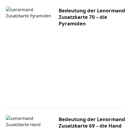
Bedeutung der Lenormand
Zusatzkarte 70 – die
Pyramiden
Bedeutung der Lenormand
Zusatzkarte 69 – die Hand