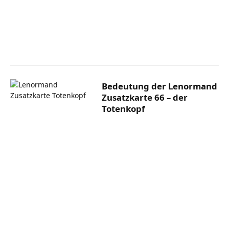
Bedeutung der Lenormand
Zusatzkarte 66 – der
Totenkopf