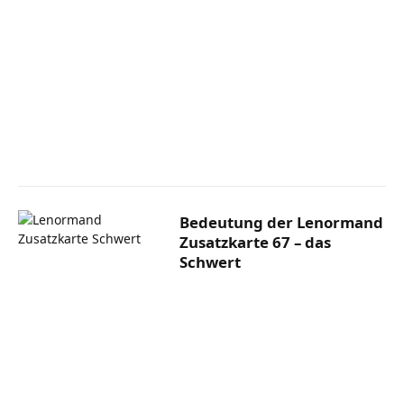
Bedeutung der Lenormand
Zusatzkarte 67 – das
Schwert