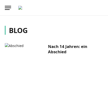
BLOG
Nach 14 Jahren: ein
Abschied