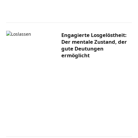
Engagierte Losgelöstheit:
Der mentale Zustand, der
gute Deutungen
ermöglicht