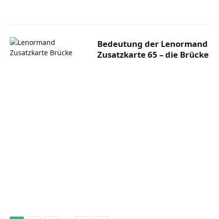
Bedeutung der Lenormand
Zusatzkarte 65 – die Brücke