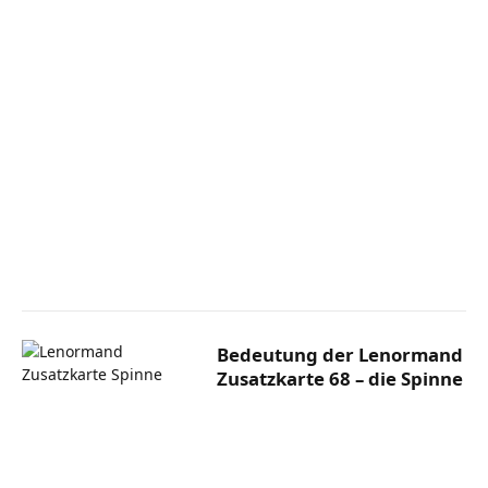
Bedeutung der Lenormand
Zusatzkarte 68 – die Spinne