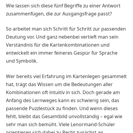
Wie lassen sich diese fünf Begriffe zu einer Antwort
zusammenfügen, die zur Ausgangsfrage passt?
So arbeitet man sich Schritt für Schritt zur passenden
Deutung vor. Und ganz nebenbei vertieft man sein
Verständnis für die Kartenkombinationen und
entwickelt ein immer feineres Gespür für Sprache
und Symbolik.
Wer bereits viel Erfahrung im Kartenlegen gesammelt
hat, trägt das Wissen um die Bedeutungen aller
Kombinationen oft intuitiv in sich. Doch gerade am
Anfang des Lernweges kann es schwierig sein, das
passende Puzzlestück zu finden. Und wenn dieses
fehlt, bleibt das Gesamtbild unvollständig – egal wie
sehr man sich bemüht. Viele Lenormand-Schüler
orientieren sich dabei zu Recht zunächst an