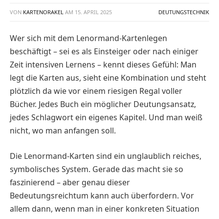
VON
KARTENORAKEL
AM
15. APRIL 2025
DEUTUNGSTECHNIK
Wer sich mit dem Lenormand-Kartenlegen
beschäftigt – sei es als Einsteiger oder nach einiger
Zeit intensiven Lernens – kennt dieses Gefühl: Man
legt die Karten aus, sieht eine Kombination und steht
plötzlich da wie vor einem riesigen Regal voller
Bücher. Jedes Buch ein möglicher Deutungsansatz,
jedes Schlagwort ein eigenes Kapitel. Und man weiß
nicht, wo man anfangen soll.
Die Lenormand-Karten sind ein unglaublich reiches,
symbolisches System. Gerade das macht sie so
faszinierend – aber genau dieser
Bedeutungsreichtum kann auch überfordern. Vor
allem dann, wenn man in einer konkreten Situation