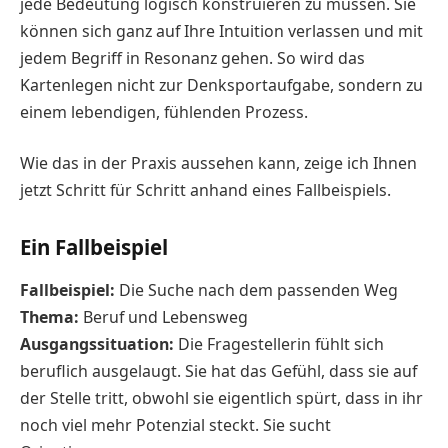
jede Bedeutung logisch konstruieren zu müssen. Sie
können sich ganz auf Ihre Intuition verlassen und mit
jedem Begriff in Resonanz gehen. So wird das
Kartenlegen nicht zur Denksportaufgabe, sondern zu
einem lebendigen, fühlenden Prozess.
Wie das in der Praxis aussehen kann, zeige ich Ihnen
jetzt Schritt für Schritt anhand eines Fallbeispiels.
Ein Fallbeispiel
Fallbeispiel:
Die Suche nach dem passenden Weg
Thema:
Beruf und Lebensweg
Ausgangssituation:
Die Fragestellerin fühlt sich
beruflich ausgelaugt. Sie hat das Gefühl, dass sie auf
der Stelle tritt, obwohl sie eigentlich spürt, dass in ihr
noch viel mehr Potenzial steckt. Sie sucht