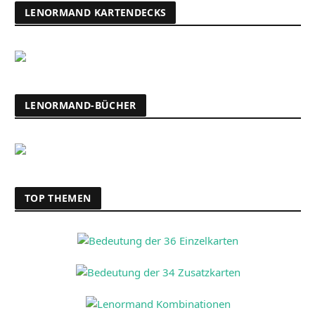
LENORMAND KARTENDECKS
LENORMAND-BÜCHER
TOP THEMEN