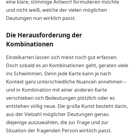
eine klare, stimmige Antwort formulieren möchte
und nicht weiß, welche der vielen möglichen
Deutungen nun wirklich passt.
Die Herausforderung der
Kombinationen
Einzelkarten lassen sich meist noch gut erfassen.
Doch sobald es an Kombinationen geht, geraten viele
ins Schwimmen. Denn jede Karte kann je nach
Kontext ganz unterschiedliche Nuancen annehmen –
und in Kombination mit einer anderen Karte
verschieben sich Bedeutungen plötzlich oder es
entstehen völlig neue. Die große Kunst besteht darin,
aus der Vielzahl möglicher Deutungen genau
diejenige auszuwählen, die zur Frage und zur
Situation der fragenden Person wirklich passt.