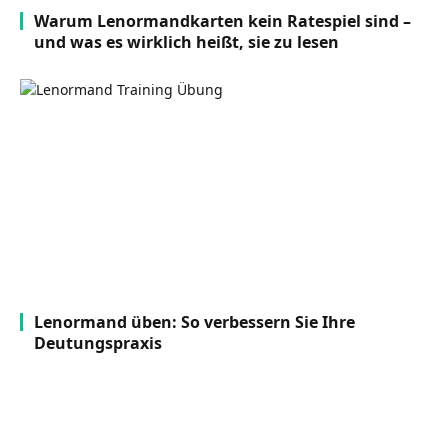
Warum Lenormandkarten kein Ratespiel sind –
und was es wirklich heißt, sie zu lesen
Lenormand üben: So verbessern Sie Ihre
Deutungspraxis