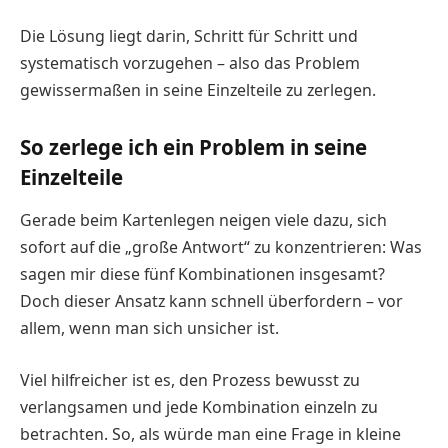
Die Lösung liegt darin, Schritt für Schritt und
systematisch vorzugehen – also das Problem
gewissermaßen in seine Einzelteile zu zerlegen.
So zerlege ich ein Problem in seine
Einzelteile
Gerade beim Kartenlegen neigen viele dazu, sich
sofort auf die „große Antwort“ zu konzentrieren: Was
sagen mir diese fünf Kombinationen insgesamt?
Doch dieser Ansatz kann schnell überfordern – vor
allem, wenn man sich unsicher ist.
Viel hilfreicher ist es, den Prozess bewusst zu
verlangsamen und jede Kombination einzeln zu
betrachten. So, als würde man eine Frage in kleine