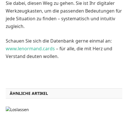
Sie dabei, diesen Weg zu gehen. Sie ist Ihr digitaler
Werkzeugkasten, um die passenden Bedeutungen für
jede Situation zu finden – systematisch und intuitiv
zugleich.
Schauen Sie sich die Datenbank gerne einmal an:
www.lenormand.cards
– für alle, die mit Herz und
Verstand deuten wollen.
ÄHNLICHE ARTIKEL