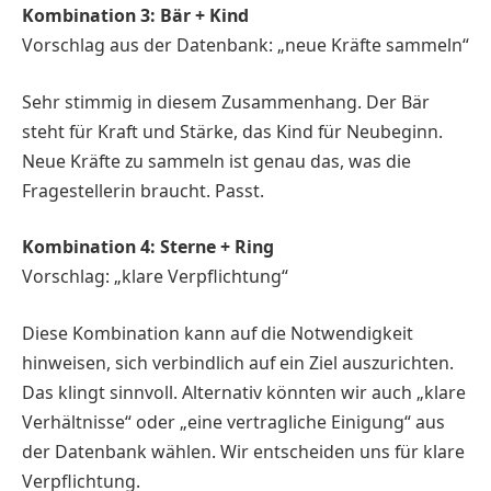
Kombination 3: Bär + Kind
Vorschlag aus der Datenbank: „neue Kräfte sammeln“
Sehr stimmig in diesem Zusammenhang. Der Bär
steht für Kraft und Stärke, das Kind für Neubeginn.
Neue Kräfte zu sammeln ist genau das, was die
Fragestellerin braucht. Passt.
Kombination 4: Sterne + Ring
Vorschlag: „klare Verpflichtung“
Diese Kombination kann auf die Notwendigkeit
hinweisen, sich verbindlich auf ein Ziel auszurichten.
Das klingt sinnvoll. Alternativ könnten wir auch „klare
Verhältnisse“ oder „eine vertragliche Einigung“ aus
der Datenbank wählen. Wir entscheiden uns für klare
Verpflichtung.