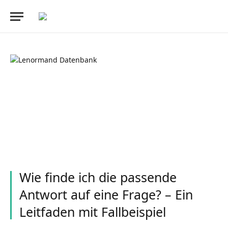
Wie finde ich die passende
Antwort auf eine Frage? – Ein
Leitfaden mit Fallbeispiel