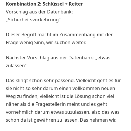
Kombination 2: Schlüssel + Reiter
Vorschlag aus der Datenbank:
„Sicherheitsvorkehrung“
Dieser Begriff macht im Zusammenhang mit der
Frage wenig Sinn, wir suchen weiter.
Nächster Vorschlag aus der Datenbank: „etwas
zulassen“
Das klingt schon sehr passend. Vielleicht geht es für
sie nicht so sehr darum einen vollkommen neuen
Weg zu finden, vielleicht ist die Lösung schon viel
näher als die Fragestellerin meint und es geht
vornehmlich darum etwas zuzulassen, also das was
schon da ist gewähren zu lassen. Das nehmen wir.