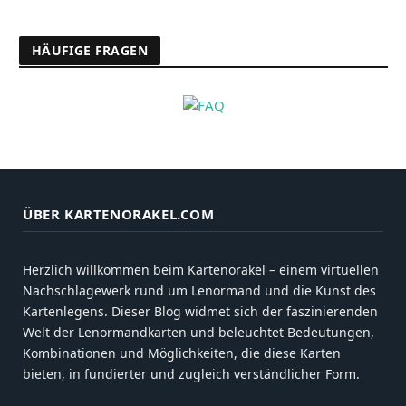
HÄUFIGE FRAGEN
ÜBER KARTENORAKEL.COM
Herzlich willkommen beim Kartenorakel – einem virtuellen
Nachschlagewerk rund um Lenormand und die Kunst des
Kartenlegens. Dieser Blog widmet sich der faszinierenden
Welt der Lenormandkarten und beleuchtet Bedeutungen,
Kombinationen und Möglichkeiten, die diese Karten
bieten, in fundierter und zugleich verständlicher Form.