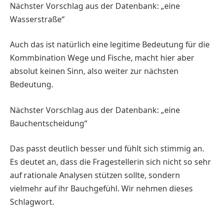
Nächster Vorschlag aus der Datenbank: „eine
Wasserstraße“
Auch das ist natürlich eine legitime Bedeutung für die
Kommbination Wege und Fische, macht hier aber
absolut keinen Sinn, also weiter zur nächsten
Bedeutung.
Nächster Vorschlag aus der Datenbank: „eine
Bauchentscheidung“
Das passt deutlich besser und fühlt sich stimmig an.
Es deutet an, dass die Fragestellerin sich nicht so sehr
auf rationale Analysen stützen sollte, sondern
vielmehr auf ihr Bauchgefühl. Wir nehmen dieses
Schlagwort.