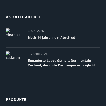
AKTUELLE ARTIKEL
8. MAI 2026
Nach 14 Jahren: ein Abschied
10. APRIL 2026
Engagierte Losgelöstheit: Der mentale
Zustand, der gute Deutungen ermöglicht
PRODUKTE