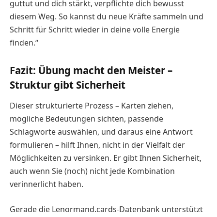
guttut und dich stärkt, verpflichte dich bewusst
diesem Weg. So kannst du neue Kräfte sammeln und
Schritt für Schritt wieder in deine volle Energie
finden.“
Fazit: Übung macht den Meister –
Struktur gibt Sicherheit
Dieser strukturierte Prozess – Karten ziehen,
mögliche Bedeutungen sichten, passende
Schlagworte auswählen, und daraus eine Antwort
formulieren – hilft Ihnen, nicht in der Vielfalt der
Möglichkeiten zu versinken. Er gibt Ihnen Sicherheit,
auch wenn Sie (noch) nicht jede Kombination
verinnerlicht haben.
Gerade die Lenormand.cards-Datenbank unterstützt