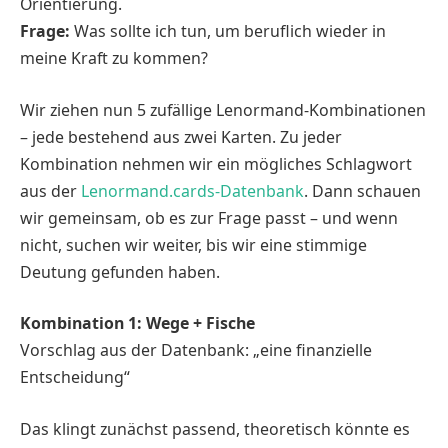
Orientierung.
Frage:
Was sollte ich tun, um beruflich wieder in
meine Kraft zu kommen?
Wir ziehen nun 5 zufällige Lenormand-Kombinationen
– jede bestehend aus zwei Karten. Zu jeder
Kombination nehmen wir ein mögliches Schlagwort
aus der
Lenormand.cards-Datenbank
. Dann schauen
wir gemeinsam, ob es zur Frage passt – und wenn
nicht, suchen wir weiter, bis wir eine stimmige
Deutung gefunden haben.
Kombination 1: Wege + Fische
Vorschlag aus der Datenbank: „eine finanzielle
Entscheidung“
Das klingt zunächst passend, theoretisch könnte es