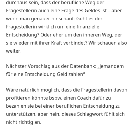
durchaus sein, dass der berufliche Weg der
Fragestellerin auch eine Frage des Geldes ist – aber
wenn man genauer hinschaut: Geht es der
Fragestellerin wirklich um eine finanzielle
Entscheidung? Oder eher um den inneren Weg, der
sie wieder mit ihrer Kraft verbindet? Wir schauen also
weiter.
Nächster Vorschlag aus der Datenbank: „jemandem
für eine Entscheidung Geld zahlen“
Wäre natürlich möglich, dass die Fragestellerin davon
profitieren könnte bspw. einen Coach dafür zu
bezahlen sie bei einer beruflichen Entscheidung zu
unterstützen, aber nein, dieses Schlagwort fühlt sich
nicht richtig an.