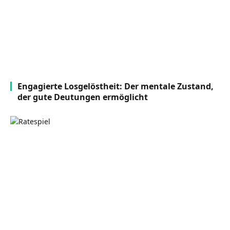
Engagierte Losgelöstheit: Der mentale Zustand,
der gute Deutungen ermöglicht