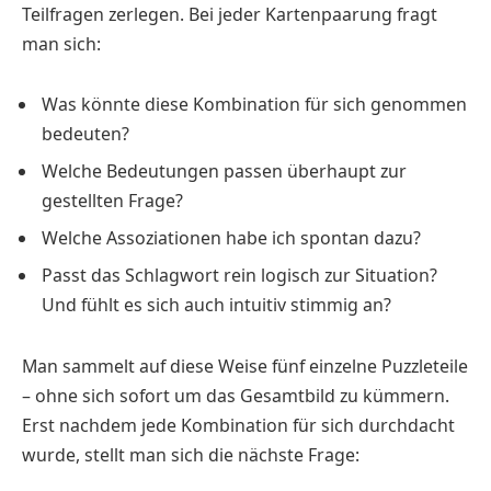
Teilfragen zerlegen. Bei jeder Kartenpaarung fragt
man sich:
Was könnte diese Kombination für sich genommen
bedeuten?
Welche Bedeutungen passen überhaupt zur
gestellten Frage?
Welche Assoziationen habe ich spontan dazu?
Passt das Schlagwort rein logisch zur Situation?
Und fühlt es sich auch intuitiv stimmig an?
Man sammelt auf diese Weise fünf einzelne Puzzleteile
– ohne sich sofort um das Gesamtbild zu kümmern.
Erst nachdem jede Kombination für sich durchdacht
wurde, stellt man sich die nächste Frage: