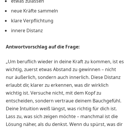
etwas zulassen
neue Kräfte sammeln
klare Verpflichtung
innere Distanz
Antwortvorschlag auf die Frage:
„Um beruflich wieder in deine Kraft zu kommen, ist es
wichtig, zuerst etwas Abstand zu gewinnen – nicht
nur äußerlich, sondern auch innerlich. Diese Distanz
erlaubt dir, klarer zu erkennen, was dir wirklich
wichtig ist. Versuche nicht, mit dem Kopf zu
entscheiden, sondern vertraue deinem Bauchgefühl.
Deine Intuition weiß längst, was richtig für dich ist.
Lass zu, was sich zeigen möchte – manchmal ist die
Lösung näher, als du denkst. Wenn du spürst, was dir