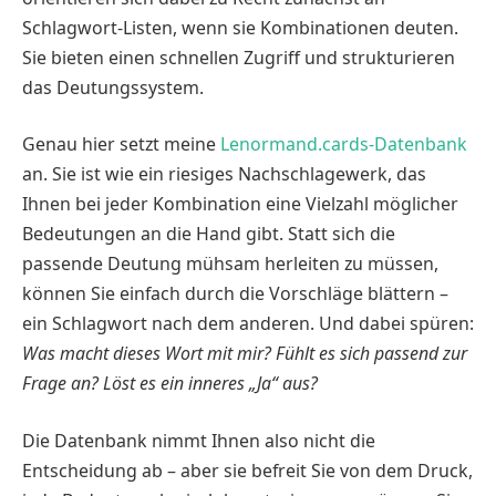
Schlagwort-Listen, wenn sie Kombinationen deuten.
Sie bieten einen schnellen Zugriff und strukturieren
das Deutungssystem.
Genau hier setzt meine
Lenormand.cards-Datenbank
an. Sie ist wie ein riesiges Nachschlagewerk, das
Ihnen bei jeder Kombination eine Vielzahl möglicher
Bedeutungen an die Hand gibt. Statt sich die
passende Deutung mühsam herleiten zu müssen,
können Sie einfach durch die Vorschläge blättern –
ein Schlagwort nach dem anderen. Und dabei spüren:
Was macht dieses Wort mit mir? Fühlt es sich passend zur
Frage an? Löst es ein inneres „Ja“ aus?
Die Datenbank nimmt Ihnen also nicht die
Entscheidung ab – aber sie befreit Sie von dem Druck,