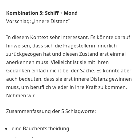
Kombination 5: Schiff + Mond
Vorschlag: „innere Distanz“
In diesem Kontext sehr interessant. Es könnte darauf
hinweisen, dass sich die Fragestellerin innerlich
zurückgezogen hat und diesen Zustand erst einmal
anerkennen muss. Vielleicht ist sie mit ihren
Gedanken einfach nicht bei der Sache. Es könnte aber
auch bedeuten, dass sie erst innere Distanz gewinnen
muss, um beruflich wieder in ihre Kraft zu kommen.
Nehmen wir.
Zusammenfassung der 5 Schlagworte:
eine Bauchentscheidung