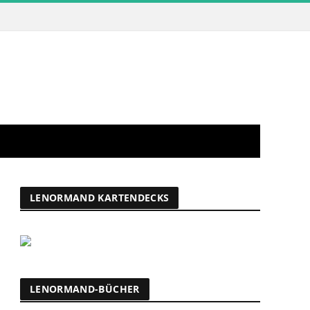
LENORMAND KARTENDECKS
LENORMAND-BÜCHER