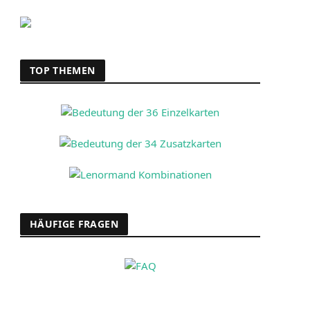
TOP THEMEN
HÄUFIGE FRAGEN