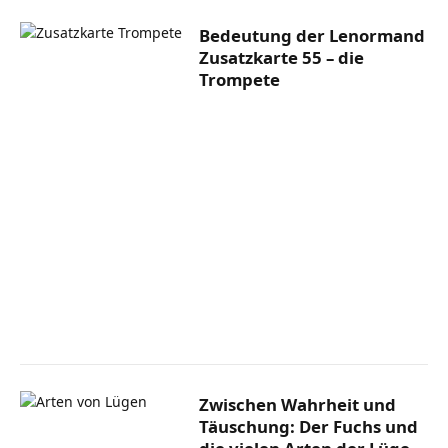
Bedeutung der Lenormand
Zusatzkarte 55 – die
Trompete
Zwischen Wahrheit und
Täuschung: Der Fuchs und