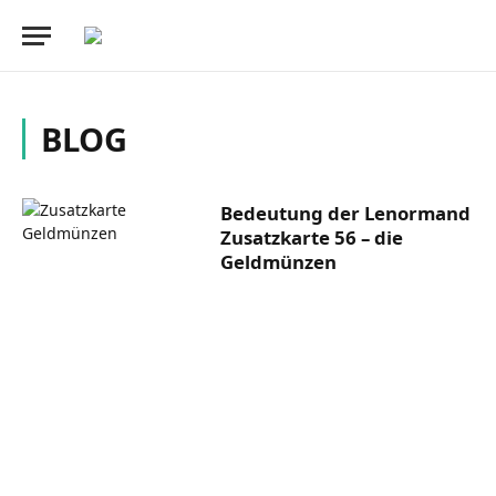
BLOG
Bedeutung der Lenormand
Zusatzkarte 56 – die
Geldmünzen