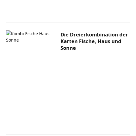
Die Dreierkombination der
Karten Fische, Haus und
Sonne