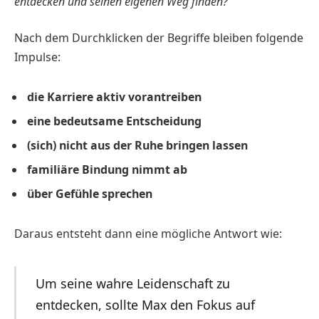
entdecken und seinen eigenen Weg finden?
Nach dem Durchklicken der Begriffe bleiben folgende
Impulse:
die Karriere aktiv vorantreiben
eine bedeutsame Entscheidung
(sich) nicht aus der Ruhe bringen lassen
familiäre Bindung nimmt ab
über Gefühle sprechen
Daraus entsteht dann eine mögliche Antwort wie:
Um seine wahre Leidenschaft zu
entdecken, sollte Max den Fokus auf