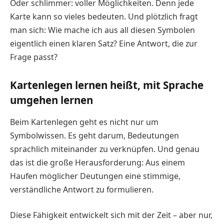
Oder schlimmer: voller Möglichkeiten. Denn jede
Karte kann so vieles bedeuten. Und plötzlich fragt
man sich: Wie mache ich aus all diesen Symbolen
eigentlich einen klaren Satz? Eine Antwort, die zur
Frage passt?
Kartenlegen lernen heißt, mit Sprache
umgehen lernen
Beim Kartenlegen geht es nicht nur um
Symbolwissen. Es geht darum, Bedeutungen
sprachlich miteinander zu verknüpfen. Und genau
das ist die große Herausforderung: Aus einem
Haufen möglicher Deutungen eine stimmige,
verständliche Antwort zu formulieren.
Diese Fähigkeit entwickelt sich mit der Zeit – aber nur,