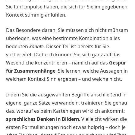
Sie fünf Impulse haben, die sich für Sie im gegebenen
Kontext stimmig anfühlen.
Das Besondere daran: Sie müssen sich nicht mühsam
überlegen, was eine bestimmte Kombination alles
bedeuten
könnte
. Dieser Teil ist bereits für Sie
vorbereitet. Dadurch können Sie sich ganz auf das
Wesentliche konzentrieren – nämlich auf das
Gespür
für Zusammenhänge
. Sie lernen, welche Aussagen in
welchem Kontext Sinn ergeben – und welche nicht.
Indem Sie die ausgewählten Begriffe anschließend in
eigene, ganze Sätze verwandeln, trainieren Sie genau
das, worauf es beim Kartenlegen wirklich ankommt:
sprachliches Denken in Bildern
. Vielleicht wirken die
ersten Formulierungen noch etwas holprig – doch je