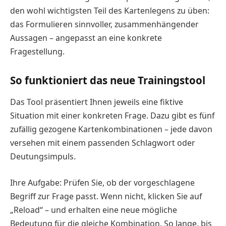
den wohl wichtigsten Teil des Kartenlegens zu üben:
das Formulieren sinnvoller, zusammenhängender
Aussagen – angepasst an eine konkrete
Fragestellung.
So funktioniert das neue Trainingstool
Das Tool präsentiert Ihnen jeweils eine fiktive
Situation mit einer konkreten Frage. Dazu gibt es fünf
zufällig gezogene Kartenkombinationen – jede davon
versehen mit einem passenden Schlagwort oder
Deutungsimpuls.
Ihre Aufgabe: Prüfen Sie, ob der vorgeschlagene
Begriff zur Frage passt. Wenn nicht, klicken Sie auf
„Reload“ – und erhalten eine neue mögliche
Bedeutung für die gleiche Kombination. So lange, bis