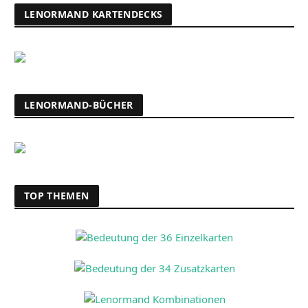
LENORMAND KARTENDECKS
LENORMAND-BÜCHER
TOP THEMEN