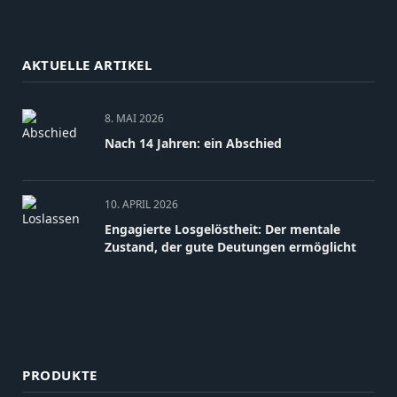
AKTUELLE ARTIKEL
8. MAI 2026
Nach 14 Jahren: ein Abschied
10. APRIL 2026
Engagierte Losgelöstheit: Der mentale
Zustand, der gute Deutungen ermöglicht
PRODUKTE