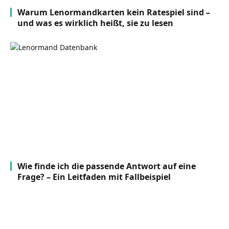
Warum Lenormandkarten kein Ratespiel sind –
und was es wirklich heißt, sie zu lesen
Wie finde ich die passende Antwort auf eine
Frage? – Ein Leitfaden mit Fallbeispiel