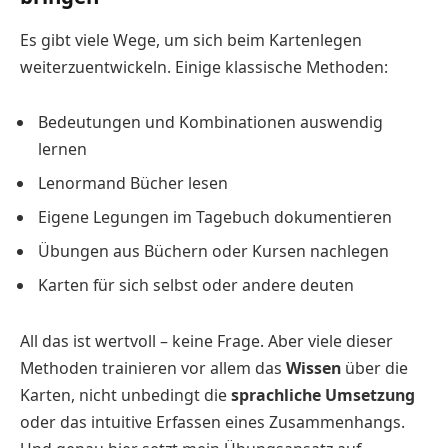
Es gibt viele Wege, um sich beim Kartenlegen
weiterzuentwickeln. Einige klassische Methoden:
Bedeutungen und Kombinationen auswendig
lernen
Lenormand Bücher lesen
Eigene Legungen im Tagebuch dokumentieren
Übungen aus Büchern oder Kursen nachlegen
Karten für sich selbst oder andere deuten
All das ist wertvoll – keine Frage. Aber viele dieser
Methoden trainieren vor allem das
Wissen
über die
Karten, nicht unbedingt die
sprachliche Umsetzung
oder das intuitive Erfassen eines Zusammenhangs.