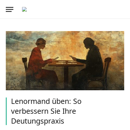
Lenormand üben: So
verbessern Sie Ihre
Deutungspraxis