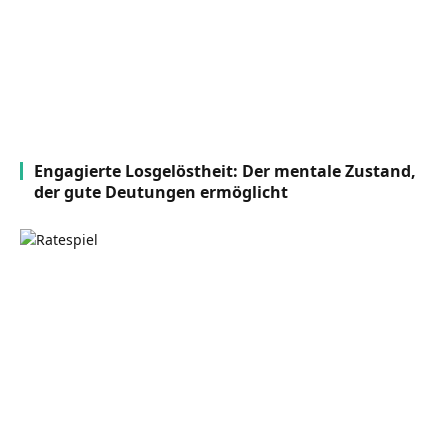
Engagierte Losgelöstheit: Der mentale Zustand,
der gute Deutungen ermöglicht