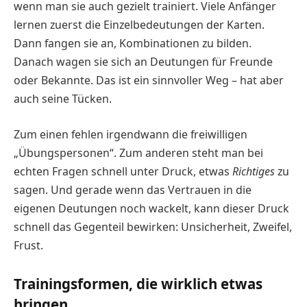
wenn man sie auch gezielt trainiert. Viele Anfänger
lernen zuerst die Einzelbedeutungen der Karten.
Dann fangen sie an, Kombinationen zu bilden.
Danach wagen sie sich an Deutungen für Freunde
oder Bekannte. Das ist ein sinnvoller Weg – hat aber
auch seine Tücken.
Zum einen fehlen irgendwann die freiwilligen
„Übungspersonen“. Zum anderen steht man bei
echten Fragen schnell unter Druck, etwas
Richtiges
zu
sagen. Und gerade wenn das Vertrauen in die
eigenen Deutungen noch wackelt, kann dieser Druck
schnell das Gegenteil bewirken: Unsicherheit, Zweifel,
Frust.
Trainingsformen, die wirklich etwas
bringen