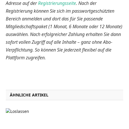
Adresse auf der
Registrierungsseite
. Nach der
Registrierung können Sie sich im passwortgeschützten
Bereich anmelden und dort das für Sie passende
Mitgliedschaftspaket (1 Monat, 6 Monate oder 12 Monate)
auswählen. Nach erfolgreicher Zahlung erhalten Sie dann
sofort vollen Zugriff auf alle Inhalte – ganz ohne Abo-
Verpflichtung. So können Sie jederzeit flexibel auf die
Plattform zugreifen.
ÄHNLICHE ARTIKEL