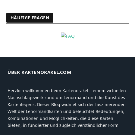
HÄUFIGE FRAGEN
ÜBER KARTENORAKEL.COM
Herzlich willkommen beim Kartenorakel – einem virtuellen
Nachschlagewerk rund um Lenormand und die Kunst des
Kartenlegens. Dieser Blog widmet sich der faszinierenden
Welt der Lenormandkarten und beleuchtet Bedeutungen,
Kombinationen und Möglichkeiten, die diese Karten
bieten, in fundierter und zugleich verständlicher Form.