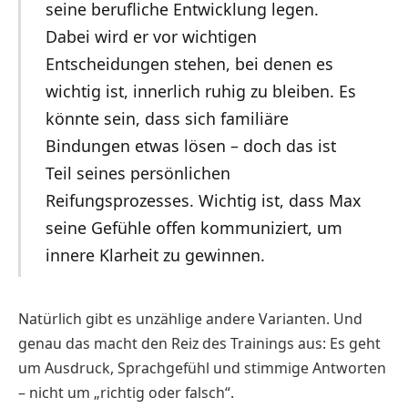
seine berufliche Entwicklung legen.
Dabei wird er vor wichtigen
Entscheidungen stehen, bei denen es
wichtig ist, innerlich ruhig zu bleiben. Es
könnte sein, dass sich familiäre
Bindungen etwas lösen – doch das ist
Teil seines persönlichen
Reifungsprozesses. Wichtig ist, dass Max
seine Gefühle offen kommuniziert, um
innere Klarheit zu gewinnen.
Natürlich gibt es unzählige andere Varianten. Und
genau das macht den Reiz des Trainings aus: Es geht
um Ausdruck, Sprachgefühl und stimmige Antworten
– nicht um „richtig oder falsch“.