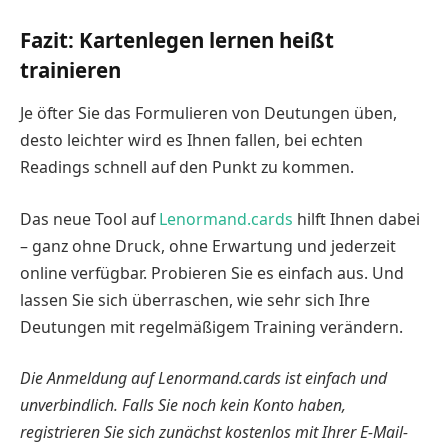
Fazit: Kartenlegen lernen heißt
trainieren
Je öfter Sie das Formulieren von Deutungen üben,
desto leichter wird es Ihnen fallen, bei echten
Readings schnell auf den Punkt zu kommen.
Das neue Tool auf
Lenormand.cards
hilft Ihnen dabei
– ganz ohne Druck, ohne Erwartung und jederzeit
online verfügbar. Probieren Sie es einfach aus. Und
lassen Sie sich überraschen, wie sehr sich Ihre
Deutungen mit regelmäßigem Training verändern.
Die Anmeldung auf Lenormand.cards ist einfach und
unverbindlich. Falls Sie noch kein Konto haben,
registrieren Sie sich zunächst kostenlos mit Ihrer E-Mail-