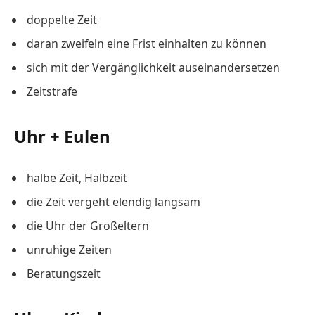
doppelte Zeit
daran zweifeln eine Frist einhalten zu können
sich mit der Vergänglichkeit auseinandersetzen
Zeitstrafe
Uhr + Eulen
halbe Zeit, Halbzeit
die Zeit vergeht elendig langsam
die Uhr der Großeltern
unruhige Zeiten
Beratungszeit