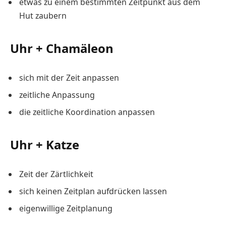
etwas zu einem bestimmten Zeitpunkt aus dem
Hut zaubern
Uhr + Chamäleon
sich mit der Zeit anpassen
zeitliche Anpassung
die zeitliche Koordination anpassen
Uhr + Katze
Zeit der Zärtlichkeit
sich keinen Zeitplan aufdrücken lassen
eigenwillige Zeitplanung