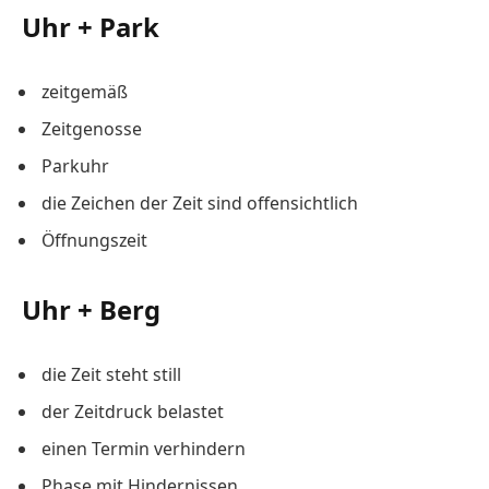
Uhr + Park
zeitgemäß
Zeitgenosse
Parkuhr
die Zeichen der Zeit sind offensichtlich
Öffnungszeit
Uhr + Berg
die Zeit steht still
der Zeitdruck belastet
einen Termin verhindern
Phase mit Hindernissen