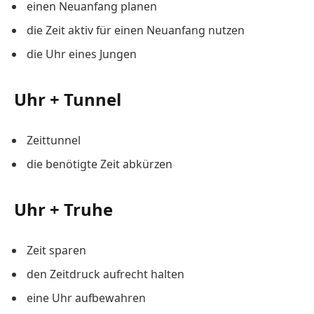
einen Neuanfang planen
die Zeit aktiv für einen Neuanfang nutzen
die Uhr eines Jungen
Uhr + Tunnel
Zeittunnel
die benötigte Zeit abkürzen
Uhr + Truhe
Zeit sparen
den Zeitdruck aufrecht halten
eine Uhr aufbewahren