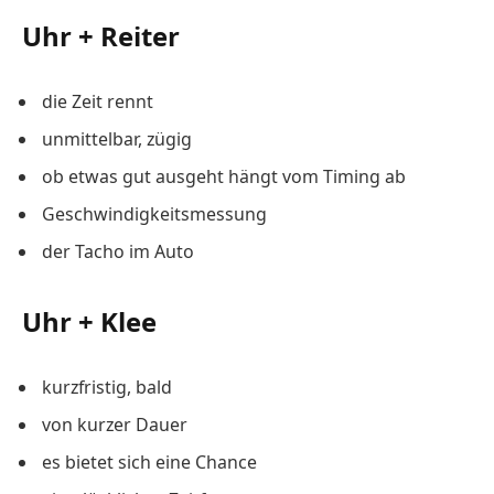
Uhr + Reiter
die Zeit rennt
unmittelbar, zügig
ob etwas gut ausgeht hängt vom Timing ab
Geschwindigkeitsmessung
der Tacho im Auto
Uhr + Klee
kurzfristig, bald
von kurzer Dauer
es bietet sich eine Chance