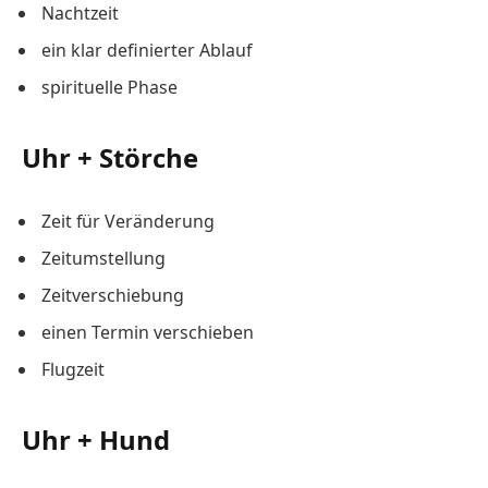
Nachtzeit
ein klar definierter Ablauf
spirituelle Phase
Uhr + Störche
Zeit für Veränderung
Zeitumstellung
Zeitverschiebung
einen Termin verschieben
Flugzeit
Uhr + Hund