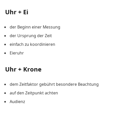
Uhr + Ei
der Beginn einer Messung
der Ursprung der Zeit
einfach zu koordinieren
Eieruhr
Uhr + Krone
dem Zeitfaktor gebührt besondere Beachtung
auf den Zeitpunkt achten
Audienz