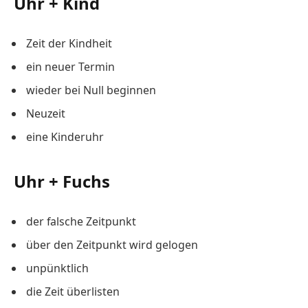
Uhr + Kind
Zeit der Kindheit
ein neuer Termin
wieder bei Null beginnen
Neuzeit
eine Kinderuhr
Uhr + Fuchs
der falsche Zeitpunkt
über den Zeitpunkt wird gelogen
unpünktlich
die Zeit überlisten