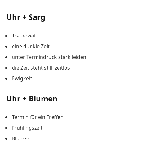
Uhr + Sarg
Trauerzeit
eine dunkle Zeit
unter Termindruck stark leiden
die Zeit steht still, zeitlos
Ewigkeit
Uhr + Blumen
Termin für ein Treffen
Frühlingszeit
Blütezeit