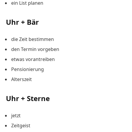
ein List planen
Uhr + Bär
die Zeit bestimmen
den Termin vorgeben
etwas vorantreiben
Pensionierung
Alterszeit
Uhr + Sterne
jetzt
Zeitgeist