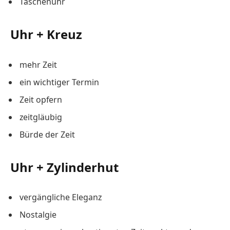
Taschenuhr
Uhr + Kreuz
mehr Zeit
ein wichtiger Termin
Zeit opfern
zeitgläubig
Bürde der Zeit
Uhr + Zylinderhut
vergängliche Eleganz
Nostalgie