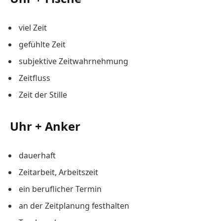
viel Zeit
gefühlte Zeit
subjektive Zeitwahrnehmung
Zeitfluss
Zeit der Stille
Uhr + Anker
dauerhaft
Zeitarbeit, Arbeitszeit
ein beruflicher Termin
an der Zeitplanung festhalten