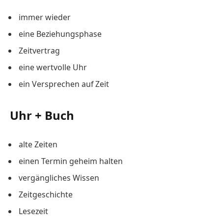
immer wieder
eine Beziehungsphase
Zeitvertrag
eine wertvolle Uhr
ein Versprechen auf Zeit
Uhr + Buch
alte Zeiten
einen Termin geheim halten
vergängliches Wissen
Zeitgeschichte
Lesezeit