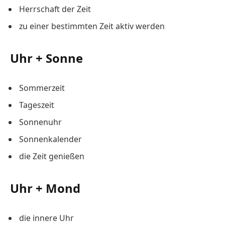
Herrschaft der Zeit
zu einer bestimmten Zeit aktiv werden
Uhr + Sonne
Sommerzeit
Tageszeit
Sonnenuhr
Sonnenkalender
die Zeit genießen
Uhr + Mond
die innere Uhr