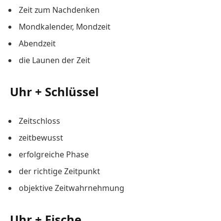
Zeit zum Nachdenken
Mondkalender, Mondzeit
Abendzeit
die Launen der Zeit
Uhr + Schlüssel
Zeitschloss
zeitbewusst
erfolgreiche Phase
der richtige Zeitpunkt
objektive Zeitwahrnehmung
Uhr + Fische