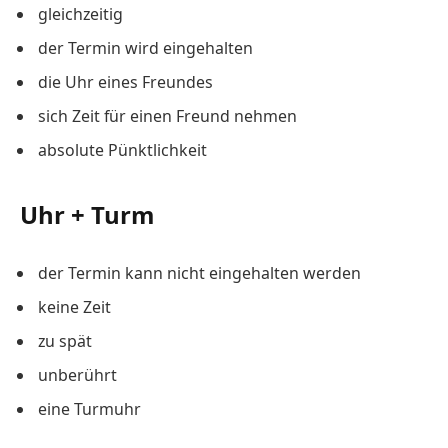
gleichzeitig
der Termin wird eingehalten
die Uhr eines Freundes
sich Zeit für einen Freund nehmen
absolute Pünktlichkeit
Uhr + Turm
der Termin kann nicht eingehalten werden
keine Zeit
zu spät
unberührt
eine Turmuhr