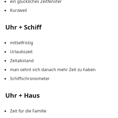
ein glückliches Zeitfenster
Kurzweil
Uhr + Schiff
mittelfristig
Urlaubszeit
Zeitabstand
man sehnt sich danach mehr Zeit zu haben
Schiffschronometer
Uhr + Haus
Zeit für die Familie