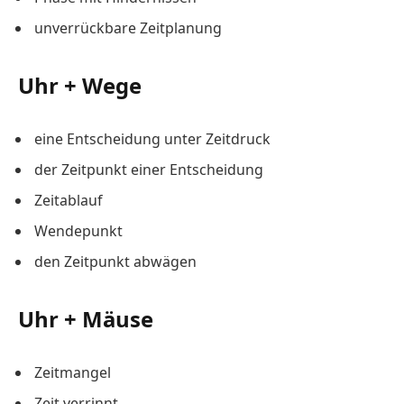
unverrückbare Zeitplanung
Uhr + Wege
eine Entscheidung unter Zeitdruck
der Zeitpunkt einer Entscheidung
Zeitablauf
Wendepunkt
den Zeitpunkt abwägen
Uhr + Mäuse
Zeitmangel
Zeit verrinnt