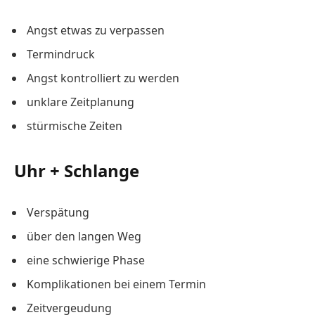
Angst etwas zu verpassen
Termindruck
Angst kontrolliert zu werden
unklare Zeitplanung
stürmische Zeiten
Uhr + Schlange
Verspätung
über den langen Weg
eine schwierige Phase
Komplikationen bei einem Termin
Zeitvergeudung