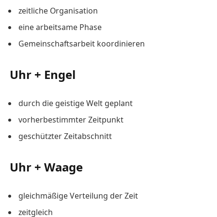
zeitliche Organisation
eine arbeitsame Phase
Gemeinschaftsarbeit koordinieren
Uhr + Engel
durch die geistige Welt geplant
vorherbestimmter Zeitpunkt
geschützter Zeitabschnitt
Uhr + Waage
gleichmäßige Verteilung der Zeit
zeitgleich