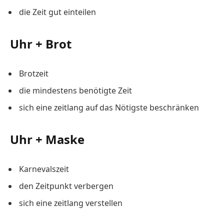
die Zeit gut einteilen
Uhr + Brot
Brotzeit
die mindestens benötigte Zeit
sich eine zeitlang auf das Nötigste beschränken
Uhr + Maske
Karnevalszeit
den Zeitpunkt verbergen
sich eine zeitlang verstellen