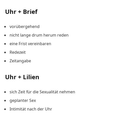
Uhr + Brief
vorübergehend
nicht lange drum herum reden
eine Frist vereinbaren
Redezeit
Zeitangabe
Uhr + Lilien
sich Zeit für die Sexualität nehmen
geplanter Sex
Intimität nach der Uhr