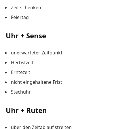
Zeit schenken
Feiertag
Uhr + Sense
unerwarteter Zeitpunkt
Herbstzeit
Erntezeit
nicht eingehaltene Frist
Stechuhr
Uhr + Ruten
über den Zeitablauf streiten