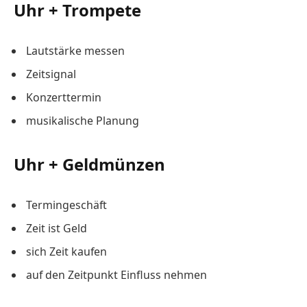
Uhr + Trompete
Lautstärke messen
Zeitsignal
Konzerttermin
musikalische Planung
Uhr + Geldmünzen
Termingeschäft
Zeit ist Geld
sich Zeit kaufen
auf den Zeitpunkt Einfluss nehmen