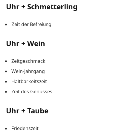
Uhr + Schmetterling
Zeit der Befreiung
Uhr + Wein
Zeitgeschmack
Wein-Jahrgang
Haltbarkeitszeit
Zeit des Genusses
Uhr + Taube
Friedenszeit