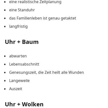
eine realistische Zeitplanung
eine Standuhr
das Familienleben ist genau getaktet
langfristig
Uhr + Baum
abwarten
Lebensabschnitt
Genesungszeit, die Zeit heilt alle Wunden
Langeweile
Auszeit
Uhr + Wolken