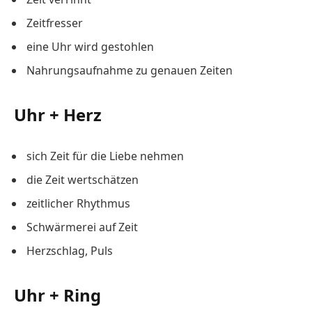
Zeitfresser
eine Uhr wird gestohlen
Nahrungsaufnahme zu genauen Zeiten
Uhr + Herz
sich Zeit für die Liebe nehmen
die Zeit wertschätzen
zeitlicher Rhythmus
Schwärmerei auf Zeit
Herzschlag, Puls
Uhr + Ring