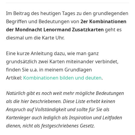
Im Beitrag des heutigen Tages zu den grundlegenden
Begriffen und Bedeutungen von
2er Kombinationen
der Mondnacht Lenormand Zusatzkarten
geht es
diesmal um die Karte Uhr.
Eine kurze Anleitung dazu, wie man ganz
grundsätzlich zwei Karten miteinander verbindet,
finden Sie u.a. in meinem Grundlagen
Artikel:
Kombinationen bilden und deuten
.
Natürlich gibt es noch weit mehr mögliche Bedeutungen
als die hier beschriebenen. Diese Liste erhebt keinen
Anspruch auf Vollständigkeit und sollte für Sie als
Kartenleger auch lediglich als Inspiration und Leitfaden
dienen, nicht als festgeschriebenes Gesetz.