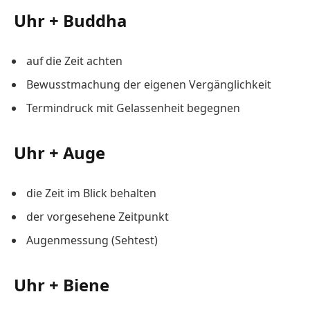
Uhr + Buddha
auf die Zeit achten
Bewusstmachung der eigenen Vergänglichkeit
Termindruck mit Gelassenheit begegnen
Uhr + Auge
die Zeit im Blick behalten
der vorgesehene Zeitpunkt
Augenmessung (Sehtest)
Uhr + Biene