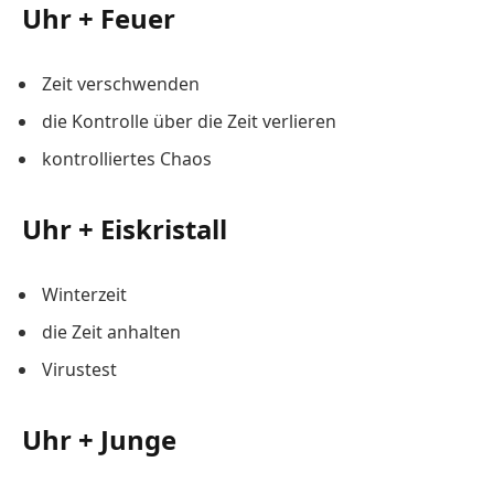
Uhr + Feuer
Zeit verschwenden
die Kontrolle über die Zeit verlieren
kontrolliertes Chaos
Uhr + Eiskristall
Winterzeit
die Zeit anhalten
Virustest
Uhr + Junge