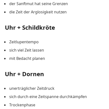
der Sanftmut hat seine Grenzen
die Zeit der Arglosigkeit nutzen
Uhr + Schildkröte
Zeitlupentempo
sich viel Zeit lassen
mit Bedacht planen
Uhr + Dornen
unerträglicher Zeitdruck
sich durch eine Zeitspanne durchkämpfen
Trockenphase