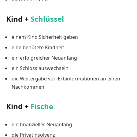
Kind +
Schlüssel
einem Kind Sicherheit geben
eine behütete Kindheit
ein erfolgreicher Neuanfang
ein Schloss auswechseln
die Weitergabe von Erbinformationen an einen
Nachkommen
Kind +
Fische
ein finanzieller Neuanfang
die Privatinsolvenz