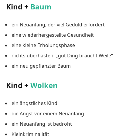
Kind +
Baum
ein Neuanfang, der viel Geduld erfordert
eine wiederhergestellte Gesundheit
eine kleine Erholungsphase
nichts überhasten, „gut Ding braucht Weile“
ein neu gepflanzter Baum
Kind +
Wolken
ein ängstliches Kind
die Angst vor einem Neuanfang
ein Neuanfang ist bedroht
Kleinkriminalität