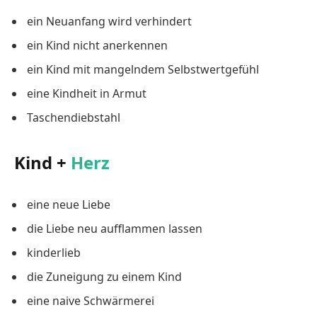
ein Neuanfang wird verhindert
ein Kind nicht anerkennen
ein Kind mit mangelndem Selbstwertgefühl
eine Kindheit in Armut
Taschendiebstahl
Kind +
Herz
eine neue Liebe
die Liebe neu aufflammen lassen
kinderlieb
die Zuneigung zu einem Kind
eine naive Schwärmerei