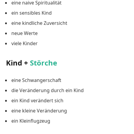
eine naive Spiritualität
ein sensibles Kind
eine kindliche Zuversicht
neue Werte
viele Kinder
Kind +
Störche
eine Schwangerschaft
die Veränderung durch ein Kind
ein Kind verändert sich
eine kleine Veränderung
ein Kleinflugzeug