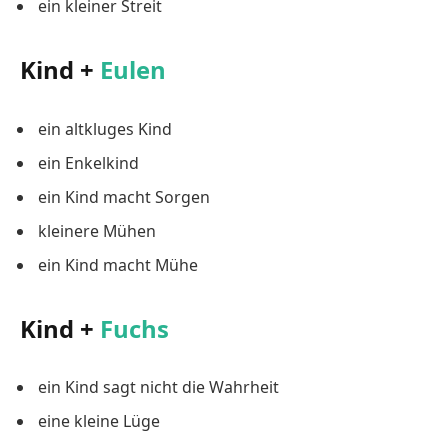
ein kleiner Streit
Kind +
Eulen
ein altkluges Kind
ein Enkelkind
ein Kind macht Sorgen
kleinere Mühen
ein Kind macht Mühe
Kind +
Fuchs
ein Kind sagt nicht die Wahrheit
eine kleine Lüge