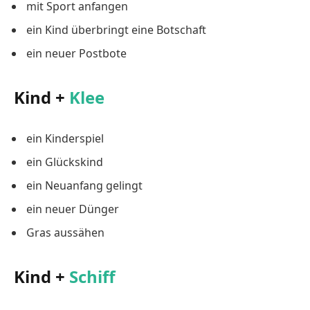
mit Sport anfangen
ein Kind überbringt eine Botschaft
ein neuer Postbote
Kind +
Klee
ein Kinderspiel
ein Glückskind
ein Neuanfang gelingt
ein neuer Dünger
Gras aussähen
Kind +
Schiff