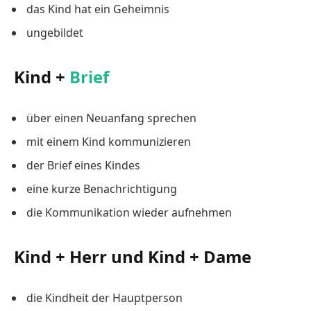
das Kind hat ein Geheimnis
ungebildet
Kind +
Brief
über einen Neuanfang sprechen
mit einem Kind kommunizieren
der Brief eines Kindes
eine kurze Benachrichtigung
die Kommunikation wieder aufnehmen
Kind + Herr und Kind + Dame
die Kindheit der Hauptperson