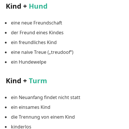
Kind +
Hund
eine neue Freundschaft
der Freund eines Kindes
ein freundliches Kind
eine naive Treue („treudoof“)
ein Hundewelpe
Kind +
Turm
ein Neuanfang findet nicht statt
ein einsames Kind
die Trennung von einem Kind
kinderlos