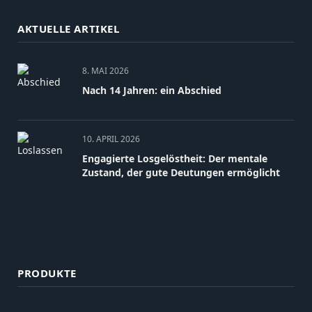
AKTUELLE ARTIKEL
8. MAI 2026
Nach 14 Jahren: ein Abschied
10. APRIL 2026
Engagierte Losgelöstheit: Der mentale
Zustand, der gute Deutungen ermöglicht
PRODUKTE