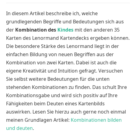
In diesem Artikel beschreibe ich, welche
grundlegenden Begriffe und Bedeutungen sich aus
der
Kombination des
Kindes
mit den anderen 35
Karten des Lenormand Kartendecks ergeben können.
Die besondere Stärke des Lenormand liegt in der
einfachen Bildung von neuen Begriffen aus der
Kombination von zwei Karten. Dabei ist auch die
eigene Kreativität und Intuition gefragt. Versuchen
Sie selbst weitere Bedeutungen für die unten
stehenden Kombinationen zu finden. Das schult Ihre
Kombinationsgabe und wird sich positiv auf Ihre
Fähigkeiten beim Deuten eines Kartenbilds
auswirken. Lesen Sie hierzu auch gerne noch einmal
meinen Grundlagen Artikel:
Kombinationen bilden
und deuten
.