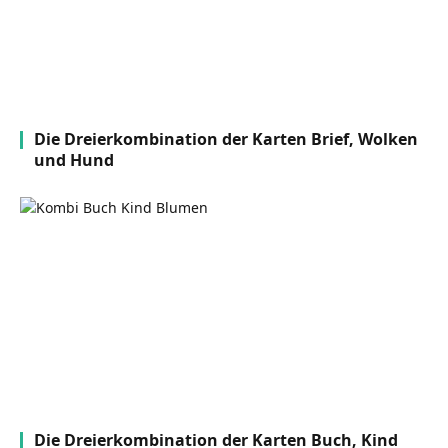
Die Dreierkombination der Karten Brief, Wolken
und Hund
Die Dreierkombination der Karten Buch, Kind