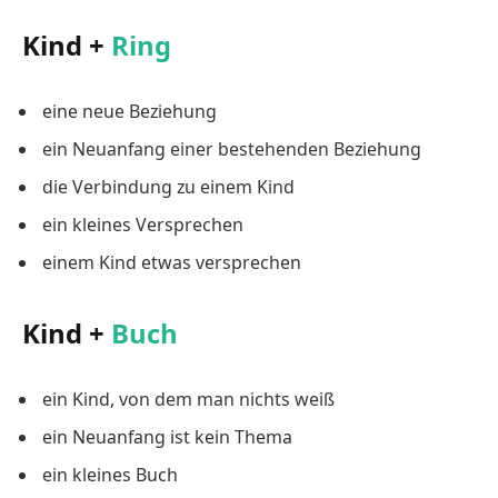
Kind +
Ring
eine neue Beziehung
ein Neuanfang einer bestehenden Beziehung
die Verbindung zu einem Kind
ein kleines Versprechen
einem Kind etwas versprechen
Kind +
Buch
ein Kind, von dem man nichts weiß
ein Neuanfang ist kein Thema
ein kleines Buch