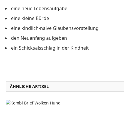
eine neue Lebensaufgabe
eine kleine Bürde
eine kindlich-naive Glaubensvorstellung
den Neuanfang aufgeben
ein Schicksalsschlag in der Kindheit
ÄHNLICHE ARTIKEL