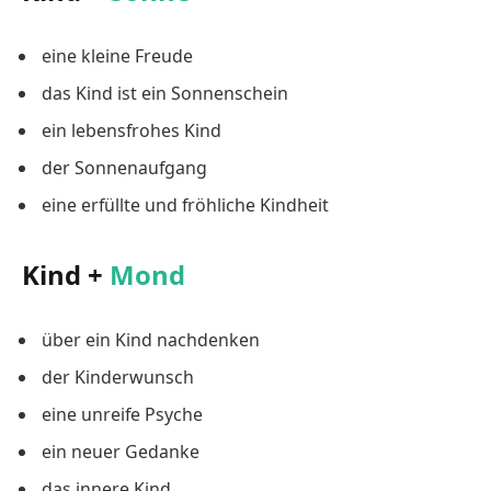
eine kleine Freude
das Kind ist ein Sonnenschein
ein lebensfrohes Kind
der Sonnenaufgang
eine erfüllte und fröhliche Kindheit
Kind +
Mond
über ein Kind nachdenken
der Kinderwunsch
eine unreife Psyche
ein neuer Gedanke
das innere Kind