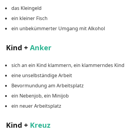
das Kleingeld
ein kleiner Fisch
ein unbekümmerter Umgang mit Alkohol
Kind +
Anker
sich an ein Kind klammern, ein klammerndes Kind
eine unselbständige Arbeit
Bevormundung am Arbeitsplatz
ein Nebenjob, ein Minijob
ein neuer Arbeitsplatz
Kind +
Kreuz