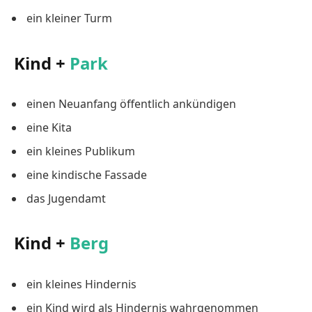
ein kleiner Turm
Kind +
Park
einen Neuanfang öffentlich ankündigen
eine Kita
ein kleines Publikum
eine kindische Fassade
das Jugendamt
Kind +
Berg
ein kleines Hindernis
ein Kind wird als Hindernis wahrgenommen