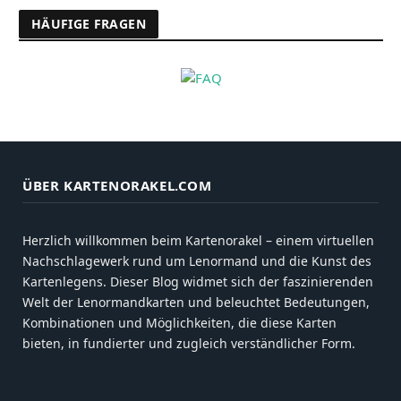
HÄUFIGE FRAGEN
ÜBER KARTENORAKEL.COM
Herzlich willkommen beim Kartenorakel – einem virtuellen
Nachschlagewerk rund um Lenormand und die Kunst des
Kartenlegens. Dieser Blog widmet sich der faszinierenden
Welt der Lenormandkarten und beleuchtet Bedeutungen,
Kombinationen und Möglichkeiten, die diese Karten
bieten, in fundierter und zugleich verständlicher Form.