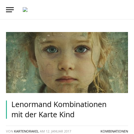
Lenormand Kombinationen
mit der Karte Kind
VON
KARTENORAKEL
AM
12. JANUAR 2017
KOMBINATIONEN