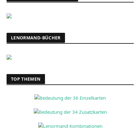
LENORMAND-BÜCHER
TOP THEMEN