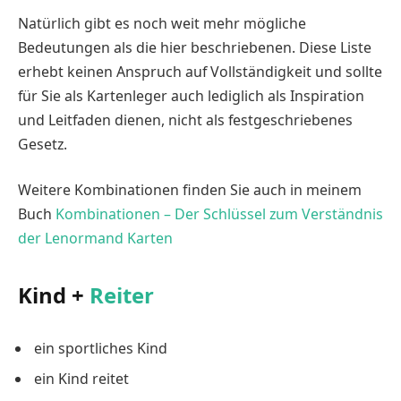
Natürlich gibt es noch weit mehr mögliche
Bedeutungen als die hier beschriebenen. Diese Liste
erhebt keinen Anspruch auf Vollständigkeit und sollte
für Sie als Kartenleger auch lediglich als Inspiration
und Leitfaden dienen, nicht als festgeschriebenes
Gesetz.
Weitere Kombinationen finden Sie auch in meinem
Buch
Kombinationen – Der Schlüssel zum Verständnis
der Lenormand Karten
Kind +
Reiter
ein sportliches Kind
ein Kind reitet