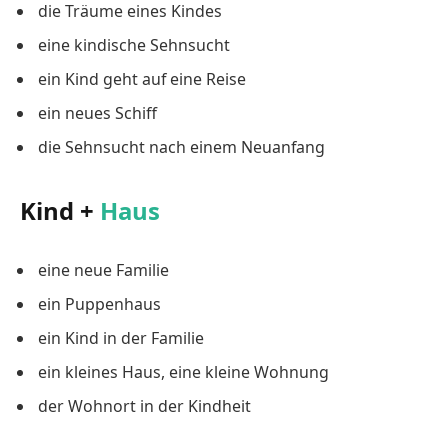
die Träume eines Kindes
eine kindische Sehnsucht
ein Kind geht auf eine Reise
ein neues Schiff
die Sehnsucht nach einem Neuanfang
Kind +
Haus
eine neue Familie
ein Puppenhaus
ein Kind in der Familie
ein kleines Haus, eine kleine Wohnung
der Wohnort in der Kindheit