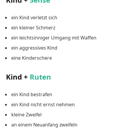
ein Kind verletzt sich
ein kleiner Schmerz
ein leichtsinniger Umgang mit Waffen
ein aggressives Kind
eine Kinderschere
Kind +
Ruten
ein Kind bestrafen
ein Kind nicht ernst nehmen
kleine Zweifel
an einem Neuanfang zweifeln