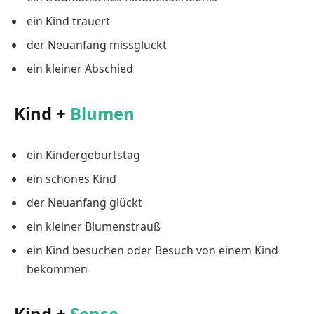
ein Kind trauert
der Neuanfang missglückt
ein kleiner Abschied
Kind +
Blumen
ein Kindergeburtstag
ein schönes Kind
der Neuanfang glückt
ein kleiner Blumenstrauß
ein Kind besuchen oder Besuch von einem Kind
bekommen
Kind +
Sense