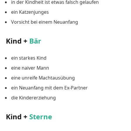
in der Kindheit ist etwas falsch gelaufen
ein Katzenjunges
Vorsicht bei einem Neuanfang
Kind +
Bär
ein starkes Kind
eine naiver Mann
eine unreife Machtausübung
ein Neuanfang mit dem Ex-Partner
die Kindererziehung
Kind +
Sterne