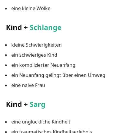
eine kleine Wolke
Kind +
Schlange
kleine Schwierigkeiten
ein schwieriges Kind
ein komplizierter Neuanfang
ein Neuanfang gelingt über einen Umweg
eine naive Frau
Kind +
Sarg
eine unglückliche Kindheit
ein traumatisches Kindheitserlebnis