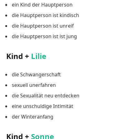
ein Kind der Hauptperson
die Hauptperson ist kindisch
die Hauptperson ist unreif
die Hauptperson ist ist jung
Kind +
Lilie
die Schwangerschaft
sexuell unerfahren
die Sexualität neu entdecken
eine unschuldige Intimität
der Winteranfang
Kind +
Sonne