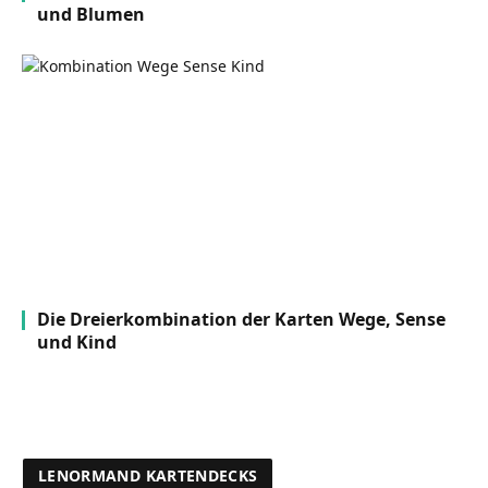
und Blumen
Die Dreierkombination der Karten Wege, Sense
und Kind
LENORMAND KARTENDECKS