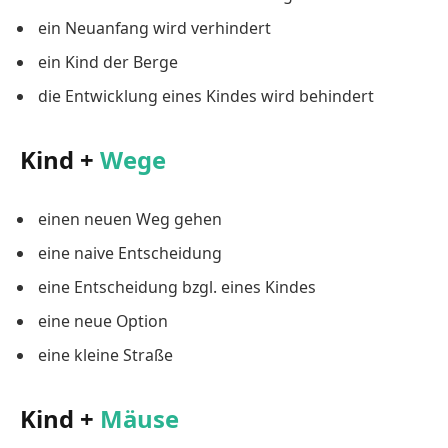
ein Neuanfang wird verhindert
ein Kind der Berge
die Entwicklung eines Kindes wird behindert
Kind +
Wege
einen neuen Weg gehen
eine naive Entscheidung
eine Entscheidung bzgl. eines Kindes
eine neue Option
eine kleine Straße
Kind +
Mäuse