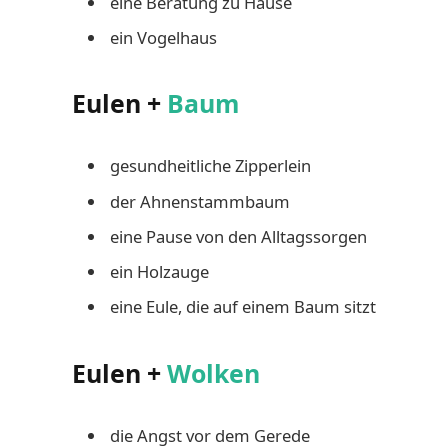
eine Beratung zu Hause
ein Vogelhaus
Eulen +
Baum
gesundheitliche Zipperlein
der Ahnenstammbaum
eine Pause von den Alltagssorgen
ein Holzauge
eine Eule, die auf einem Baum sitzt
Eulen +
Wolken
die Angst vor dem Gerede