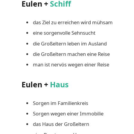
Eulen +
Schiff
das Ziel zu erreichen wird mühsam
eine sorgenvolle Sehnsucht
die Großeltern leben im Ausland
die Großeltern machen eine Reise
man ist nervös wegen einer Reise
Eulen +
Haus
Sorgen im Familienkreis
Sorgen wegen einer Immobilie
das Haus der Großeltern