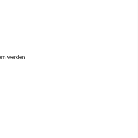
lem werden