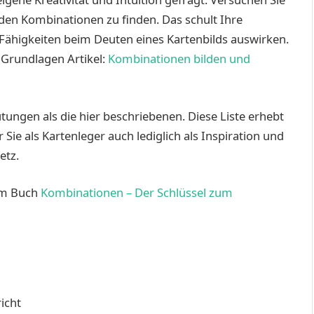
den Kombinationen zu finden. Das schult Ihre
 Fähigkeiten beim Deuten eines Kartenbilds auswirken.
 Grundlagen Artikel:
Kombinationen bilden und
ungen als die hier beschriebenen. Diese Liste erhebt
 Sie als Kartenleger auch lediglich als Inspiration und
etz.
em Buch
Kombinationen – Der Schlüssel zum
icht