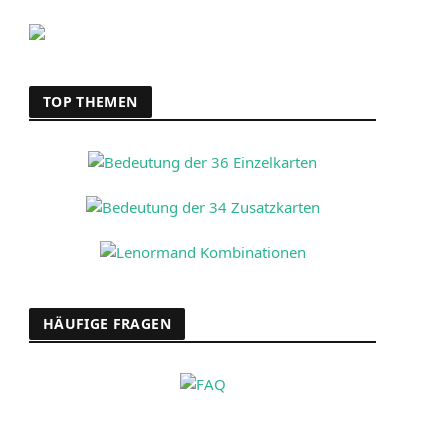
TOP THEMEN
HÄUFIGE FRAGEN