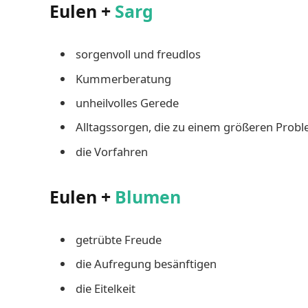
Eulen +
Sarg
sorgenvoll und freudlos
Kummerberatung
unheilvolles Gerede
Alltagssorgen, die zu einem größeren Prob
die Vorfahren
Eulen +
Blumen
getrübte Freude
die Aufregung besänftigen
die Eitelkeit