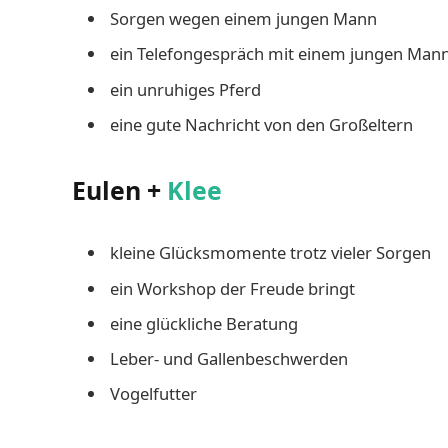
Sorgen wegen einem jungen Mann
ein Telefongespräch mit einem jungen Man
ein unruhiges Pferd
eine gute Nachricht von den Großeltern
Eulen +
Klee
kleine Glücksmomente trotz vieler Sorgen
ein Workshop der Freude bringt
eine glückliche Beratung
Leber- und Gallenbeschwerden
Vogelfutter