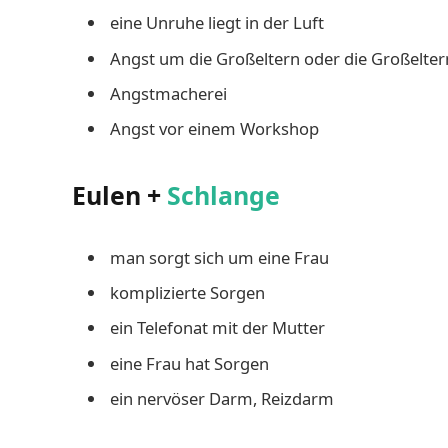
eine Unruhe liegt in der Luft
Angst um die Großeltern oder die Großelte
Angstmacherei
Angst vor einem Workshop
Eulen +
Schlange
man sorgt sich um eine Frau
komplizierte Sorgen
ein Telefonat mit der Mutter
eine Frau hat Sorgen
ein nervöser Darm, Reizdarm