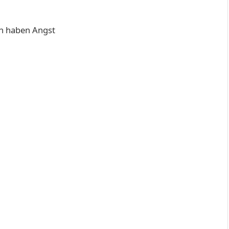
rn haben Angst