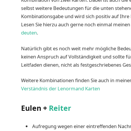
selbst weitere Bedeutungen für die unten stehen
Kombinationsgabe und wird sich positiv auf Ihre
Lesen Sie hierzu auch gerne noch einmal meinen
deuten
.
Natürlich gibt es noch weit mehr mögliche Bedeut
keinen Anspruch auf Vollständigkeit und sollte für
Leitfaden dienen, nicht als festgeschriebenes Ges
Weitere Kombinationen finden Sie auch in mein
Verständnis der Lenormand Karten
Eulen +
Reiter
Aufregung wegen einer eintreffenden Nachr