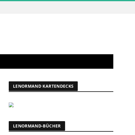
LENORMAND KARTENDECKS
LENORMAND-BÜCHER