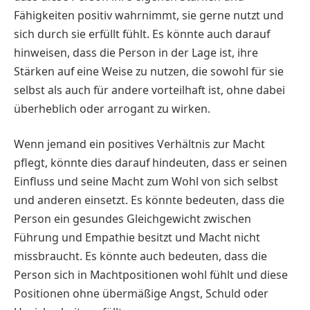
Fähigkeiten positiv wahrnimmt, sie gerne nutzt und
sich durch sie erfüllt fühlt. Es könnte auch darauf
hinweisen, dass die Person in der Lage ist, ihre
Stärken auf eine Weise zu nutzen, die sowohl für sie
selbst als auch für andere vorteilhaft ist, ohne dabei
überheblich oder arrogant zu wirken.
Wenn jemand ein positives Verhältnis zur Macht
pflegt, könnte dies darauf hindeuten, dass er seinen
Einfluss und seine Macht zum Wohl von sich selbst
und anderen einsetzt. Es könnte bedeuten, dass die
Person ein gesundes Gleichgewicht zwischen
Führung und Empathie besitzt und Macht nicht
missbraucht. Es könnte auch bedeuten, dass die
Person sich in Machtpositionen wohl fühlt und diese
Positionen ohne übermäßige Angst, Schuld oder