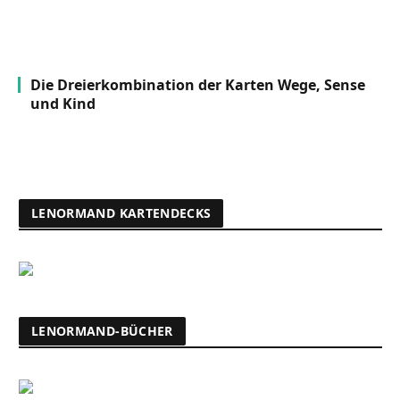
Die Dreierkombination der Karten Wege, Sense
und Kind
LENORMAND KARTENDECKS
LENORMAND-BÜCHER