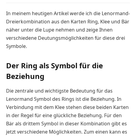
In meinem heutigen Artikel werde ich die Lenormand-
Dreierkombination aus den Karten Ring, Klee und Bär
näher unter die Lupe nehmen und zeige Ihnen
verschiedene Deutungsmöglichkeiten für diese drei
Symbole.
Der Ring als Symbol für die
Beziehung
Die zentrale und wichtigste Bedeutung für das
Lenormand Symbol des Rings ist die Beziehung. In
Verbindung mit dem Klee stehen diese beiden Karten
in der Regel für eine glückliche Beziehung. Für den
Bär als drittem Symbol in dieser Kombination gibt es
jetzt verschiedene Möglichkeiten. Zum einen kann es