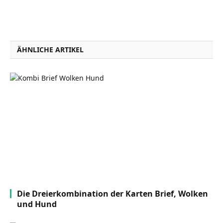
ÄHNLICHE ARTIKEL
Die Dreierkombination der Karten Brief, Wolken
und Hund