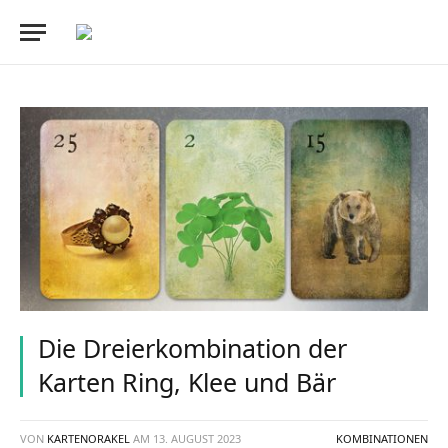
Die Dreierkombination der
Karten Ring, Klee und Bär
VON
KARTENORAKEL
AM
13. AUGUST 2023
KOMBINATIONEN