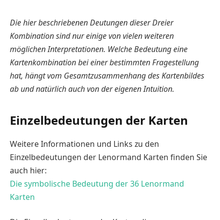
Die hier beschriebenen Deutungen dieser Dreier
Kombination sind nur einige von vielen weiteren
möglichen Interpretationen. Welche Bedeutung eine
Kartenkombination bei einer bestimmten Fragestellung
hat, hängt vom Gesamtzusammenhang des Kartenbildes
ab und natürlich auch von der eigenen Intuition.
Einzelbedeutungen der Karten
Weitere Informationen und Links zu den
Einzelbedeutungen der Lenormand Karten finden Sie
auch hier:
Die symbolische Bedeutung der 36 Lenormand
Karten