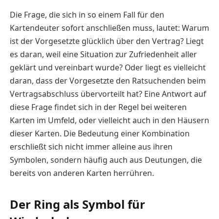
Die Frage, die sich in so einem Fall für den
Kartendeuter sofort anschließen muss, lautet: Warum
ist der Vorgesetzte glücklich über den Vertrag? Liegt
es daran, weil eine Situation zur Zufriedenheit aller
geklärt und vereinbart wurde? Oder liegt es vielleicht
daran, dass der Vorgesetzte den Ratsuchenden beim
Vertragsabschluss übervorteilt hat? Eine Antwort auf
diese Frage findet sich in der Regel bei weiteren
Karten im Umfeld, oder vielleicht auch in den Häusern
dieser Karten. Die Bedeutung einer Kombination
erschließt sich nicht immer alleine aus ihren
Symbolen, sondern häufig auch aus Deutungen, die
bereits von anderen Karten herrühren.
Der Ring als Symbol für