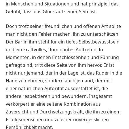
in Menschen und Situationen und hat prinzipiell das
Gefühl, dass das Glück auf seiner Seite ist.
Doch trotz seiner freundlichen und offenen Art sollte
man nicht den Fehler machen, ihn zu unterschätzen.
Der Bär in ihm steht für ein tiefes Selbstbewusstsein
und ein kraftvolles, dominantes Auftreten. In
Momenten, in denen Entschlossenheit und Führung
gefragt sind, tritt diese Seite von ihm hervor. Er ist
nicht nur jemand, der in der Lage ist, das Ruder in die
Hand zu nehmen, sondern auch jemand, der mit
einer natürlichen Autorität ausgestattet ist, die
andere respektieren und bewundern. Insgesamt
verkörpert er eine seltene Kombination aus
Zuversicht und Durchsetzungskraft, die ihn zu einem
Erfolgsmenschen und zu einer unvergesslichen
Persönlichkeit macht.