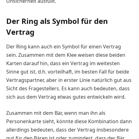
Unsicherheit ausfüllt.
Der Ring als Symbol für den
Vertrag
Der Ring kann auch ein Symbol für einen Vertrag
sein. Zusammen mit dem Klee weisen diese beiden
Karten darauf hin, dass ein Vertrag im weitesten
Sinne gut ist, d.h. vorteilhaft, im besten Fall für beide
Vertragspartner, aber in erster Linie natürlich gut aus
Sicht des Fragestellers. Es kann auch bedeuten, dass
sich aus dem Vertrag etwas gutes entwickeln wird.
Zusammen mit dem Bär, wenn man ihn als
Personenkarte sieht, könnte diese Kombination dann
allerdings bedeuten, dass der Vertrag insbesondere
gut für den Bären ist oder zumindest, dass der Bär