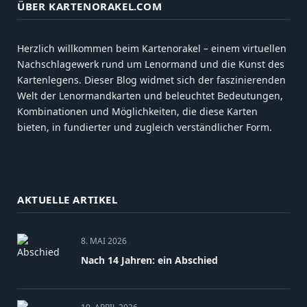
ÜBER KARTENORAKEL.COM
Herzlich willkommen beim Kartenorakel – einem virtuellen
Nachschlagewerk rund um Lenormand und die Kunst des
Kartenlegens. Dieser Blog widmet sich der faszinierenden
Welt der Lenormandkarten und beleuchtet Bedeutungen,
Kombinationen und Möglichkeiten, die diese Karten
bieten, in fundierter und zugleich verständlicher Form.
AKTUELLE ARTIKEL
8. MAI 2026
Nach 14 Jahren: ein Abschied