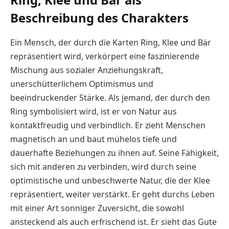
Beschreibung des Charakters
Ein Mensch, der durch die Karten Ring, Klee und Bär
repräsentiert wird, verkörpert eine faszinierende
Mischung aus sozialer Anziehungskraft,
unerschütterlichem Optimismus und
beeindruckender Stärke. Als jemand, der durch den
Ring symbolisiert wird, ist er von Natur aus
kontaktfreudig und verbindlich. Er zieht Menschen
magnetisch an und baut mühelos tiefe und
dauerhafte Beziehungen zu ihnen auf. Seine Fähigkeit,
sich mit anderen zu verbinden, wird durch seine
optimistische und unbeschwerte Natur, die der Klee
repräsentiert, weiter verstärkt. Er geht durchs Leben
mit einer Art sonniger Zuversicht, die sowohl
ansteckend als auch erfrischend ist. Er sieht das Gute