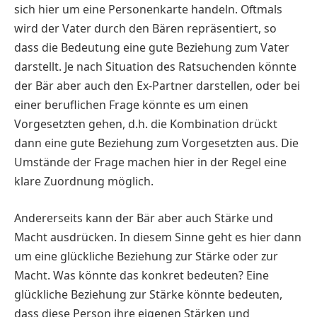
sich hier um eine Personenkarte handeln. Oftmals
wird der Vater durch den Bären repräsentiert, so
dass die Bedeutung eine gute Beziehung zum Vater
darstellt. Je nach Situation des Ratsuchenden könnte
der Bär aber auch den Ex-Partner darstellen, oder bei
einer beruflichen Frage könnte es um einen
Vorgesetzten gehen, d.h. die Kombination drückt
dann eine gute Beziehung zum Vorgesetzten aus. Die
Umstände der Frage machen hier in der Regel eine
klare Zuordnung möglich.
Andererseits kann der Bär aber auch Stärke und
Macht ausdrücken. In diesem Sinne geht es hier dann
um eine glückliche Beziehung zur Stärke oder zur
Macht. Was könnte das konkret bedeuten? Eine
glückliche Beziehung zur Stärke könnte bedeuten,
dass diese Person ihre eigenen Stärken und