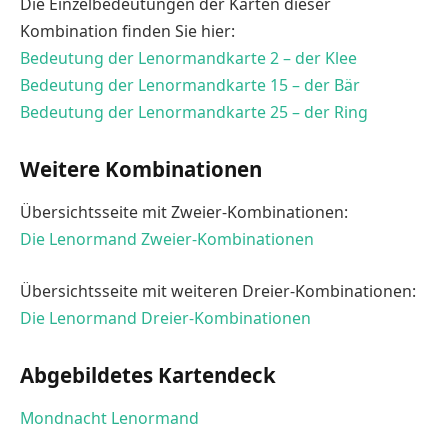
Die Einzelbedeutungen der Karten dieser
Kombination finden Sie hier:
Bedeutung der Lenormandkarte 2 – der Klee
Bedeutung der Lenormandkarte 15 – der Bär
Bedeutung der Lenormandkarte 25 – der Ring
Weitere Kombinationen
Übersichtsseite mit Zweier-Kombinationen:
Die Lenormand Zweier-Kombinationen
Übersichtsseite mit weiteren Dreier-Kombinationen:
Die Lenormand Dreier-Kombinationen
Abgebildetes Kartendeck
Mondnacht Lenormand