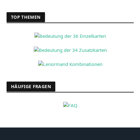
TOP THEMEN
HÄUFIGE FRAGEN