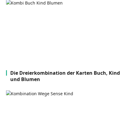
Die Dreierkombination der Karten Buch, Kind
und Blumen