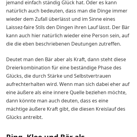
jemand einfach ständig Glück hat. Oder es kann
natürlich auch bedeuten, dass man die Dinge immer
wieder dem Zufall überlässt und im Sinne eines
Laissez-faire Stils den Dingen ihren Lauf lässt. Der Bär
kann auch hier natürlich wieder eine Person sein, auf
die die eben beschriebenen Deutungen zutreffen.
Deutet man den Bär aber als Kraft, dann steht diese
Dreierkombination für eine beständige Phase des
Glücks, die durch Stärke und Selbstvertrauen
aufrechterhalten wird. Wenn man sich dabei eher auf
eine äußere als eine innere Quelle beziehen möchte,
dann könnte man auch deuten, dass es eine
mächtige äußere Kraft gibt, die diesen Kreislauf des
Glücks antreibt.
Ring, Klee und Bär als