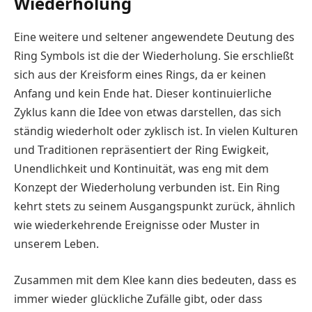
Wiederholung
Eine weitere und seltener angewendete Deutung des
Ring Symbols ist die der Wiederholung. Sie erschließt
sich aus der Kreisform eines Rings, da er keinen
Anfang und kein Ende hat. Dieser kontinuierliche
Zyklus kann die Idee von etwas darstellen, das sich
ständig wiederholt oder zyklisch ist. In vielen Kulturen
und Traditionen repräsentiert der Ring Ewigkeit,
Unendlichkeit und Kontinuität, was eng mit dem
Konzept der Wiederholung verbunden ist. Ein Ring
kehrt stets zu seinem Ausgangspunkt zurück, ähnlich
wie wiederkehrende Ereignisse oder Muster in
unserem Leben.
Zusammen mit dem Klee kann dies bedeuten, dass es
immer wieder glückliche Zufälle gibt, oder dass