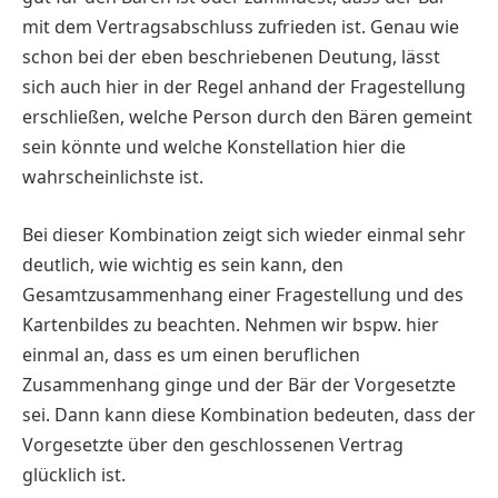
mit dem Vertragsabschluss zufrieden ist. Genau wie
schon bei der eben beschriebenen Deutung, lässt
sich auch hier in der Regel anhand der Fragestellung
erschließen, welche Person durch den Bären gemeint
sein könnte und welche Konstellation hier die
wahrscheinlichste ist.
Bei dieser Kombination zeigt sich wieder einmal sehr
deutlich, wie wichtig es sein kann, den
Gesamtzusammenhang einer Fragestellung und des
Kartenbildes zu beachten. Nehmen wir bspw. hier
einmal an, dass es um einen beruflichen
Zusammenhang ginge und der Bär der Vorgesetzte
sei. Dann kann diese Kombination bedeuten, dass der
Vorgesetzte über den geschlossenen Vertrag
glücklich ist.