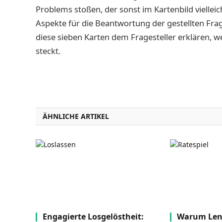
Problems stoßen, der sonst im Kartenbild vielleicht
Aspekte für die Beantwortung der gestellten Frage
diese sieben Karten dem Fragesteller erklären, 
steckt.
ÄHNLICHE ARTIKEL
Engagierte Losgelöstheit:
Warum Len