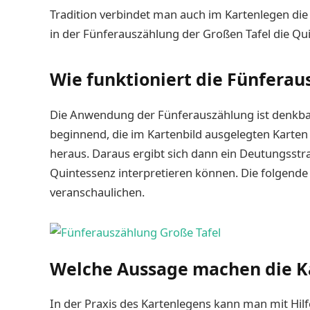
Tradition verbindet man auch im Kartenlegen die 
in der Fünferauszählung der Großen Tafel die Qu
Wie funktioniert die Fünferau
Die Anwendung der Fünferauszählung ist denkbar
beginnend, die im Kartenbild ausgelegten Karten
heraus. Daraus ergibt sich dann ein Deutungsstra
Quintessenz interpretieren können. Die folgende
veranschaulichen.
Welche Aussage machen die K
In der Praxis des Kartenlegens kann man mit Hil