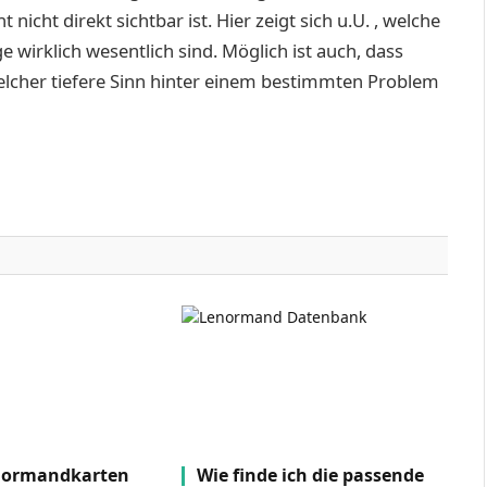
 nicht direkt sichtbar ist. Hier zeigt sich u.U. , welche
 wirklich wesentlich sind. Möglich ist auch, dass
welcher tiefere Sinn hinter einem bestimmten Problem
ormandkarten
Wie finde ich die passende