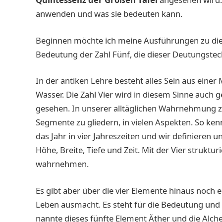
anwenden und was sie bedeuten kann.
Beginnen möchte ich meine Ausführungen zu di
Bedeutung der Zahl Fünf, die dieser Deutungstec
In der antiken Lehre besteht alles Sein aus einer
Wasser. Die Zahl Vier wird in diesem Sinne auch g
gesehen. In unserer alltäglichen Wahrnehmung ze
Segmente zu gliedern, in vielen Aspekten. So ken
das Jahr in vier Jahreszeiten und wir definieren u
Höhe, Breite, Tiefe und Zeit. Mit der Vier struktur
wahrnehmen.
Es gibt aber über die vier Elemente hinaus noch e
Leben ausmacht. Es steht für die Bedeutung und d
nannte dieses fünfte Element Äther und die Alche