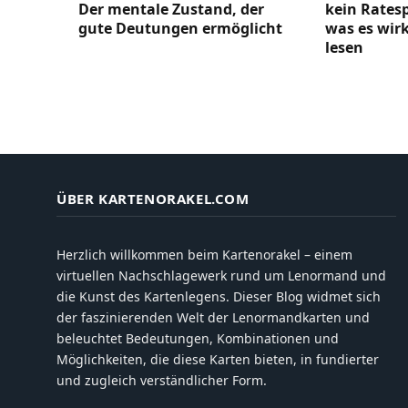
Der mentale Zustand, der
kein Ratesp
gute Deutungen ermöglicht
was es wirk
lesen
ÜBER KARTENORAKEL.COM
Herzlich willkommen beim Kartenorakel – einem
virtuellen Nachschlagewerk rund um Lenormand und
die Kunst des Kartenlegens. Dieser Blog widmet sich
der faszinierenden Welt der Lenormandkarten und
beleuchtet Bedeutungen, Kombinationen und
Möglichkeiten, die diese Karten bieten, in fundierter
und zugleich verständlicher Form.