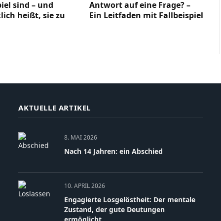
iel sind – und
Antwort auf eine Frage? –
lich heißt, sie zu
Ein Leitfaden mit Fallbeispiel
AKTUELLE ARTIKEL
8. MAI 2026
Nach 14 Jahren: ein Abschied
10. APRIL 2026
Engagierte Losgelöstheit: Der mentale
Zustand, der gute Deutungen
ermöglicht