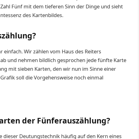
Zahl Fünf mit dem tieferen Sinn der Dinge und sieht
intessenz des Kartenbildes.
szählung?
 einfach. Wir zählen vom Haus des Reiters
 ab und nehmen bildlich gesprochen jede fünfte Karte
ng mit sieben Karten, den wir nun im Sinne einer
 Grafik soll die Vorgehensweise noch einmal
arten der Fünferauszählung?
fe dieser Deutungstechnik häufig auf den Kern eines