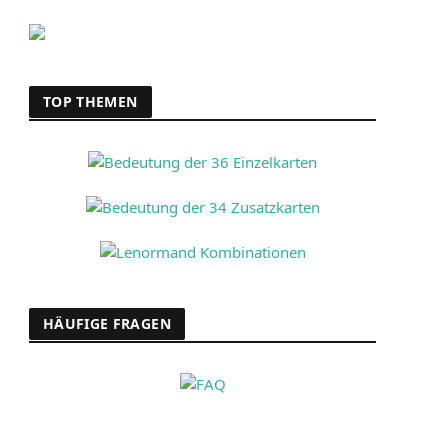
TOP THEMEN
HÄUFIGE FRAGEN