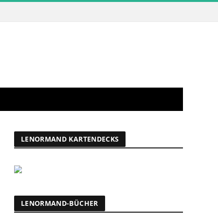
LENORMAND KARTENDECKS
LENORMAND-BÜCHER