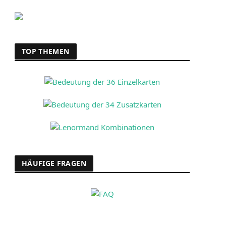
TOP THEMEN
HÄUFIGE FRAGEN