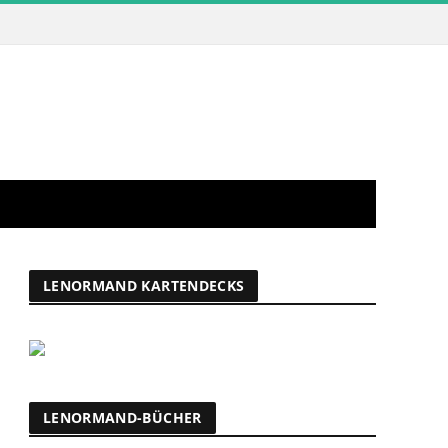
LENORMAND KARTENDECKS
LENORMAND-BÜCHER