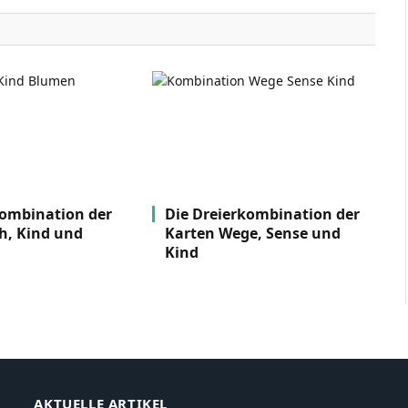
kombination der
Die Dreierkombination der
h, Kind und
Karten Wege, Sense und
Kind
AKTUELLE ARTIKEL