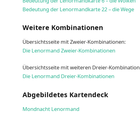
Bedeutung der Lenormandkarte 6 – die Wolken
Bedeutung der Lenormandkarte 22 – die Wege
Weitere Kombinationen
Übersichtsseite mit Zweier-Kombinationen:
Die Lenormand Zweier-Kombinationen
Übersichtsseite mit weiteren Dreier-Kombination
Die Lenormand Dreier-Kombinationen
Abgebildetes Kartendeck
Mondnacht Lenormand