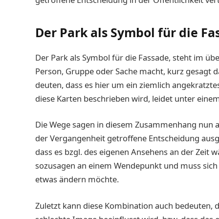
Der Park als Symbol für die Fa
Der Park als Symbol für die Fassade, steht im üb
Person, Gruppe oder Sache macht, kurz gesagt d
deuten, dass es hier um ein ziemlich angekratzte
diese Karten beschrieben wird, leidet unter eine
Die Wege sagen in diesem Zusammenhang nun aus
der Vergangenheit getroffene Entscheidung ausg
dass es bzgl. des eigenen Ansehens an der Zeit w
sozusagen an einem Wendepunkt und muss sich 
etwas ändern möchte.
Zuletzt kann diese Kombination auch bedeuten, d