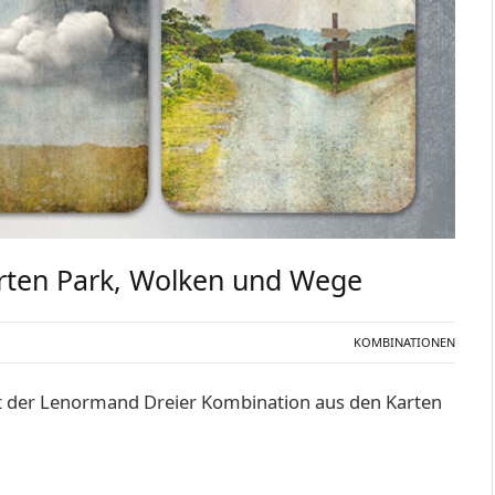
arten Park, Wolken und Wege
KOMBINATIONEN
it der Lenormand Dreier Kombination aus den Karten