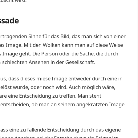
ssade
ertragenden Sinne für das Bild, das man sich von einer
as Image. Mit den Wolken kann man auf diese Weise
s Image geht. Die Person oder die Sache, die durch
m schlechten Ansehen in der Gesellschaft.
, dass dieses miese Image entweder durch eine in
elöst wurde, oder noch wird. Auch möglich wäre,
äre eine Entscheidung zu treffen. Man steht
entscheiden, ob man an seinem angekratzten Image
ass eine zu fällende Entscheidung durch das eigene