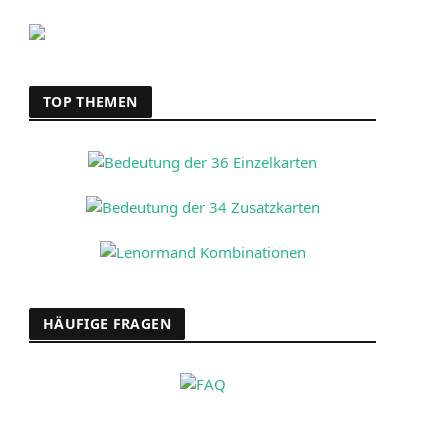
TOP THEMEN
HÄUFIGE FRAGEN