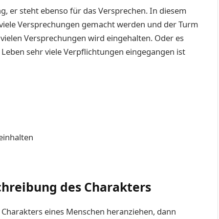
ng, er steht ebenso für das Versprechen. In diesem
s viele Versprechungen gemacht werden und der Turm
r vielen Versprechungen wird eingehalten. Oder es
 Leben sehr viele Verpflichtungen eingegangen ist
einhalten
chreibung des Charakters
 Charakters eines Menschen heranziehen, dann