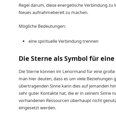
Regel darum, diese energetische Verbindung zu l
Neues aufnahmebereit zu machen.
Mögliche Bedeutungen:
eine spirituelle Verbindung trennen
Die Sterne als Symbol für ein
Die Sterne können im Lenormand für eine große
man hier deuten, dass es um viele Beziehungen 
übertragenden Sinne kann dies auf jemanden hinde
sehr guter Kontakte hat, die er in seinem Sinne 
vorhandenen Ressourcen überhaupt nicht genutzt
eingesetzt werden.