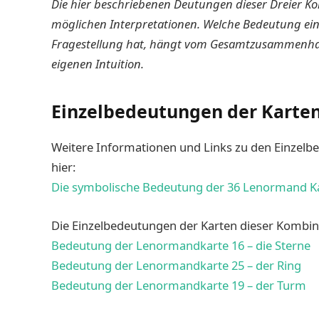
Die hier beschriebenen Deutungen dieser Dreier Ko
möglichen Interpretationen. Welche Bedeutung ei
Fragestellung hat, hängt vom Gesamtzusammenhan
eigenen Intuition.
Einzelbedeutungen der Karte
Weitere Informationen und Links zu den Einzelb
hier:
Die symbolische Bedeutung der 36 Lenormand K
Die Einzelbedeutungen der Karten dieser Kombinat
Bedeutung der Lenormandkarte 16 – die Sterne
Bedeutung der Lenormandkarte 25 – der Ring
Bedeutung der Lenormandkarte 19 – der Turm