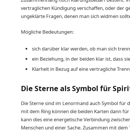
vertraglichen Kündigung verschaffen, oder der g
ungeklärte Fragen, denen man sich widmen sollt
Mögliche Bedeutungen:
sich darüber klar werden, ob man sich tre
ein Beziehung, in der beiden klar ist, dass s
Klarheit in Bezug auf eine vertragliche Tre
Die Sterne als Symbol für Spiri
Die Sterne sind im Lenormand auch Symbol für die
mit dem Ring können die beiden Karten dann für e
kann dies eine energetische Verbindung zwische
Menschen und einer Sache. Zusammen mit dem Tu