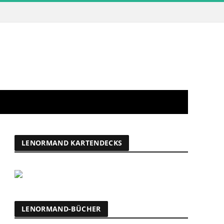
LENORMAND KARTENDECKS
LENORMAND-BÜCHER