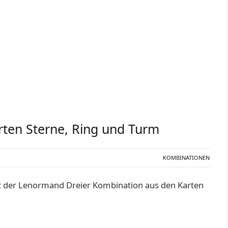
rten Sterne, Ring und Turm
KOMBINATIONEN
it der Lenormand Dreier Kombination aus den Karten