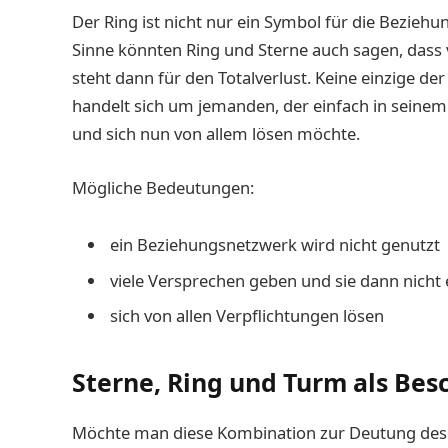
Der Ring ist nicht nur ein Symbol für die Beziehu
Sinne könnten Ring und Sterne auch sagen, das
steht dann für den Totalverlust. Keine einzige de
handelt sich um jemanden, der einfach in seinem
und sich nun von allem lösen möchte.
Mögliche Bedeutungen:
ein Beziehungsnetzwerk wird nicht genutzt
viele Versprechen geben und sie dann nicht 
sich von allen Verpflichtungen lösen
Sterne, Ring und Turm als Bes
Möchte man diese Kombination zur Deutung des