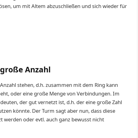
ösen, um mit Altem abzuschließen und sich wieder für
e große Anzahl
 Anzahl stehen, d.h. zusammen mit dem Ring kann
geht, oder eine große Menge von Verbindungen. Im
uten, der gut vernetzt ist, d.h. der eine große Zahl
nutzen könnte. Der Turm sagt aber nun, dass diese
 werden oder evtl. auch ganz bewusst nicht